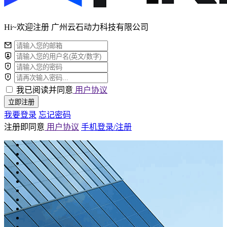
Hi~欢迎注册 广州云石动力科技有限公司
我已阅读并同意
用户协议
立即注册
我要登录
忘记密码
注册即同意
用户协议
手机登录/注册