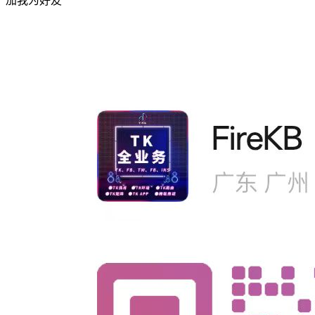
加我为好友