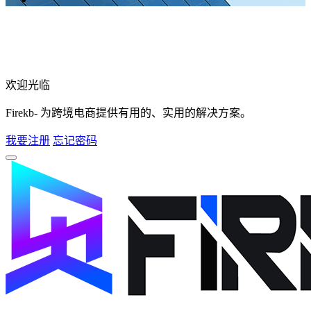
欢迎光临
Firekb- 为跨境电商提供有用的、实用的解决方案。
我要注册
忘记密码