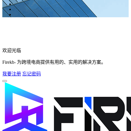
欢迎光临
Firekb- 为跨境电商提供有用的、实用的解决方案。
我要注册
忘记密码