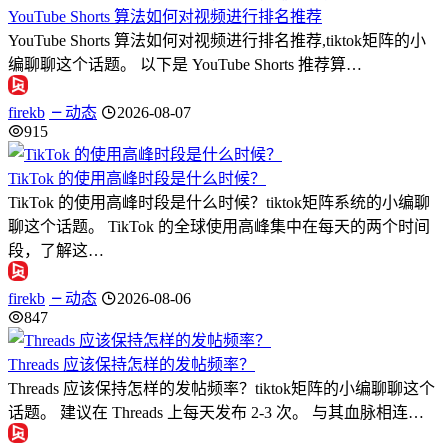
YouTube Shorts 算法如何对视频进行排名推荐
YouTube Shorts 算法如何对视频进行排名推荐,tiktok矩阵的小
编聊聊这个话题。 以下是 YouTube Shorts 推荐算…
firekb
动态
2026-08-07
915
TikTok 的使用高峰时段是什么时候？
TikTok 的使用高峰时段是什么时候？tiktok矩阵系统的小编聊
聊这个话题。 TikTok 的全球使用高峰集中在每天的两个时间
段，了解这…
firekb
动态
2026-08-06
847
Threads 应该保持怎样的发帖频率？
Threads 应该保持怎样的发帖频率？tiktok矩阵的小编聊聊这个
话题。 建议在 Threads 上每天发布 2-3 次。 与其血脉相连…