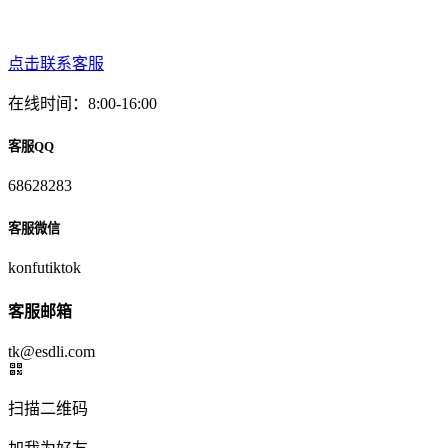
点击联系客服
在线时间：8:00-16:00
客服QQ
68628283
客服微信
konfutiktok
客服邮箱
tk@esdli.com
扫描二维码