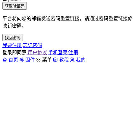
获取验证码
平台将向您的邮箱发送密码重置链接，请通过密码重置链接修
改新密码。
找回密码
我要注册
忘记密码
登录即同意
用户协议
手机登录/注册
首页
固件
菜单
教程
我的