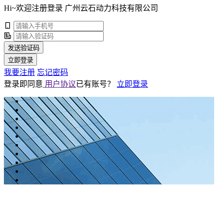
Hi~欢迎注册登录 广州云石动力科技有限公司
发送验证码
立即登录
我要注册
忘记密码
登录即同意
用户协议
已有账号？
立即登录