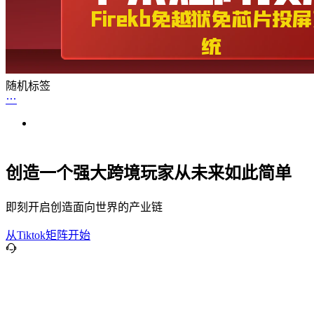
随机标签
创造一个强大跨境玩家从未来如此简单
即刻开启创造面向世界的产业链
从Tiktok矩阵开始