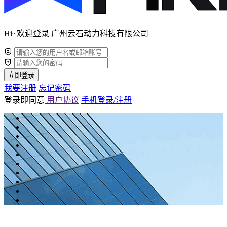
Hi~欢迎登录 广州云石动力科技有限公司
立即登录
我要注册
忘记密码
登录即同意
用户协议
手机登录/注册