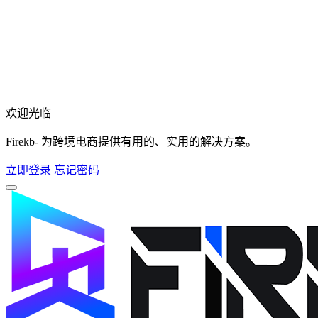
欢迎光临
Firekb- 为跨境电商提供有用的、实用的解决方案。
立即登录
忘记密码