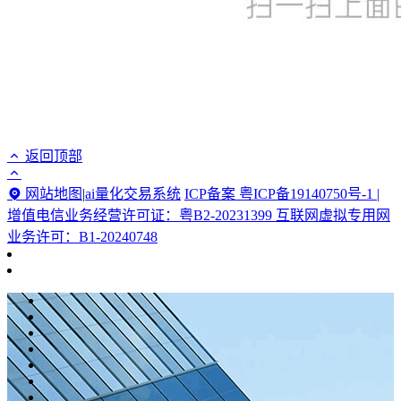
返回顶部
网站地图
|
ai量化交易系统
ICP备案 粤ICP备19140750号-1 |
增值电信业务经营许可证：粤B2-20231399 互联网虚拟专用网
业务许可：B1-20240748