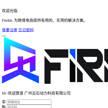
欢迎光临
Firekb- 为跨境电商提供有用的、实用的解决方案。
我要注册
忘记密码
Hi~欢迎登录 广州云石动力科技有限公司