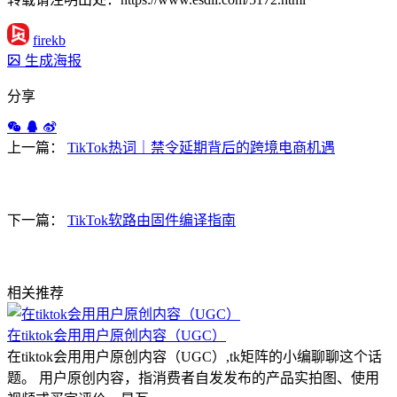
firekb
生成海报
分享
上一篇：
TikTok热词｜禁令延期背后的跨境电商机遇
下一篇：
TikTok软路由固件编译指南
相关推荐
在tiktok会用用户原创内容（UGC）
在tiktok会用用户原创内容（UGC）,tk矩阵的小编聊聊这个话
题。 用户原创内容，指消费者自发发布的产品实拍图、使用