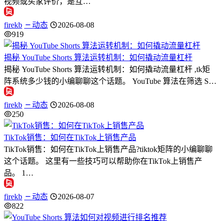
视频或买家评价，是互…
firekb
动态
2026-08-08
919
揭秘 YouTube Shorts 算法运转机制：如何撬动流量杠杆
揭秘 YouTube Shorts 算法运转机制：如何撬动流量杠杆 ,tk矩
阵系统多少钱的小编聊聊这个话题。 YouTube 算法在筛选 S…
firekb
动态
2026-08-08
250
TikTok销售：如何在TikTok上销售产品
TikTok销售：如何在TikTok上销售产品?tiktok矩阵的小编聊聊
这个话题。 这里有一些技巧可以帮助你在TikTok上销售产
品。 1…
firekb
动态
2026-08-07
822