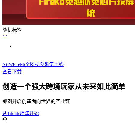
随机标签
NEW
Firekb全网视频采集上线
查看下载
创造一个强大跨境玩家从未来如此简单
即刻开启创造面向世界的产业链
从Tiktok矩阵开始