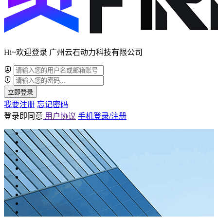
Hi~欢迎登录 广州云石动力科技有限公司
立即登录
我要注册
忘记密码
登录即同意
用户协议
手机登录/注册