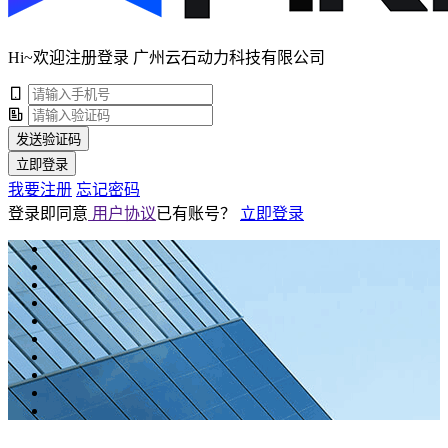
Hi~欢迎注册登录 广州云石动力科技有限公司
发送验证码
立即登录
我要注册
忘记密码
登录即同意
用户协议
已有账号？
立即登录