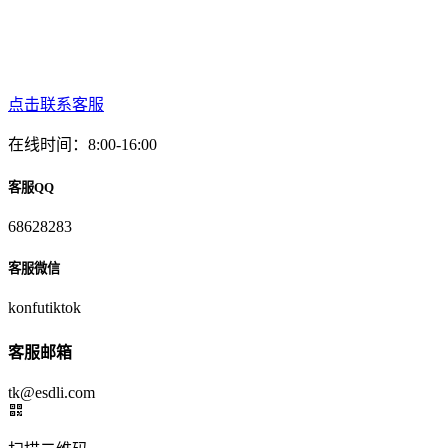
点击联系客服
在线时间：8:00-16:00
客服QQ
68628283
客服微信
konfutiktok
客服邮箱
tk@esdli.com