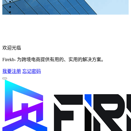
欢迎光临
Firekb- 为跨境电商提供有用的、实用的解决方案。
我要注册
忘记密码