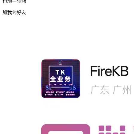
扫描二维码
加我为好友