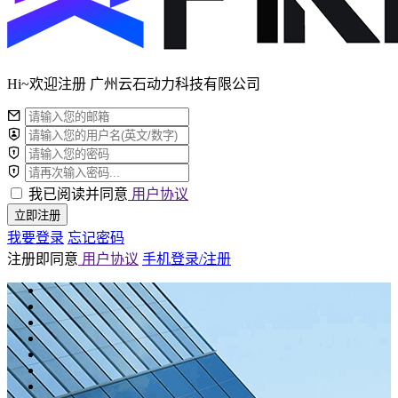
Hi~欢迎注册 广州云石动力科技有限公司
我已阅读并同意
用户协议
立即注册
我要登录
忘记密码
注册即同意
用户协议
手机登录/注册