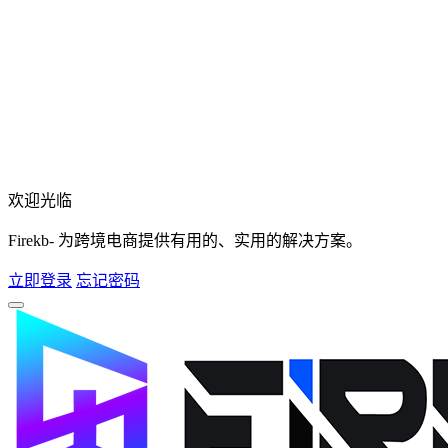
欢迎光临
Firekb- 为跨境电商提供有用的、实用的解决方案。
立即登录
忘记密码