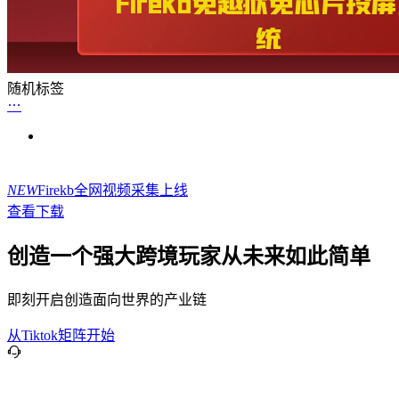
随机标签
NEW
Firekb全网视频采集上线
查看下载
创造一个强大跨境玩家从未来如此简单
即刻开启创造面向世界的产业链
从Tiktok矩阵开始