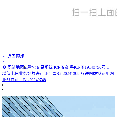
返回顶部
网站地图
|
ai量化交易系统
ICP备案 粤ICP备19140750号-1 |
增值电信业务经营许可证：粤B2-20231399 互联网虚拟专用网
业务许可：B1-20240748