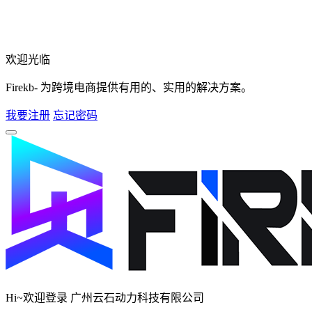
欢迎光临
Firekb- 为跨境电商提供有用的、实用的解决方案。
我要注册
忘记密码
Hi~欢迎登录 广州云石动力科技有限公司