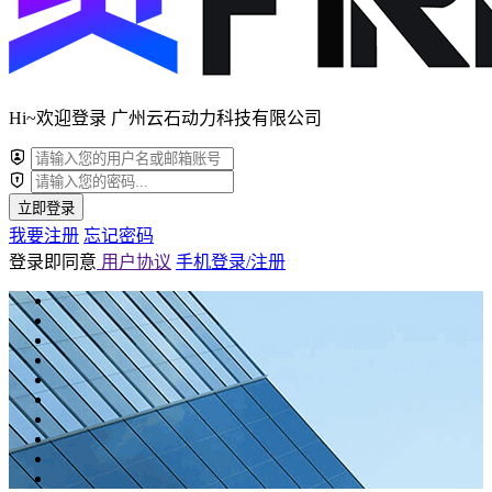
Hi~欢迎登录 广州云石动力科技有限公司
立即登录
我要注册
忘记密码
登录即同意
用户协议
手机登录/注册