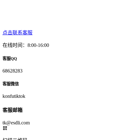
点击联系客服
在线时间：8:00-16:00
客服QQ
68628283
客服微信
konfutiktok
客服邮箱
tk@esdli.com