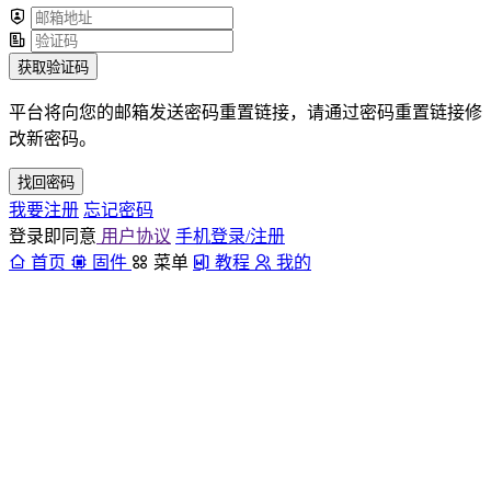
获取验证码
平台将向您的邮箱发送密码重置链接，请通过密码重置链接修
改新密码。
找回密码
我要注册
忘记密码
登录即同意
用户协议
手机登录/注册
首页
固件
菜单
教程
我的