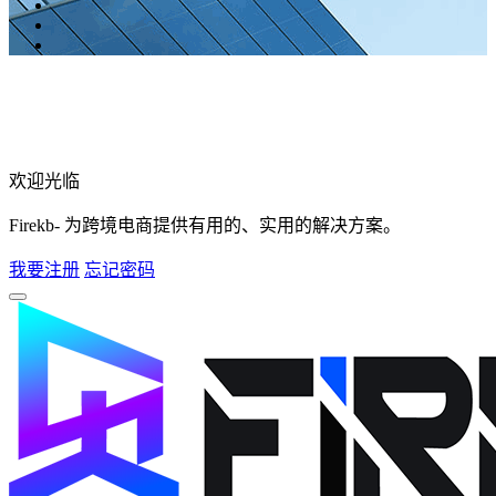
欢迎光临
Firekb- 为跨境电商提供有用的、实用的解决方案。
我要注册
忘记密码