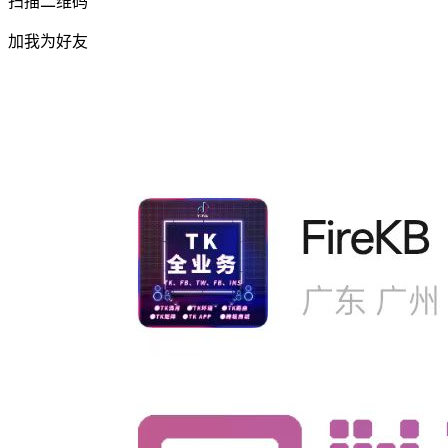
扫描二维码
加我为好友