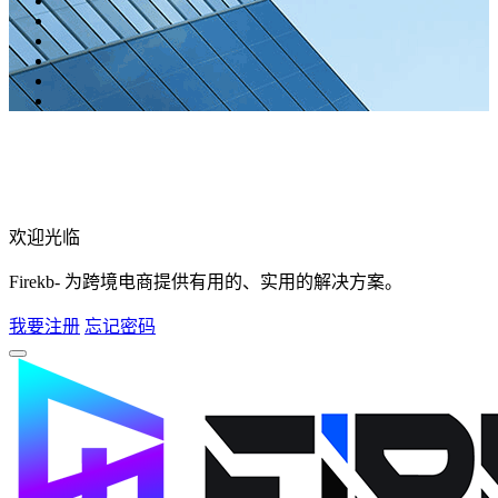
欢迎光临
Firekb- 为跨境电商提供有用的、实用的解决方案。
我要注册
忘记密码