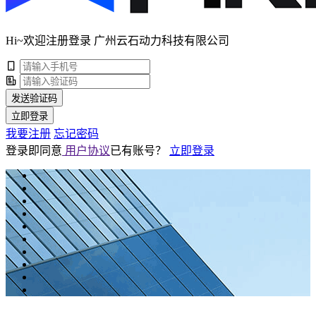
Hi~欢迎注册登录 广州云石动力科技有限公司
发送验证码
立即登录
我要注册
忘记密码
登录即同意
用户协议
已有账号？
立即登录