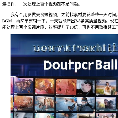
量操作，一次处理上百个视频都不是问题。
我有个朋友做美食短视频，之前找素材要花整整一天时间
BGM，再简单剪辑一下，一天就能产出3-5条高质量视频。
能处理上百个影视片段，效率提升了10倍，再也不用熬夜赶工