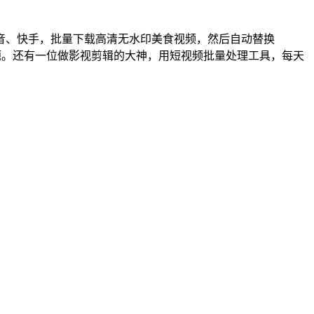
音、快手，批量下载高清无水印美食视频，然后自动替换
难题。还有一位做影视剪辑的大神，用短视频批量处理工具，每天