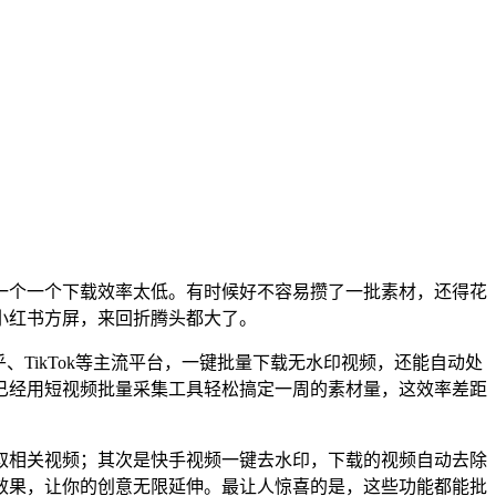
一个一个下载效率太低。有时候好不容易攒了一批素材，还得花
小红书方屏，来回折腾头都大了。
TikTok等主流平台，一键批量下载无水印视频，还能自动处
已经用短视频批量采集工具轻松搞定一周的素材量，这效率差距
取相关视频；其次是快手视频一键去水印，下载的视频自动去除
效果，让你的创意无限延伸。最让人惊喜的是，这些功能都能批