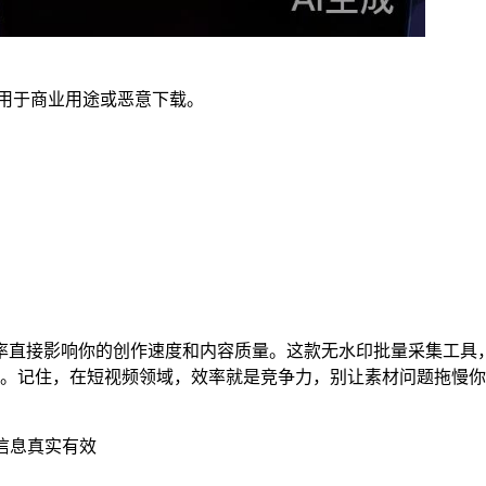
要用于商业用途或恶意下载。
率直接影响你的创作速度和内容质量。这款无水印批量采集工具
捷。记住，在短视频领域，效率就是竞争力，别让素材问题拖慢
信息真实有效