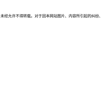
所有，未经允许不得转载。对于因本网站图片、内容所引起的纠纷、