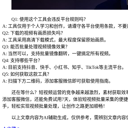
Q1: 使用这个工具会违反平台规则吗？
A: 工具仅用于个人学习和创作，请遵守各平台使用条款，不
Q2: 下载的视频有画质损失吗？
A: 工具采用高清下载模式，最大程度保留原始画质。
Q3: 能否批量处理视频镜像效果？
A: 当然可以，支持批量镜像翻转，一键搞定所有视频。
Q4: 支持哪些平台？
A: 目前支持抖音、快手、小红书、知乎、TikTok等主流平台。
Q5: 如何获取这款工具？
A: 扫描下方二维码，添加客服微信即可获取使用指南。
还在等什么？短视频运营的竞争越来越激烈，素材获取效
添加客服微信，还能免费试用7天，体验短视频批量采集的便
手，轻松实现视频批量处理，让创作之路更加顺畅！
以上文章内容为AI辅助生成，仅供参考，需辨别文章内容