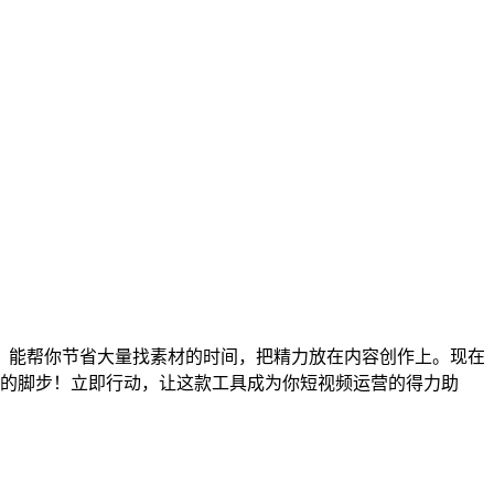
，能帮你节省大量找素材的时间，把精力放在内容创作上。现在
你的脚步！立即行动，让这款工具成为你短视频运营的得力助