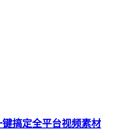
一键搞定全平台视频素材