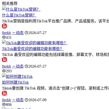
相关推荐
什么是TikTok营销？
TikTok营销是指利用TikTok平台推广品牌、产品或服务。该
firekb
动态
2026-07-27
431
TikTok最受欢迎的编辑功能有哪些？
TikTok 最受欢迎的编辑功能包括绿幕抠像、屏幕文字、转
firekb
动态
2026-07-27
293
如何创建TikTok
Tiktok要创建 TikTok 视频，请点击“创建 (+)”按钮
firekb
动态
2026-07-09
806