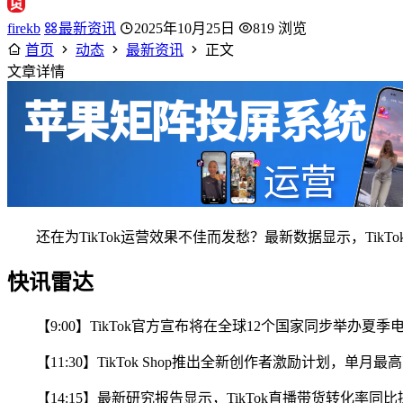
firekb
最新资讯
2025年10月25日
819 浏览
首页
动态
最新资讯
正文
文章详情
还在为TikTok运营效果不佳而发愁？最新数据显示，Tik
快讯雷达
【9:00】TikTok官方宣布将在全球12个国家同步举办夏
【11:30】TikTok Shop推出全新创作者激励计划，
【14:15】最新研究报告显示，TikTok直播带货转化率同比提升