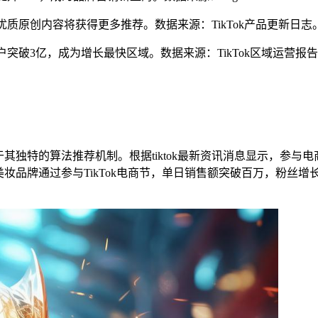
升，优质原创内容将获得更多推荐。数据来源：TikTok产品更新日志
跃用户突破3亿，成为增长最快区域。数据来源：TikTok区域运营报
于其独特的算法推荐机制。根据tiktok最新资讯消息显示，参
妆品牌通过参与TikTok电商节，单日销售额突破百万，粉丝增长1