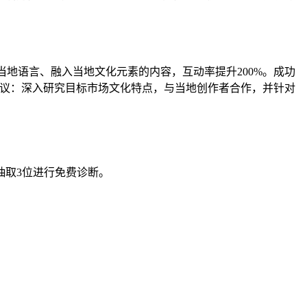
用当地语言、融入当地文化元素的内容，互动率提升200%。成功
建议：深入研究目标市场文化特点，与当地创作者合作，并针对
抽取3位进行免费诊断。