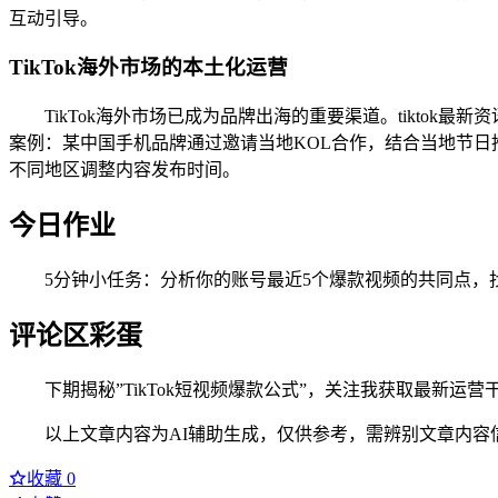
互动引导。
TikTok海外市场的本土化运营
TikTok海外市场已成为品牌出海的重要渠道。tikto
案例：某中国手机品牌通过邀请当地KOL合作，结合当地节日
不同地区调整内容发布时间。
今日作业
5分钟小任务：分析你的账号最近5个爆款视频的共同点，
评论区彩蛋
下期揭秘”TikTok短视频爆款公式”，关注我获取最新运
以上文章内容为AI辅助生成，仅供参考，需辨别文章内容
收藏
0