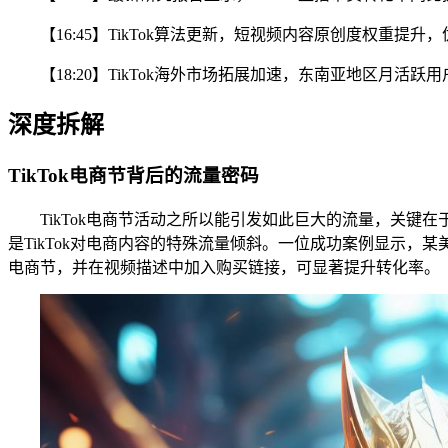
【16:45】TikTok算法更新，短视频内容原创度权重提
【18:20】TikTok海外市场拓展加速，东南亚地区月活
深度拆解
TikTok电商节背后的流量密码
TikTok电商节活动之所以能引发如此巨大的流量，关键在
是TikTok对电商内容的特殊流量倾斜。一位成功案例显示，某美
电商节，并在视频描述中加入购买链接，可显著提升转化率。