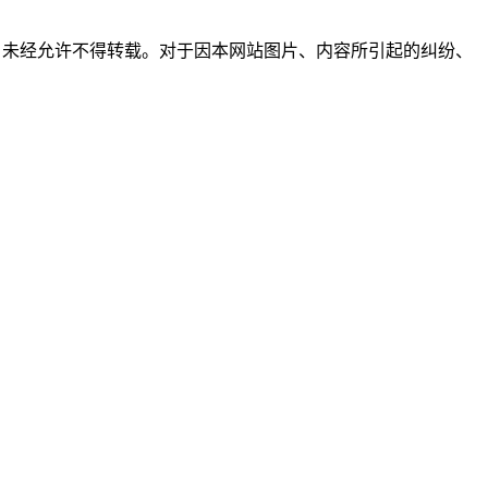
所有，未经允许不得转载。对于因本网站图片、内容所引起的纠纷、