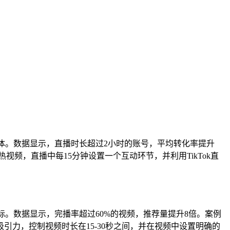
三位一体。数据显示，直播时长超过2小时的账号，平均转化率提升
视频，直播中每15分钟设置一个互动环节，并利用TikTok直
指标。数据显示，完播率超过60%的视频，推荐量提升8倍。案例
引力，控制视频时长在15-30秒之间，并在视频中设置明确的