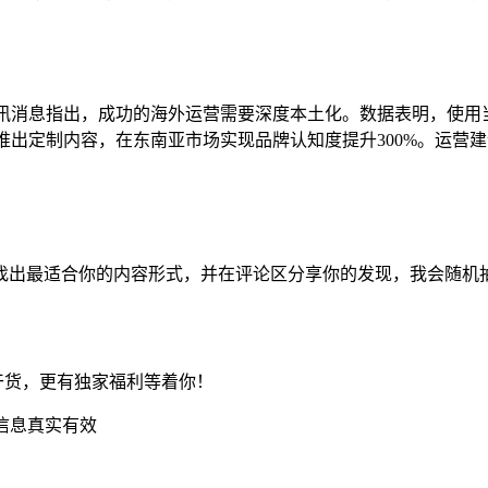
k最新资讯消息指出，成功的海外运营需要深度本土化。数据表明，使
推出定制内容，在东南亚市场实现品牌认知度提升300%。运营
找出最适合你的内容形式，并在评论区分享你的发现，我会随机
营干货，更有独家福利等着你！
信息真实有效