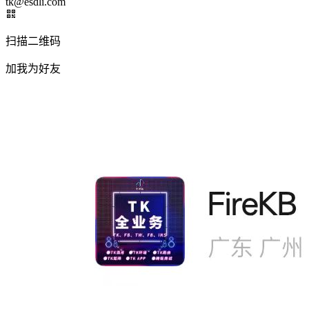
tk@esdli.com
扫描二维码
加我为好友