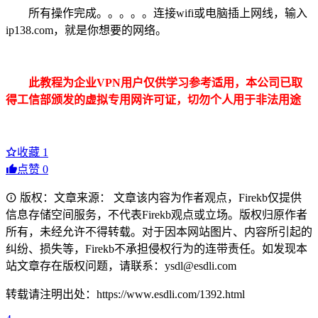
所有操作完成。。。。。连接wifi或电脑插上网线，输入
ip138.com，就是你想要的网络。
此教程为企业VPN用户仅供学习参考适用，本公司已取
得工信部颁发的虚拟专用网许可证，切勿个人用于非法用途
收藏
1
点赞
0
版权：文章来源： 文章该内容为作者观点，Firekb仅提供
信息存储空间服务，不代表Firekb观点或立场。版权归原作者
所有，未经允许不得转载。对于因本网站图片、内容所引起的
纠纷、损失等，Firekb不承担侵权行为的连带责任。如发现本
站文章存在版权问题，请联系：ysdl@esdli.com
转载请注明出处：https://www.esdli.com/1392.html