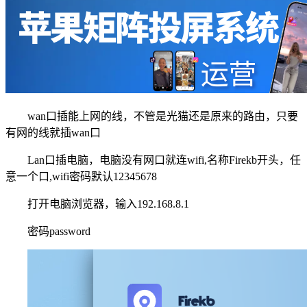
wan口插能上网的线，不管是光猫还是原来的路由，只要
有网的线就插wan口
Lan口插电脑，电脑没有网口就连wifi,名称Firekb开头，任
意一个口,wifi密码默认12345678
打开电脑浏览器，输入192.168.8.1
密码password