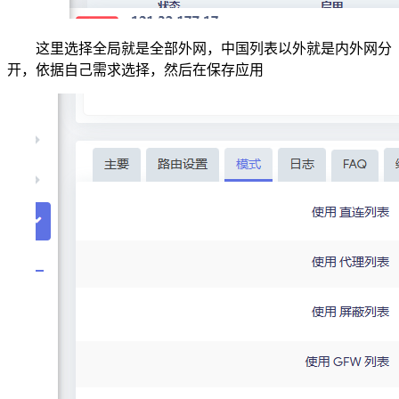
这里选择全局就是全部外网，中国列表以外就是内外网分
开，依据自己需求选择，然后在保存应用