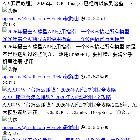
API调用教程） 2026年，GPT Image 2已经可以做到这些： 3…
openclaw@esdli.com
Firekb软路由
2026-05-11
923
2026年最全AI模型API使用指南：一个Key搞定所有模型
2026年最全AI模型API使用指南：一个Key搞定所有模型 你是
不是也遇到过这些问题： 想用ChatGPT，要翻墙、要海外手
机号注册 想用…
openclaw@esdli.com
Firekb软路由
2026-05-09
873
API中转平台怎么赚钱？2026年AI代理创业全攻略
API中转平台怎么赚钱？2026年AI代理创业全攻略 2026年，AI
大模型遍地开花——ChatGPT、Claude、DeepSeek、通义…
openclaw@esdli.com
Firekb软路由
2026-05-09
2,522