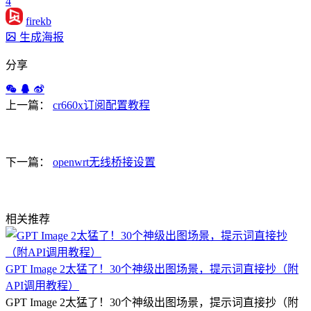
4
firekb
生成海报
分享
上一篇：
cr660x订阅配置教程
下一篇：
openwrt无线桥接设置
相关推荐
GPT Image 2太猛了！30个神级出图场景，提示词直接抄（附
API调用教程）
GPT Image 2太猛了！30个神级出图场景，提示词直接抄（附