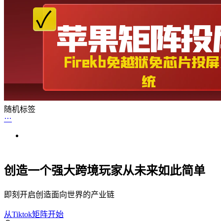
随机标签
创造一个强大跨境玩家从未来如此简单
即刻开启创造面向世界的产业链
从Tiktok矩阵开始