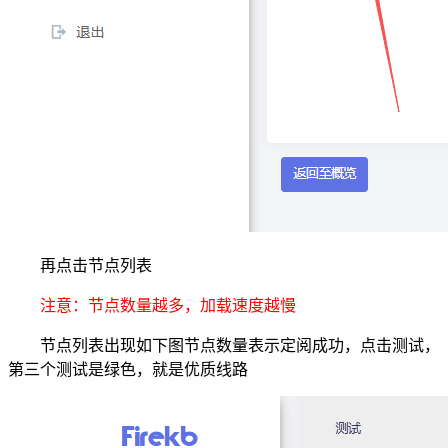
再点击节点列表
注意：节点数量越多，加载速度越慢
节点列表出现如下图节点数量表示定阅成功，点击测试，
第三个测试是绿色，就是优质线路