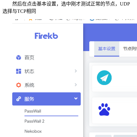
然后在点击基本设置，选中刚才测试正常的节点，UDP
选择与TCP相同