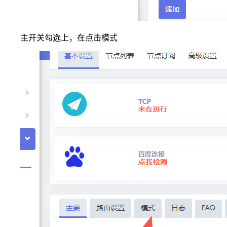
主开关勾选上，在点击模式