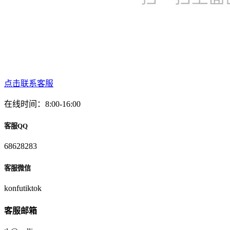
点击联系客服
在线时间：8:00-16:00
客服QQ
68628283
客服微信
konfutiktok
客服邮箱