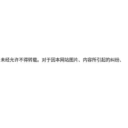
所有，未经允许不得转载。对于因本网站图片、内容所引起的纠纷、