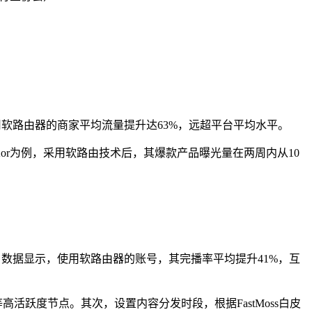
用软路由器的商家平均流量提升达63%，远超平台平均水平。
Kor为例，采用软路由技术后，其爆款产品曝光量在两周内从10
。数据显示，使用软路由器的账号，其完播率平均提升41%，互
跃度节点。其次，设置内容分发时段，根据FastMoss白皮