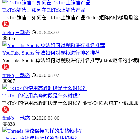
TikTok销售：如何在TikTok上销售产品
TikTok销售：如何在TikTok上销售产品?tiktok矩阵的小编
firekb
动态
2026-08-07
816
YouTube Shorts 算法如何对视频进行排名推荐
YouTube Shorts 算法如何对视频进行排名推荐,tiktok矩阵的小编
firekb
动态
2026-08-07
907
TikTok 的使用高峰时段是什么时候？
TikTok 的使用高峰时段是什么时候？tiktok矩阵系统的小编
firekb
动态
2026-08-06
838
Threads 应该保持怎样的发帖频率？