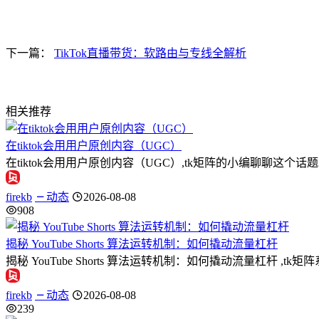
下一篇：
TikTok直播带货：软路由与专线全解析
相关推荐
在tiktok会用用户原创内容（UGC）
在tiktok会用用户原创内容（UGC）,tk矩阵的小编聊聊
firekb
动态
2026-08-08
908
揭秘 YouTube Shorts 算法运转机制：如何撬动流量杠杆
揭秘 YouTube Shorts 算法运转机制：如何撬动流量杠杆 ,t
firekb
动态
2026-08-08
239