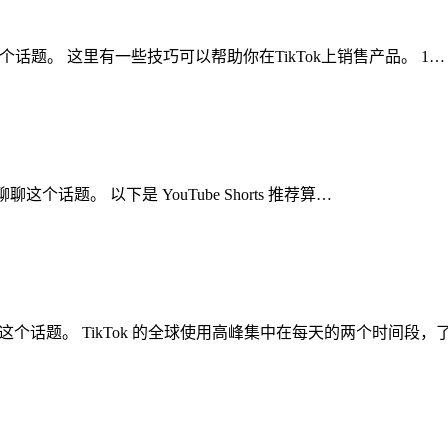
聊聊这个话题。 这里有一些技巧可以帮助你在TikTok上销售产品。 1…
聊聊这个话题。 以下是 YouTube Shorts 推荐算…
聊聊这个话题。 TikTok 的全球使用高峰集中在每天的两个时间段，