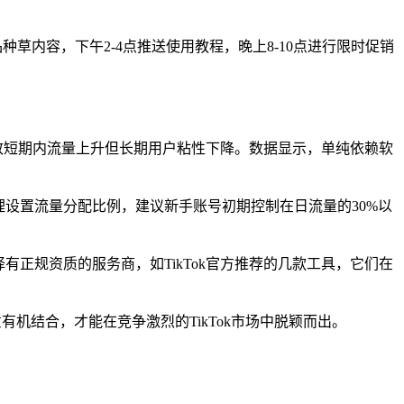
草内容，下午2-4点推送使用教程，晚上8-10点进行限时促销
致短期内流量上升但长期用户粘性下降。数据显示，单纯依赖软
理设置流量分配比例，建议新手账号初期控制在日流量的30%以
正规资质的服务商，如TikTok官方推荐的几款工具，它们在
有机结合，才能在竞争激烈的TikTok市场中脱颖而出。