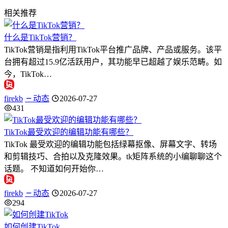
相关推荐
什么是TikTok营销？
TikTok营销是指利用TikTok平台推广品牌、产品或服务。该平
台拥有超过15.9亿活跃用户，其功能早已超越了娱乐范畴。如
今，TikTok…
firekb
动态
2026-07-27
431
TikTok最受欢迎的编辑功能有哪些？
TikTok 最受欢迎的编辑功能包括绿幕抠像、屏幕文字、转场
和剪辑技巧、合拍以及克隆效果。tk矩阵系统的小编聊聊这个
话题。 不知道如何开始你…
firekb
动态
2026-07-27
294
如何创建TikTok