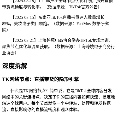
【2025-08-18】TikTok推出全球节点优化计划，提升直播
带货流畅度与转化率。（数据来源：TikTok官方公告）
【2025-08-15】东南亚TikTok直播带货达人数量增长
85%，美妆电子类目领跑。（数据来源：FastMoss数据研究
院）
【2025-08-21】上海跨境电商协会举办TikTok专场培训，
聚焦节点优化与流量获取。（数据来源：上海跨境电子商务行
业协会）
深度拆解
TK网络节点：直播带货的隐形引擎
什么是TK网络节点？简单说，它是TikTok全球内容分发
网络中的关键连接点，决定了你的直播内容如何快速、稳定地
触达全球用户。每个节点就像一个中转站，处理和转发数据
流，直接影响你的直播流畅度和观众体验。