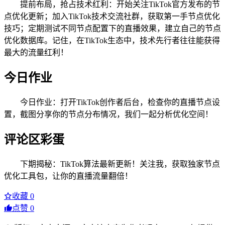
提前布局，抢占技术红利：开始关注TikTok官方发布的节
点优化更新；加入TikTok技术交流社群，获取第一手节点优化
技巧；定期测试不同节点配置下的直播效果，建立自己的节点
优化数据库。记住，在TikTok生态中，技术先行者往往能获得
最大的流量红利！
今日作业
今日作业：打开TikTok创作者后台，检查你的直播节点设
置，截图分享你的节点分布情况，我们一起分析优化空间！
评论区彩蛋
下期揭秘：TikTok算法最新更新！关注我，获取独家节点
优化工具包，让你的直播流量翻倍！
收藏
0
点赞
0