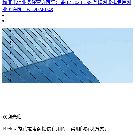
增值电信业务经营许可证：粤B2-20231399 互联网虚拟专用网
业务许可：B1-20240748
欢迎光临
Firekb- 为跨境电商提供有用的、实用的解决方案。