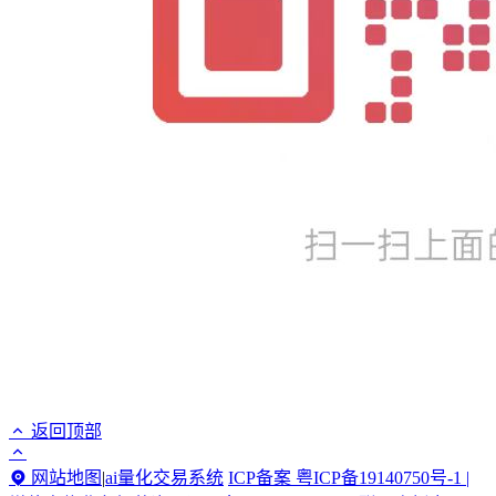
返回顶部
网站地图
|
ai量化交易系统
ICP备案 粤ICP备19140750号-1 |