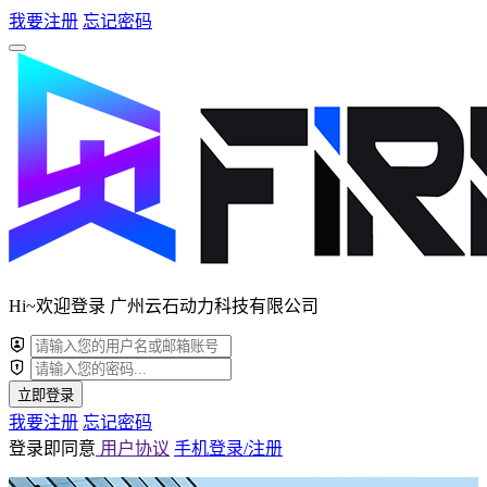
我要注册
忘记密码
Hi~欢迎登录 广州云石动力科技有限公司
立即登录
我要注册
忘记密码
登录即同意
用户协议
手机登录/注册