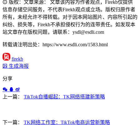
版权：文章来源： 文章该内容为作者观点，Firekb仅提供
信息存储空间服务，不代表Firekb观点或立场。版权归原作者
所有，未经允许不得转载。对于因本网站图片、内容所引起的
纠纷、损失等，Firekb不承担侵权行为的连带责任。如发现本
站文章存在版权问题，请联系：ysdl@esdli.com
转载请注明出处：https://www.esdli.com/1583.html
firekb
生成海报
分享
上一篇：
TikTok自播崛起：TK网络搭建新策略
下一篇：
TK网络工作室：TikTok电商运营新策略