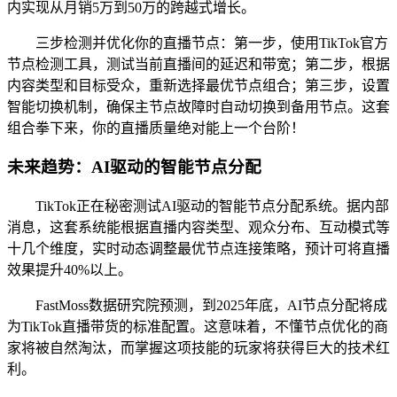
内实现从月销5万到50万的跨越式增长。
三步检测并优化你的直播节点：第一步，使用TikTok官方
节点检测工具，测试当前直播间的延迟和带宽；第二步，根据
内容类型和目标受众，重新选择最优节点组合；第三步，设置
智能切换机制，确保主节点故障时自动切换到备用节点。这套
组合拳下来，你的直播质量绝对能上一个台阶！
未来趋势：AI驱动的智能节点分配
TikTok正在秘密测试AI驱动的智能节点分配系统。据内部
消息，这套系统能根据直播内容类型、观众分布、互动模式等
十几个维度，实时动态调整最优节点连接策略，预计可将直播
效果提升40%以上。
FastMoss数据研究院预测，到2025年底，AI节点分配将成
为TikTok直播带货的标准配置。这意味着，不懂节点优化的商
家将被自然淘汰，而掌握这项技能的玩家将获得巨大的技术红
利。