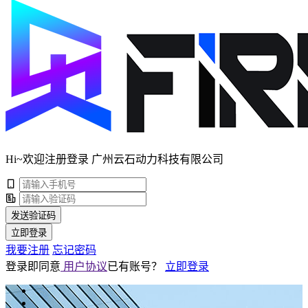
Hi~欢迎注册登录 广州云石动力科技有限公司
发送验证码
立即登录
我要注册
忘记密码
登录即同意
用户协议
已有账号？
立即登录