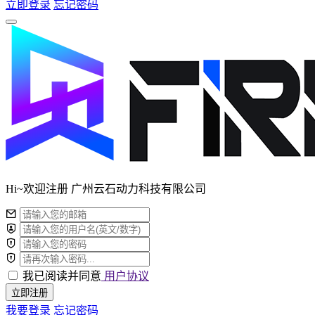
立即登录
忘记密码
Hi~欢迎注册 广州云石动力科技有限公司
我已阅读并同意
用户协议
立即注册
我要登录
忘记密码