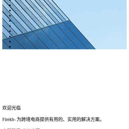
欢迎光临
Firekb- 为跨境电商提供有用的、实用的解决方案。