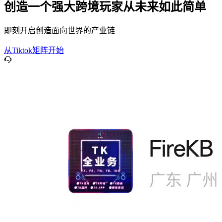
创造一个强大跨境玩家从未来如此简单
即刻开启创造面向世界的产业链
从Tiktok矩阵开始