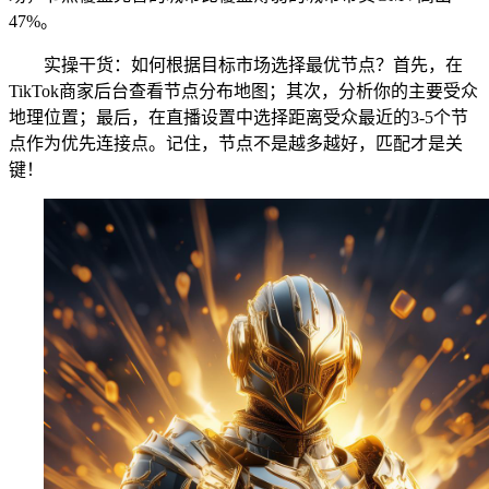
47%。
实操干货：如何根据目标市场选择最优节点？首先，在
TikTok商家后台查看节点分布地图；其次，分析你的主要受众
地理位置；最后，在直播设置中选择距离受众最近的3-5个节
点作为优先连接点。记住，节点不是越多越好，匹配才是关
键！