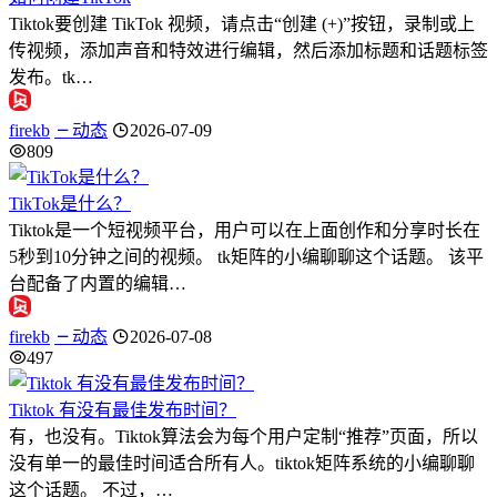
Tiktok要创建 TikTok 视频，请点击“创建 (+)”按钮，录制或上
传视频，添加声音和特效进行编辑，然后添加标题和话题标签
发布。tk…
firekb
动态
2026-07-09
809
TikTok是什么？
Tiktok是一个短视频平台，用户可以在上面创作和分享时长在
5秒到10分钟之间的视频。 tk矩阵的小编聊聊这个话题。 该平
台配备了内置的编辑…
firekb
动态
2026-07-08
497
Tiktok 有没有最佳发布时间？
有，也没有。Tiktok算法会为每个用户定制“推荐”页面，所以
没有单一的最佳时间适合所有人。tiktok矩阵系统的小编聊聊
这个话题。 不过，…