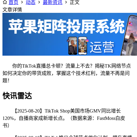
首页
动态
最新资讯
正文
文章详情
你的TikTok直播总卡顿？流量上不去？揭秘TK网络节点
如何决定你的带货成败，掌握这个技术红利，流量不再是问
题！
快讯雷达
【2025-08-20】TikTok Shop美国市场GMV同比增长
120%，自播商家成新增长点。（数据来源：FastMoss白皮
书）