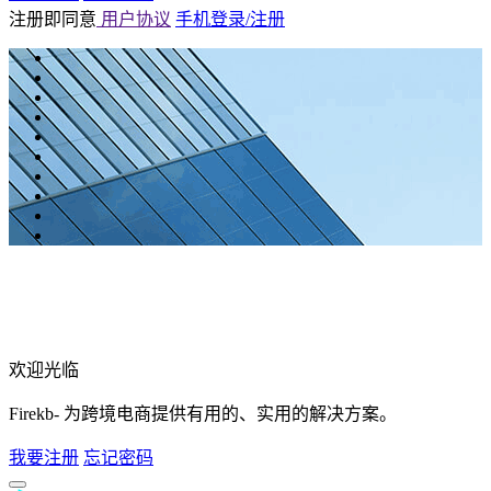
注册即同意
用户协议
手机登录/注册
欢迎光临
Firekb- 为跨境电商提供有用的、实用的解决方案。
我要注册
忘记密码