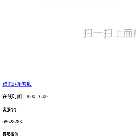
点击联系客服
在线时间：8:00-16:00
客服QQ
68628283
客服微信