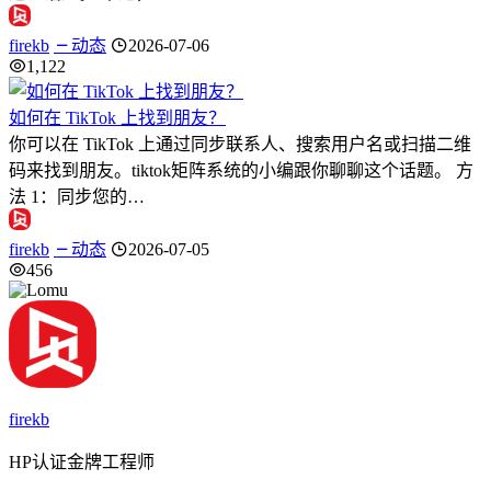
firekb
动态
2026-07-06
1,122
如何在 TikTok 上找到朋友？
你可以在 TikTok 上通过同步联系人、搜索用户名或扫描二维
码来找到朋友。tiktok矩阵系统的小编跟你聊聊这个话题。 方
法 1：同步您的…
firekb
动态
2026-07-05
456
firekb
HP认证金牌工程师