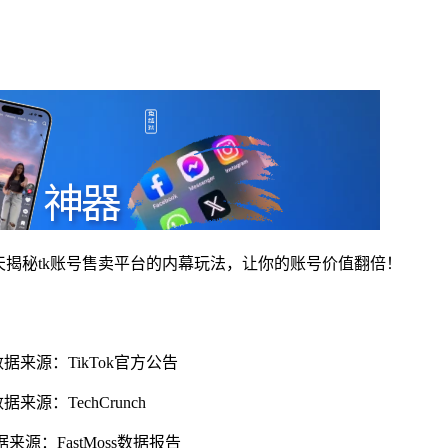
今天揭秘tk账号售卖平台的内幕玩法，让你的账号价值翻倍！
数据来源：TikTok官方公告
来源：TechCrunch
据来源：FastMoss数据报告