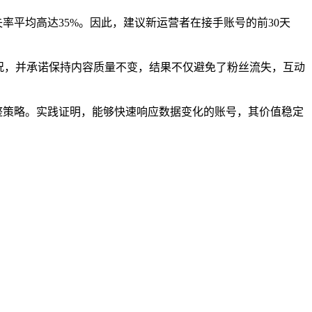
失率平均高达35%。因此，建议新运营者在接手账号的前30天
情况，并承诺保持内容质量不变，结果不仅避免了粉丝流失，互动
调整策略。实践证明，能够快速响应数据变化的账号，其价值稳定