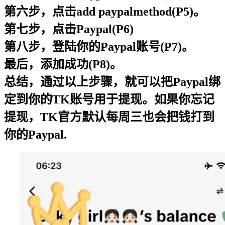
第六步，点击add paypalmethod(P5)。
第七步，点击Paypal(P6)
第八步，登陆你的Paypal账号(P7)。
最后，添加成功(P8)。
总结，通过以上步骤，就可以把Paypal绑
定到你的TK账号用于提现。如果你忘记
提现，TK官方默认每周三也会把钱打到
你的Paypal.