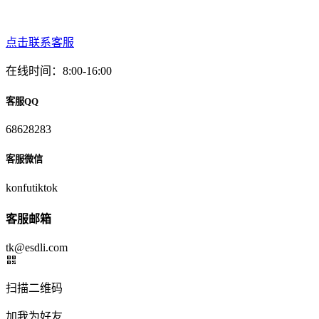
点击联系客服
在线时间：8:00-16:00
客服QQ
68628283
客服微信
konfutiktok
客服邮箱
tk@esdli.com
扫描二维码
加我为好友