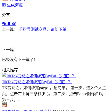
生成海报
分享
上一篇：
千粉号测试商品，请勿下单
下一篇：
已经没有下一篇了!
相关推荐
TikTok提现之如何绑定PayPal（贝宝）？
TK提现之，如何绑定paypal，超简单。 第一步，进入个人主
页，点击右上角三条杠(P1)。 第二步，点击Bance图标(P1)。
第三步，…