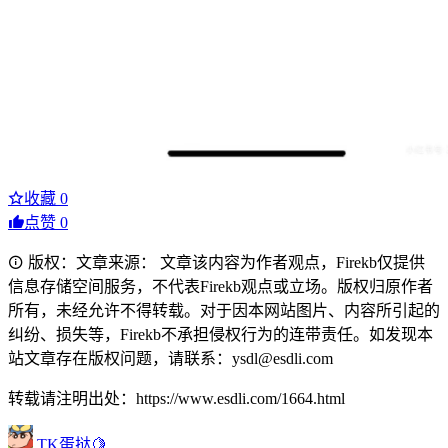
收藏
0
点赞
0
版权：文章来源： 文章该内容为作者观点，Firekb仅提供
信息存储空间服务，不代表Firekb观点或立场。版权归原作者
所有，未经允许不得转载。对于因本网站图片、内容所引起的
纠纷、损失等，Firekb不承担侵权行为的连带责任。如发现本
站文章存在版权问题，请联系：ysdl@esdli.com
转载请注明出处：https://www.esdli.com/1664.html
TK蛋挞🍋