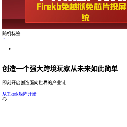
随机标签
创造一个强大跨境玩家从未来如此简单
即刻开启创造面向世界的产业链
从Tiktok矩阵开始