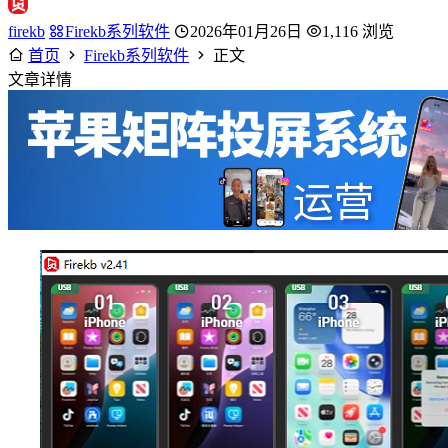
firekb
Firekb系列软件
2026年01月26日
1,116 浏览
首页
Firekb系列软件
正文
文章详情