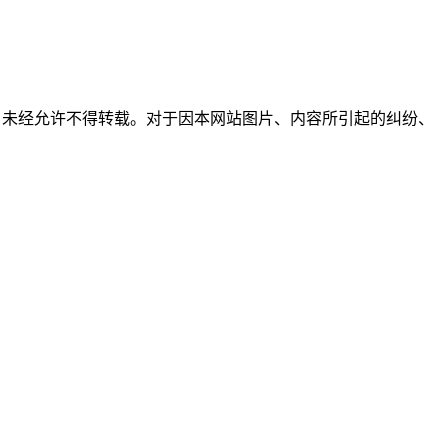
所有，未经允许不得转载。对于因本网站图片、内容所引起的纠纷、