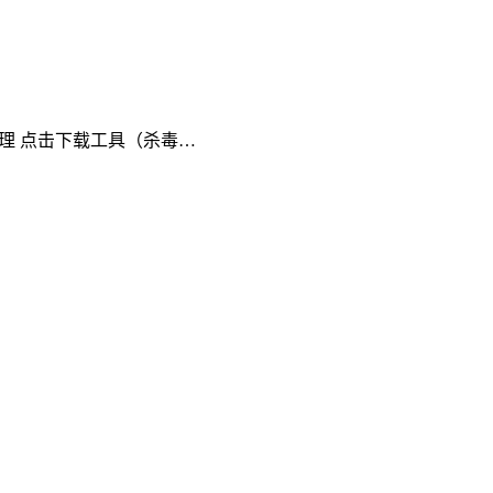
理 点击下载工具（杀毒…