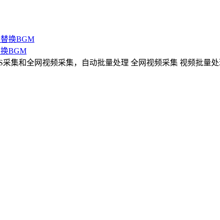
换BGM
S采集和全网视频采集，自动批量处理 全网视频采集 视频批量处