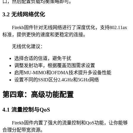
口，然后配置负载均衡策略即可。
3.2 无线网络优化
Firekb固件针对无线网络进行了深度优化，支持802.11ax
标准，提供更快的速度和更稳定的连接。
无线优化建议：
选择合适的信道，避免干扰
调整发射功率，根据覆盖范围需求设置
启用MU-MIMO和OFDMA技术提升多设备性能
设置不同的SSID区分2.4GHz和5GHz网络
第四章：高级功能配置
4.1 流量控制与QoS
Firekb固件内置了强大的流量控制和QoS功能，让你能够
合理分配带宽资源。