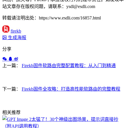
站文章存在版权问题，请联系：ysdl@esdli.com
转载请注明出处：https://www.esdli.com/16857.html
firekb
生成海报
分享
上一篇：
Firekb固件软路由完整配置教程：从入门到精通
下一篇：
Firekb固件全攻略：打造高性能软路由的完整教程
相关推荐