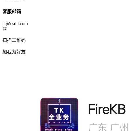
客服邮箱
tk@esdli.com
扫描二维码
加我为好友