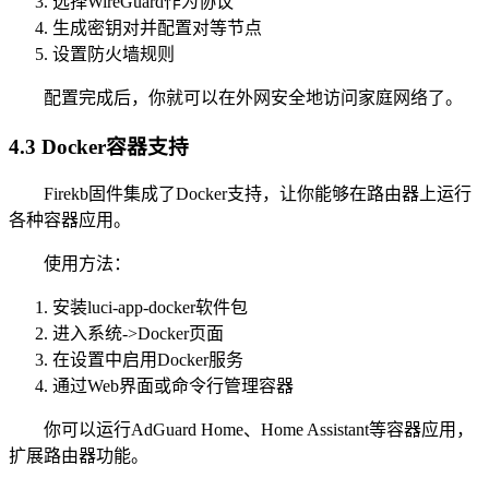
选择WireGuard作为协议
生成密钥对并配置对等节点
设置防火墙规则
配置完成后，你就可以在外网安全地访问家庭网络了。
4.3 Docker容器支持
Firekb固件集成了Docker支持，让你能够在路由器上运行
各种容器应用。
使用方法：
安装luci-app-docker软件包
进入系统->Docker页面
在设置中启用Docker服务
通过Web界面或命令行管理容器
你可以运行AdGuard Home、Home Assistant等容器应用，
扩展路由器功能。