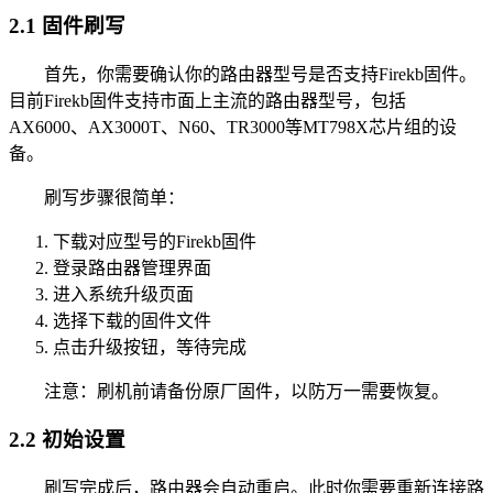
2.1 固件刷写
首先，你需要确认你的路由器型号是否支持Firekb固件。
目前Firekb固件支持市面上主流的路由器型号，包括
AX6000、AX3000T、N60、TR3000等MT798X芯片组的设
备。
刷写步骤很简单：
下载对应型号的Firekb固件
登录路由器管理界面
进入系统升级页面
选择下载的固件文件
点击升级按钮，等待完成
注意：刷机前请备份原厂固件，以防万一需要恢复。
2.2 初始设置
刷写完成后，路由器会自动重启。此时你需要重新连接路