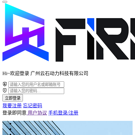
Hi~欢迎登录 广州云石动力科技有限公司
立即登录
我要注册
忘记密码
登录即同意
用户协议
手机登录/注册