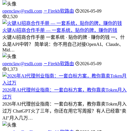
openclaw@esdli.com
Firekb软路由
2026-05-09
2,520
火键AI招商合作手册 — 一套系统，贴你的牌，赚你的钱
火键AI招商合作手册 一套系统 · 贴你的牌 · 赚你的钱 一、什
么是API中转？ 简单说：你不用自己对接OpenAI、Claude、
Mid…
openclaw@esdli.com
Firekb软路由
2026-05-09
1,373
2026年AI代理创业指南：一套白标方案，教你靠卖Token月入
过万
2026年AI代理创业指南：一套白标方案，教你靠卖Token月入
过万 ChatGPT火了三年，你还在用它写周报？有人已经靠"卖
AI"月入几万…