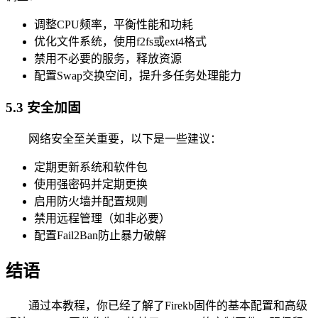
调整CPU频率，平衡性能和功耗
优化文件系统，使用f2fs或ext4格式
禁用不必要的服务，释放资源
配置Swap交换空间，提升多任务处理能力
5.3 安全加固
网络安全至关重要，以下是一些建议：
定期更新系统和软件包
使用强密码并定期更换
启用防火墙并配置规则
禁用远程管理（如非必要）
配置Fail2Ban防止暴力破解
结语
通过本教程，你已经了解了Firekb固件的基本配置和高级