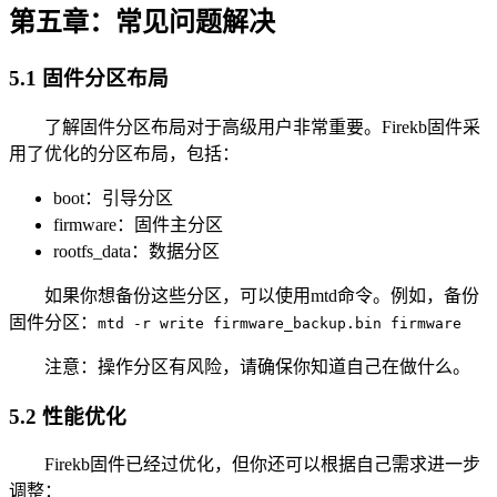
第五章：常见问题解决
5.1 固件分区布局
了解固件分区布局对于高级用户非常重要。Firekb固件采
用了优化的分区布局，包括：
boot：引导分区
firmware：固件主分区
rootfs_data：数据分区
如果你想备份这些分区，可以使用mtd命令。例如，备份
固件分区：
mtd -r write firmware_backup.bin firmware
注意：操作分区有风险，请确保你知道自己在做什么。
5.2 性能优化
Firekb固件已经过优化，但你还可以根据自己需求进一步
调整：