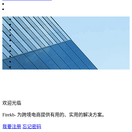
欢迎光临
Firekb- 为跨境电商提供有用的、实用的解决方案。
我要注册
忘记密码