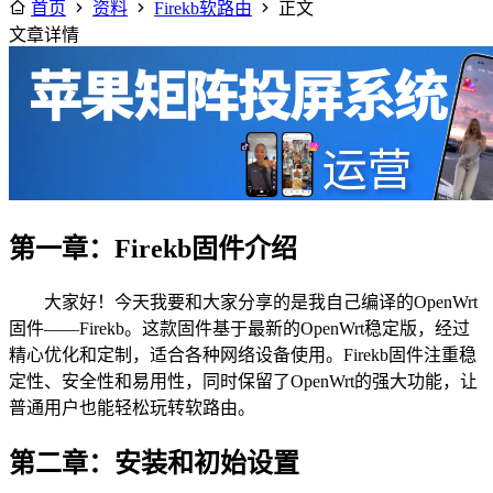
首页
资料
Firekb软路由
正文
文章详情
第一章：Firekb固件介绍
大家好！今天我要和大家分享的是我自己编译的OpenWrt
固件——Firekb。这款固件基于最新的OpenWrt稳定版，经过
精心优化和定制，适合各种网络设备使用。Firekb固件注重稳
定性、安全性和易用性，同时保留了OpenWrt的强大功能，让
普通用户也能轻松玩转软路由。
第二章：安装和初始设置