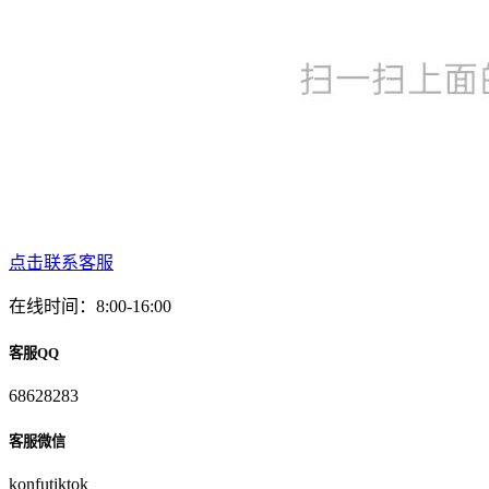
点击联系客服
在线时间：8:00-16:00
客服QQ
68628283
客服微信
konfutiktok