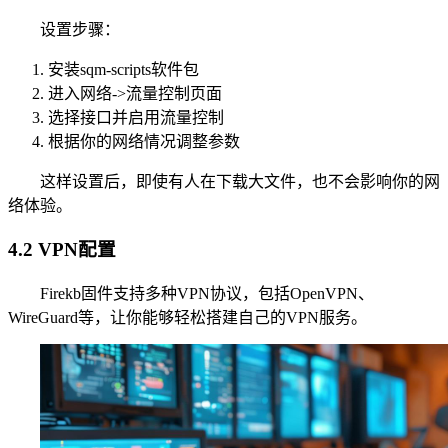
设置步骤：
安装sqm-scripts软件包
进入网络->流量控制页面
选择接口并启用流量控制
根据你的网络情况调整参数
这样设置后，即使有人在下载大文件，也不会影响你的网
络体验。
4.2 VPN配置
Firekb固件支持多种VPN协议，包括OpenVPN、
WireGuard等，让你能够轻松搭建自己的VPN服务。