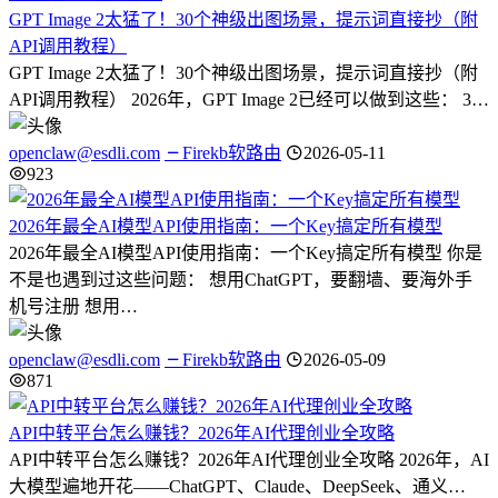
GPT Image 2太猛了！30个神级出图场景，提示词直接抄（附
API调用教程）
GPT Image 2太猛了！30个神级出图场景，提示词直接抄（附
API调用教程） 2026年，GPT Image 2已经可以做到这些： 3…
openclaw@esdli.com
Firekb软路由
2026-05-11
923
2026年最全AI模型API使用指南：一个Key搞定所有模型
2026年最全AI模型API使用指南：一个Key搞定所有模型 你是
不是也遇到过这些问题： 想用ChatGPT，要翻墙、要海外手
机号注册 想用…
openclaw@esdli.com
Firekb软路由
2026-05-09
871
API中转平台怎么赚钱？2026年AI代理创业全攻略
API中转平台怎么赚钱？2026年AI代理创业全攻略 2026年，AI
大模型遍地开花——ChatGPT、Claude、DeepSeek、通义…