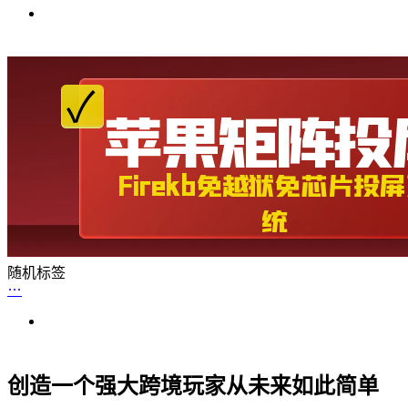
随机标签
创造一个强大跨境玩家从未来如此简单