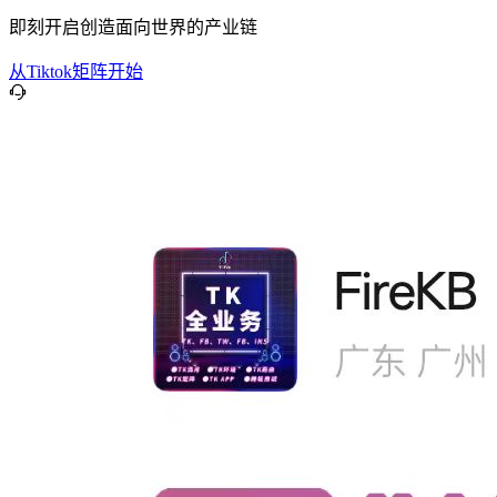
即刻开启创造面向世界的产业链
从Tiktok矩阵开始