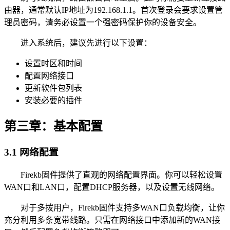
由器，通常默认IP地址为192.168.1.1。首次登录会要求设置管
理员密码，请务必设置一个强密码保护你的设备安全。
进入系统后，建议先进行以下设置：
设置时区和时间
配置网络接口
更新软件包列表
安装必要的插件
第三章：基本配置
3.1 网络配置
Firekb固件提供了直观的网络配置界面。你可以轻松设置
WAN口和LAN口，配置DHCP服务器，以及设置无线网络。
对于多拨用户，Firekb固件支持多WAN口负载均衡，让你
充分利用多条宽带线路。只需在网络接口中添加新的WAN接