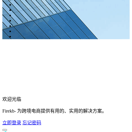
欢迎光临
Firekb- 为跨境电商提供有用的、实用的解决方案。
立即登录
忘记密码