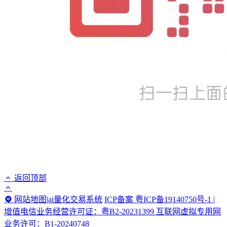
返回顶部
网站地图
|
ai量化交易系统
ICP备案 粤ICP备19140750号-1 |
增值电信业务经营许可证：粤B2-20231399 互联网虚拟专用网
业务许可：B1-20240748