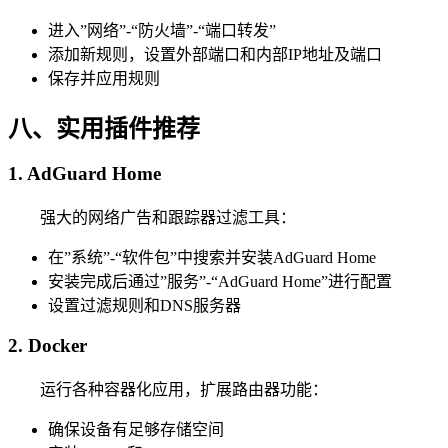
进入”网络”-“防火墙”-“端口转发”
添加新规则，设置外部端口和内部IP地址及端口
保存并应用规则
八、实用插件推荐
1. AdGuard Home
强大的网络广告和跟踪器过滤工具：
在”系统”-“软件包”中搜索并安装AdGuard Home
安装完成后通过”服务”-“AdGuard Home”进行配置
设置过滤规则和DNS服务器
2. Docker
运行各种容器化应用，扩展路由器功能：
确保设备有足够存储空间