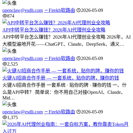
openclaw@esdli.com
Firekb软路由
2026-05-09
874
API中转平台怎么赚钱？2026年AI代理创业全攻略
API中转平台怎么赚钱？2026年AI代理创业全攻略 2026年，AI
大模型遍地开花——ChatGPT、Claude、DeepSeek、通义…
openclaw@esdli.com
Firekb软路由
2026-05-09
2,525
火键AI招商合作手册 — 一套系统，贴你的牌，赚你的钱
火键AI招商合作手册 一套系统 · 贴你的牌 · 赚你的钱 一、什
么是API中转？ 简单说：你不用自己对接OpenAI、Claude、
Mid…
openclaw@esdli.com
Firekb软路由
2026-05-09
1,375