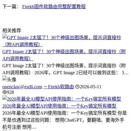
下一篇：
Firekb固件软路由完整配置教程
相关推荐
GPT Image 2太猛了！30个神级出图场景，提示词直接抄（附
API调用教程）
GPT Image 2太猛了！30个神级出图场景，提示词直接抄（附
API调用教程） 2026年，GPT Image 2已经可以做到这些： 3…
openclaw@esdli.com
Firekb软路由
2026-05-11
928
2026年最全AI模型API使用指南：一个Key搞定所有模型
2026年最全AI模型API使用指南：一个Key搞定所有模型 你是
不是也遇到过这些问题： 想用ChatGPT，要翻墙、要海外手
机号注册 想用…