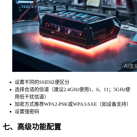
设置不同的SSID以便区分
选择合适的信道（建议2.4GHz使用1、6、11；5GHz使
用低干扰信道）
加密方式推荐WPA2-PSK或WPA3-SAE（如设备支持）
设置强密码
七、高级功能配置