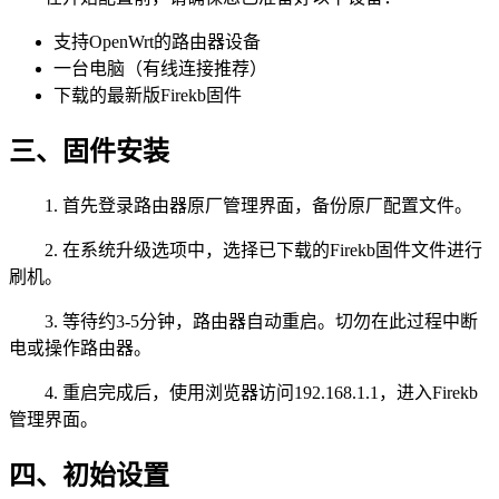
支持OpenWrt的路由器设备
一台电脑（有线连接推荐）
下载的最新版Firekb固件
三、固件安装
1. 首先登录路由器原厂管理界面，备份原厂配置文件。
2. 在系统升级选项中，选择已下载的Firekb固件文件进行
刷机。
3. 等待约3-5分钟，路由器自动重启。切勿在此过程中断
电或操作路由器。
4. 重启完成后，使用浏览器访问192.168.1.1，进入Firekb
管理界面。
四、初始设置