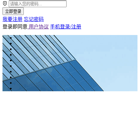
立即登录
我要注册
忘记密码
登录即同意
用户协议
手机登录/注册