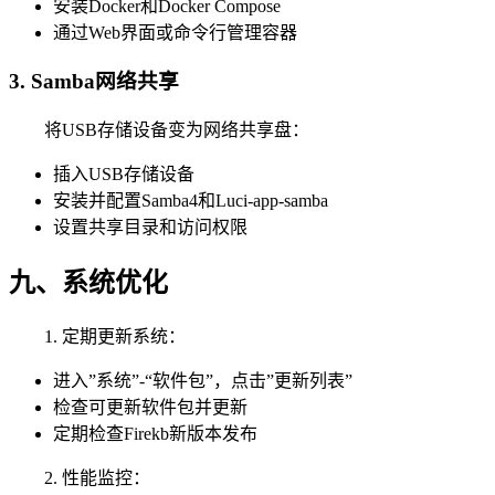
安装Docker和Docker Compose
通过Web界面或命令行管理容器
3. Samba网络共享
将USB存储设备变为网络共享盘：
插入USB存储设备
安装并配置Samba4和Luci-app-samba
设置共享目录和访问权限
九、系统优化
1. 定期更新系统：
进入”系统”-“软件包”，点击”更新列表”
检查可更新软件包并更新
定期检查Firekb新版本发布
2. 性能监控：