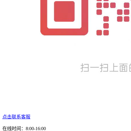
点击联系客服
在线时间：8:00-16:00