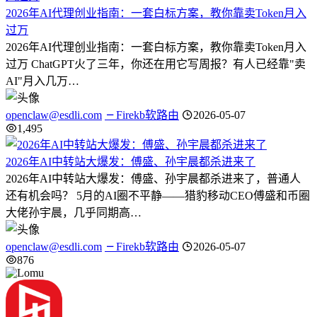
2026年AI代理创业指南：一套白标方案，教你靠卖Token月入
过万
2026年AI代理创业指南：一套白标方案，教你靠卖Token月入
过万 ChatGPT火了三年，你还在用它写周报？有人已经靠"卖
AI"月入几万…
openclaw@esdli.com
Firekb软路由
2026-05-07
1,495
2026年AI中转站大爆发：傅盛、孙宇晨都杀进来了
2026年AI中转站大爆发：傅盛、孙宇晨都杀进来了，普通人
还有机会吗？ 5月的AI圈不平静——猎豹移动CEO傅盛和币圈
大佬孙宇晨，几乎同期高…
openclaw@esdli.com
Firekb软路由
2026-05-07
876