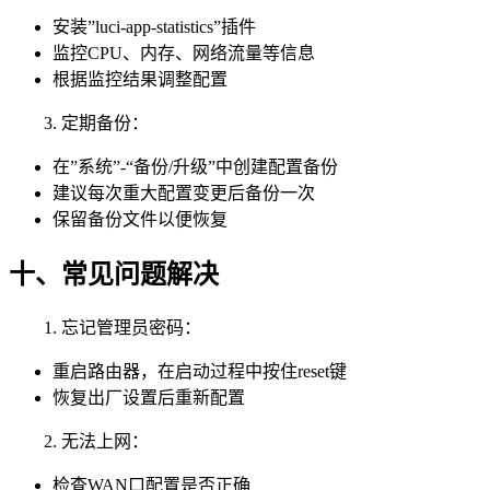
安装”luci-app-statistics”插件
监控CPU、内存、网络流量等信息
根据监控结果调整配置
3. 定期备份：
在”系统”-“备份/升级”中创建配置备份
建议每次重大配置变更后备份一次
保留备份文件以便恢复
十、常见问题解决
1. 忘记管理员密码：
重启路由器，在启动过程中按住reset键
恢复出厂设置后重新配置
2. 无法上网：
检查WAN口配置是否正确