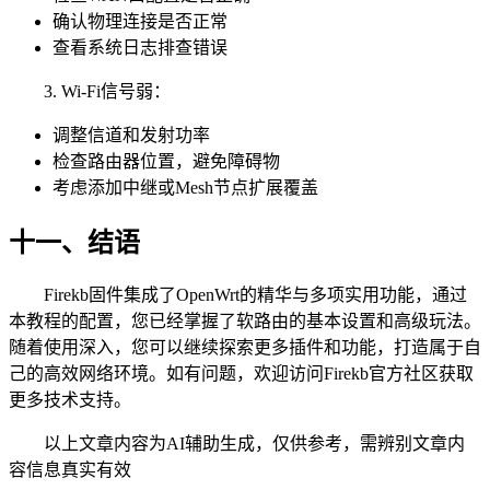
确认物理连接是否正常
查看系统日志排查错误
3. Wi-Fi信号弱：
调整信道和发射功率
检查路由器位置，避免障碍物
考虑添加中继或Mesh节点扩展覆盖
十一、结语
Firekb固件集成了OpenWrt的精华与多项实用功能，通过
本教程的配置，您已经掌握了软路由的基本设置和高级玩法。
随着使用深入，您可以继续探索更多插件和功能，打造属于自
己的高效网络环境。如有问题，欢迎访问Firekb官方社区获取
更多技术支持。
以上文章内容为AI辅助生成，仅供参考，需辨别文章内
容信息真实有效