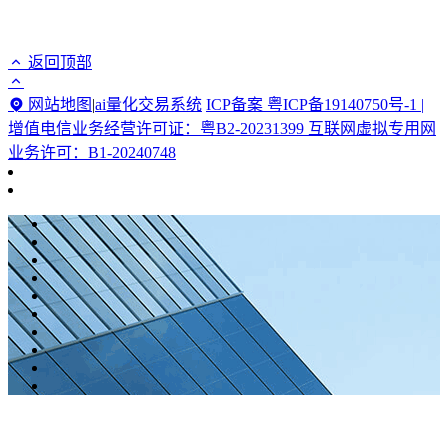
返回顶部
网站地图
|
ai量化交易系统
ICP备案 粤ICP备19140750号-1 |
增值电信业务经营许可证：粤B2-20231399 互联网虚拟专用网
业务许可：B1-20240748