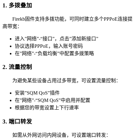
1. 多拨叠加
Firekb固件支持多拨功能，可同时建立多个PPPoE连接提
高带宽：
进入”网络”-“接口”，点击”添加新接口”
协议选择PPPoE，输入账号密码
在”网络”-“负载均衡”中配置多拨策略
2. 流量控制
为避免某些设备占用过多带宽，可设置流量控制：
安装”SQM QoS”插件
在”网络”-“SQM QoS”中启用并配置
根据您的带宽设置上下行速率
3. 端口转发
如需从外网访问内网设备，可设置端口转发：