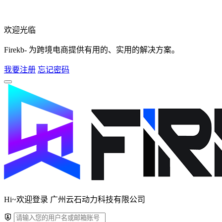
欢迎光临
Firekb- 为跨境电商提供有用的、实用的解决方案。
我要注册
忘记密码
Hi~欢迎登录 广州云石动力科技有限公司