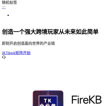
随机标签
创造一个强大跨境玩家从未来如此简单
即刻开启创造面向世界的产业链
从Tiktok矩阵开始