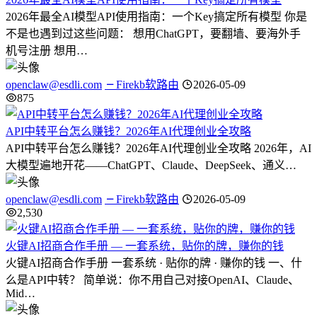
2026年最全AI模型API使用指南：一个Key搞定所有模型 你是
不是也遇到过这些问题： 想用ChatGPT，要翻墙、要海外手
机号注册 想用…
openclaw@esdli.com
Firekb软路由
2026-05-09
875
API中转平台怎么赚钱？2026年AI代理创业全攻略
API中转平台怎么赚钱？2026年AI代理创业全攻略 2026年，AI
大模型遍地开花——ChatGPT、Claude、DeepSeek、通义…
openclaw@esdli.com
Firekb软路由
2026-05-09
2,530
火键AI招商合作手册 — 一套系统，贴你的牌，赚你的钱
火键AI招商合作手册 一套系统 · 贴你的牌 · 赚你的钱 一、什
么是API中转？ 简单说：你不用自己对接OpenAI、Claude、
Mid…