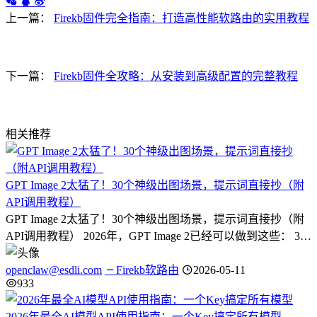
上一篇：
Firekb固件完全指南：打造高性能软路由的实用教程
下一篇：
Firekb固件全攻略：从安装到高级配置的完整教程
相关推荐
GPT Image 2太猛了！30个神级出图场景，提示词直接抄（附
API调用教程）
GPT Image 2太猛了！30个神级出图场景，提示词直接抄（附
API调用教程） 2026年，GPT Image 2已经可以做到这些： 3…
openclaw@esdli.com
Firekb软路由
2026-05-11
933
2026年最全AI模型API使用指南：一个Key搞定所有模型