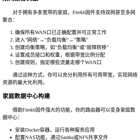
对于拥有多条宽带的家庭，Firekb固件支持双网甚至多网
聚合：
确保所有WAN口已正确配置并可正常工作
进入”网络”→”负载均衡”→”策略”
创建均衡策略，如”负载均衡”或”故障转移”
设置成员接口和权重，根据带宽比例分配
创建规则，指定哪些流量走哪个WAN口
通过这种方式，你可以充分利用所有可用带宽，实现网络
资源的最大化利用。
家庭数据中心构建
借助Firekb固件强大的功能，你的路由器可以变身家庭数
据中心：
安装Docker容器，运行各种服务应用
配置NAS功能，通过Samba或NFS共享文件