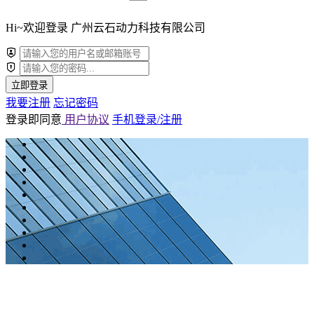
Hi~欢迎登录 广州云石动力科技有限公司
立即登录
我要注册
忘记密码
登录即同意
用户协议
手机登录/注册