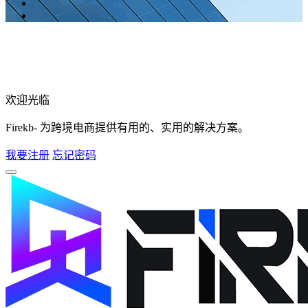
欢迎光临
Firekb- 为跨境电商提供有用的、实用的解决方案。
我要注册
忘记密码