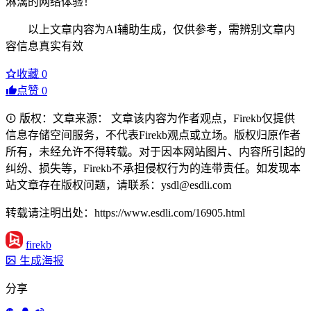
淋漓的网络体验！
以上文章内容为AI辅助生成，仅供参考，需辨别文章内
容信息真实有效
收藏
0
点赞
0
版权：文章来源： 文章该内容为作者观点，Firekb仅提供
信息存储空间服务，不代表Firekb观点或立场。版权归原作者
所有，未经允许不得转载。对于因本网站图片、内容所引起的
纠纷、损失等，Firekb不承担侵权行为的连带责任。如发现本
站文章存在版权问题，请联系：ysdl@esdli.com
转载请注明出处：https://www.esdli.com/16905.html
firekb
生成海报
分享