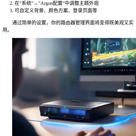
在”系统”→”Argon配置”中调整主题外观
可自定义背景、颜色方案、登录页面等
通过简单的设置，你的路由器管理界面将变得既美观又实
用。