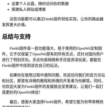
设置个人云盘，随时访问你的数据
搭建私人网站或博客
这些功能都可以通过Firekb固件轻松实现，让你的路由器
发挥更大价值。
总结与支持
Firekb固件是一款功能强大、易于使用的OpenWrt定制固
件，它不仅保留了OpenWrt原有的所有优点，还针对国内用户
进行了特别优化。无论你是网络新手还是资深玩家，都能在
Firekb固件中找到适合自己的玩法。
如果你在使用过程中遇到问题，欢迎访问我们的官方论坛
和社区，那里有详细的教程和热情的开发者为你解答。同时，
也欢迎大家为Firekb固件的发展提出宝贵建议，让我们一起打
造更好的OpenWrt体验！
最后，感谢大家选择Firekb固件，希望它能为你带来畅快