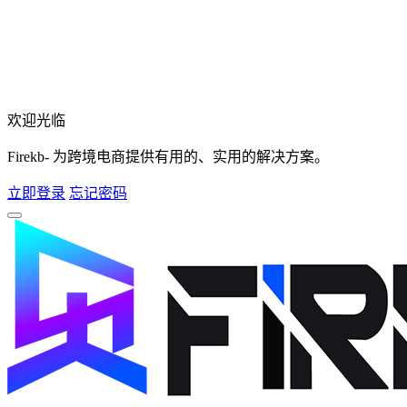
欢迎光临
Firekb- 为跨境电商提供有用的、实用的解决方案。
立即登录
忘记密码