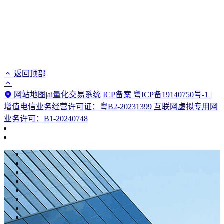
返回顶部
网站地图
|
ai量化交易系统
ICP备案 粤ICP备19140750号-1 |
增值电信业务经营许可证：粤B2-20231399 互联网虚拟专用网
业务许可：B1-20240748