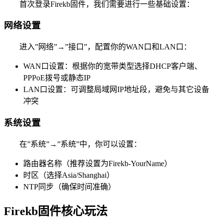
首次登录Firekb固件，我们需要进行一些基础设置：
网络设置
进入”网络”→”接口”，配置你的WAN口和LAN口：
WAN口设置：根据你的宽带类型选择DHCP客户端、
PPPoE拨号或静态IP
LAN口设置：可调整局域网IP地址段，避免与其它设备
冲突
系统设置
在”系统”→”系统”中，你可以设置：
路由器名称（推荐设置为Firekb-YourName）
时区（选择Asia/Shanghai）
NTP同步（确保时间准确）
Firekb固件核心玩法