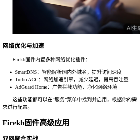
网络优化与加速
Firekb固件内置多种网络优化插件：
SmartDNS：智能解析国内外域名，提升访问速度
Turbo ACC：网络加速引擎，减少延迟，提高吞吐量
AdGuard Home：广告拦截功能，净化网络环境
这些功能都可以在”服务”菜单中找到并启用，根据你的需
求进行配置。
Firekb固件高级应用
双网聚合实战