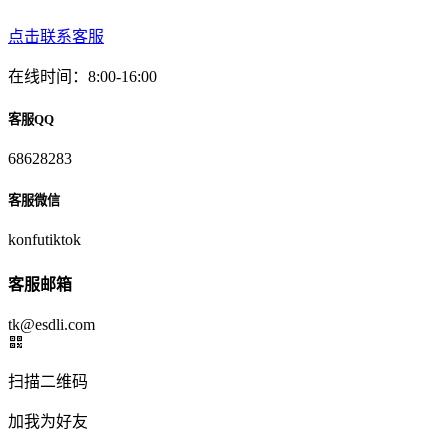
点击联系客服
在线时间：8:00-16:00
客服QQ
68628283
客服微信
konfutiktok
客服邮箱
tk@esdli.com
扫描二维码
加我为好友