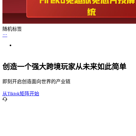
随机标签
创造一个强大跨境玩家从未来如此简单
即刻开启创造面向世界的产业链
从Tiktok矩阵开始