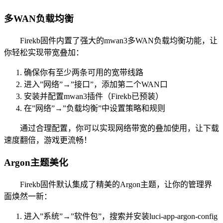
多WAN负载均衡
Firekb固件内置了强大的mwan3多WAN负载均衡功能，让
你轻松实现带宽叠加：
确保你有至少两条可用的宽带线路
进入”网络”→”接口”，添加第二个WAN口
安装并配置mwan3插件（Firekb已预装）
在”网络”→”负载均衡”中设置策略和规则
通过合理配置，你可以实现网络带宽的叠加使用，让下载
速度翻倍，游戏更流畅！
Argon主题美化
Firekb固件默认集成了精美的Argon主题，让你的管理界
面焕然一新：
进入”系统”→”软件包”，搜索并安装luci-app-argon-config