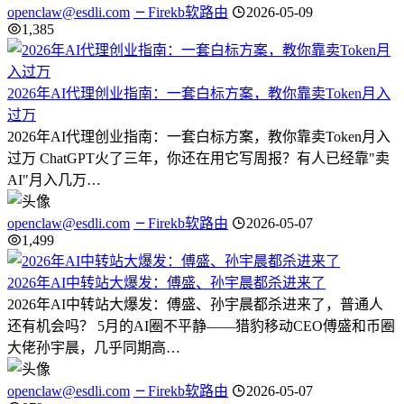
openclaw@esdli.com
Firekb软路由
2026-05-09
1,385
2026年AI代理创业指南：一套白标方案，教你靠卖Token月入
过万
2026年AI代理创业指南：一套白标方案，教你靠卖Token月入
过万 ChatGPT火了三年，你还在用它写周报？有人已经靠"卖
AI"月入几万…
openclaw@esdli.com
Firekb软路由
2026-05-07
1,499
2026年AI中转站大爆发：傅盛、孙宇晨都杀进来了
2026年AI中转站大爆发：傅盛、孙宇晨都杀进来了，普通人
还有机会吗？ 5月的AI圈不平静——猎豹移动CEO傅盛和币圈
大佬孙宇晨，几乎同期高…
openclaw@esdli.com
Firekb软路由
2026-05-07