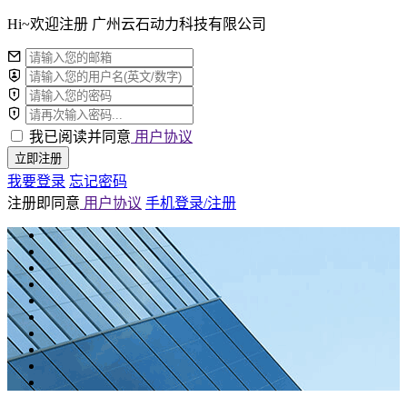
Hi~欢迎注册 广州云石动力科技有限公司
我已阅读并同意
用户协议
立即注册
我要登录
忘记密码
注册即同意
用户协议
手机登录/注册