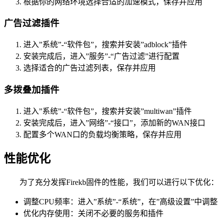
根据你的网络环境选择合适的加速模式，保存并应用
广告过滤插件
进入”系统”-“软件包”，搜索并安装”adblock”插件
安装完成后，进入”服务”-“广告过滤”进行配置
选择适合的广告过滤列表，保存并应用
多拨叠加插件
进入”系统”-“软件包”，搜索并安装”multiwan”插件
安装完成后，进入”网络”-“接口”，添加新的WAN接口
配置多个WAN口的负载均衡策略，保存并应用
性能优化
为了充分发挥Firekb固件的性能，我们可以进行以下优化
调整CPU频率：进入”系统”-“系统”，在”高级设置”中调整
优化内存使用：关闭不必要的服务和插件