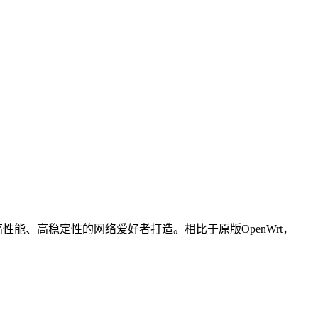
求高性能、高稳定性的网络爱好者打造。相比于原版OpenWrt，