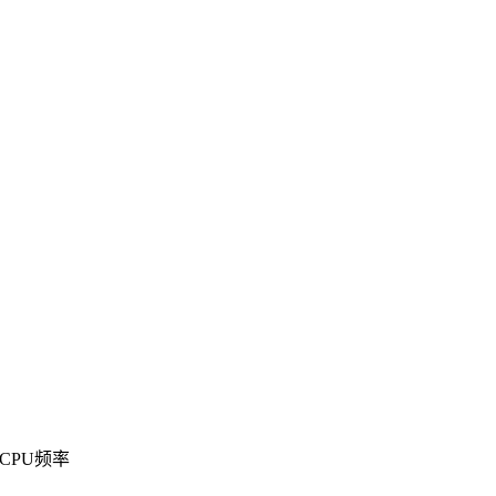
：
CPU频率