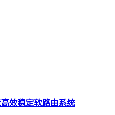
打造高效稳定软路由系统