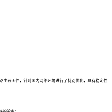
深度定制的路由器固件，针对国内网络环境进行了特别优化，具有稳定性
较好的设备：