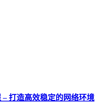
程 – 打造高效稳定的网络环境