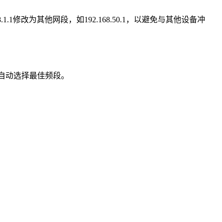
.1修改为其他网段，如192.168.50.1，以避免与其他设备冲
强度自动选择最佳频段。