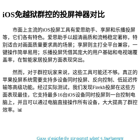
iOS免越狱群控的投屏神器对比
市面上主流的iOS投屏工具有爱思助手、享屏和乐播投屏
等，它们各有特色。爱思助手以超清画质和流畅稳定著称，特
别适合对画面质量要求高的场景；享屏则主打全平台兼容，一
键操作简单易用；乐播投屏凭借其庞大的用户基础和电视端覆
盖率，在智能家居投屏方面表现突出。
然而，对于群控玩家来说，这些工具可能还不够。真正的
苹果投屏系统需要支持多设备同时投屏、反向控制、低延迟传
输等高级功能。经过实际测试，我们发现Firekb投屏在这些方
面表现最佳，它支持最多16台iOS设备同时投屏到一台控制电
脑上，并且可以通过电脑直接操作所有设备，大大提高了群控
效率。📊