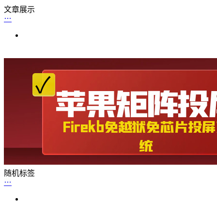
文章展示
随机标签