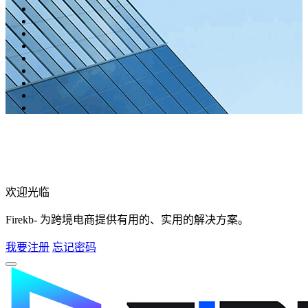
欢迎光临
Firekb- 为跨境电商提供有用的、实用的解决方案。
我要注册
忘记密码