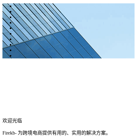
欢迎光临
Firekb- 为跨境电商提供有用的、实用的解决方案。