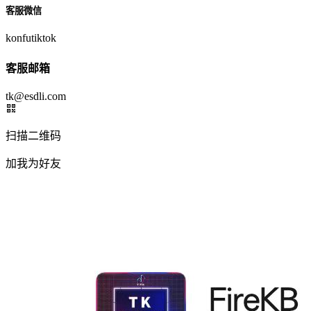
客服微信
konfutiktok
客服邮箱
tk@esdli.com
扫描二维码
加我为好友