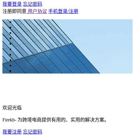
我要登录
忘记密码
注册即同意
用户协议
手机登录/注册
欢迎光临
Firekb- 为跨境电商提供有用的、实用的解决方案。
我要注册
忘记密码