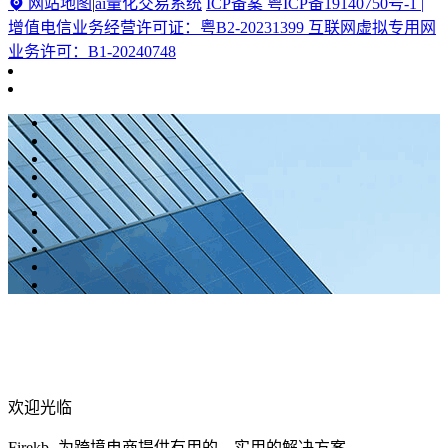
网站地图
|
ai量化交易系统
ICP备案 粤ICP备19140750号-1 |
增值电信业务经营许可证：粤B2-20231399 互联网虚拟专用网
业务许可：B1-20240748
欢迎光临
Firekb- 为跨境电商提供有用的、实用的解决方案。