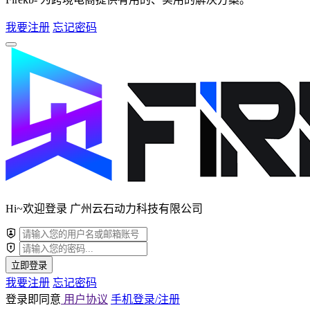
我要注册
忘记密码
Hi~欢迎登录 广州云石动力科技有限公司
立即登录
我要注册
忘记密码
登录即同意
用户协议
手机登录/注册