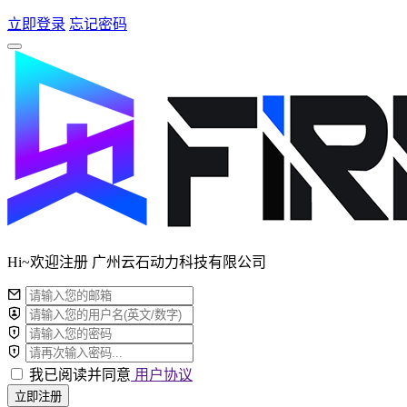
立即登录
忘记密码
Hi~欢迎注册 广州云石动力科技有限公司
我已阅读并同意
用户协议
立即注册