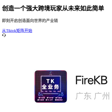
创造一个强大跨境玩家从未来如此简单
即刻开启创造面向世界的产业链
从Tiktok矩阵开始