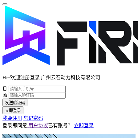
Hi~欢迎注册登录 广州云石动力科技有限公司
发送验证码
立即登录
我要注册
忘记密码
登录即同意
用户协议
已有账号？
立即登录