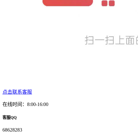
点击联系客服
在线时间：8:00-16:00
客服QQ
68628283