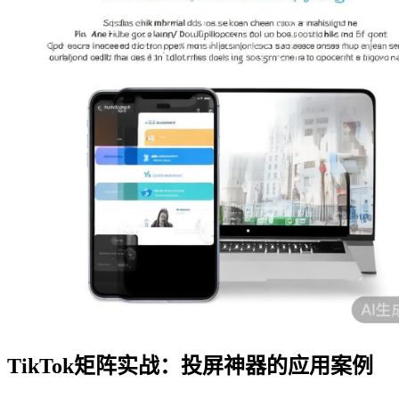
TikTok矩阵实战：投屏神器的应用案例