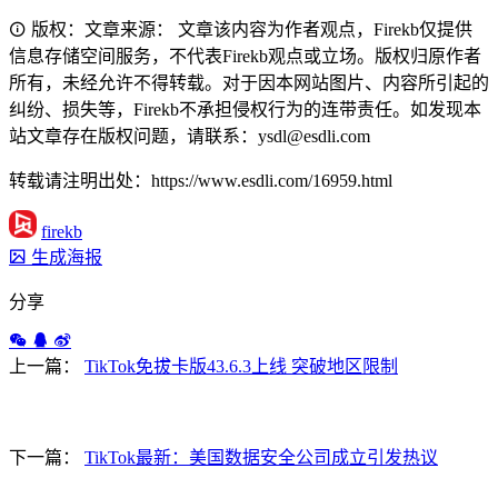
版权：文章来源： 文章该内容为作者观点，Firekb仅提供
信息存储空间服务，不代表Firekb观点或立场。版权归原作者
所有，未经允许不得转载。对于因本网站图片、内容所引起的
纠纷、损失等，Firekb不承担侵权行为的连带责任。如发现本
站文章存在版权问题，请联系：ysdl@esdli.com
转载请注明出处：https://www.esdli.com/16959.html
firekb
生成海报
分享
上一篇：
TikTok免拔卡版43.6.3上线 突破地区限制
下一篇：
TikTok最新：美国数据安全公司成立引发热议