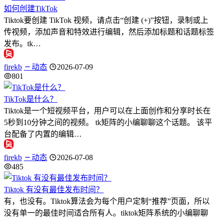
如何创建TikTok
Tiktok要创建 TikTok 视频，请点击“创建 (+)”按钮，录制或上
传视频，添加声音和特效进行编辑，然后添加标题和话题标签
发布。tk…
firekb
动态
2026-07-09
801
TikTok是什么？
Tiktok是一个短视频平台，用户可以在上面创作和分享时长在
5秒到10分钟之间的视频。 tk矩阵的小编聊聊这个话题。 该平
台配备了内置的编辑…
firekb
动态
2026-07-08
485
Tiktok 有没有最佳发布时间？
有，也没有。Tiktok算法会为每个用户定制“推荐”页面，所以
没有单一的最佳时间适合所有人。tiktok矩阵系统的小编聊聊