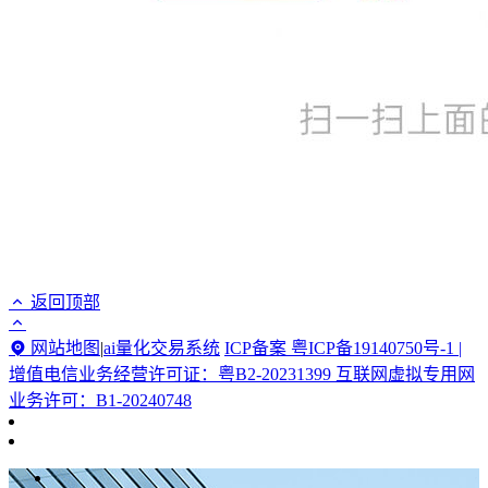
返回顶部
网站地图
|
ai量化交易系统
ICP备案 粤ICP备19140750号-1 |
增值电信业务经营许可证：粤B2-20231399 互联网虚拟专用网
业务许可：B1-20240748