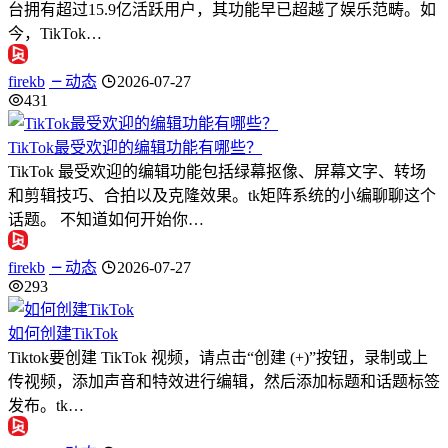
台拥有超过15.9亿活跃用户，其功能早已超越了娱乐范畴。如
今，TikTok…
firekb
动态
2026-07-27
431
TikTok最受欢迎的编辑功能有哪些？
TikTok 最受欢迎的编辑功能包括绿幕抠像、屏幕文字、转场
和剪辑技巧、合拍以及克隆效果。tk矩阵系统的小编聊聊这个
话题。 不知道如何开始你…
firekb
动态
2026-07-27
293
如何创建TikTok
Tiktok要创建 TikTok 视频，请点击“创建 (+)”按钮，录制或上
传视频，添加声音和特效进行编辑，然后添加标题和话题标签
发布。tk…