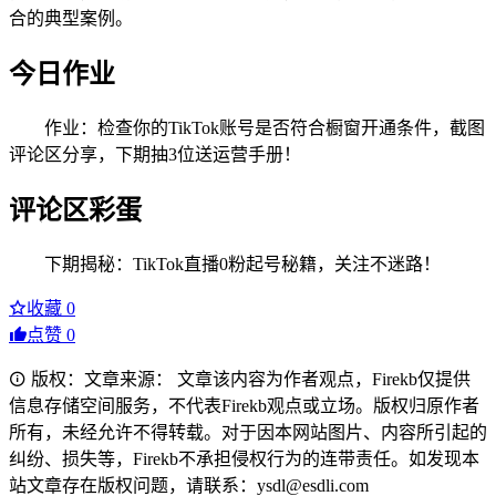
合的典型案例。
今日作业
作业：检查你的TikTok账号是否符合橱窗开通条件，截图
评论区分享，下期抽3位送运营手册！
评论区彩蛋
下期揭秘：TikTok直播0粉起号秘籍，关注不迷路！
收藏
0
点赞
0
版权：文章来源： 文章该内容为作者观点，Firekb仅提供
信息存储空间服务，不代表Firekb观点或立场。版权归原作者
所有，未经允许不得转载。对于因本网站图片、内容所引起的
纠纷、损失等，Firekb不承担侵权行为的连带责任。如发现本
站文章存在版权问题，请联系：ysdl@esdli.com