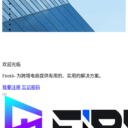
欢迎光临
Firekb- 为跨境电商提供有用的、实用的解决方案。
我要注册
忘记密码