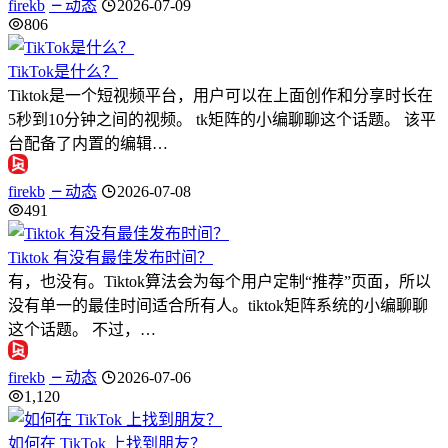
firekb
动态
2026-07-09
806
TikTok是什么？
Tiktok是一个短视频平台，用户可以在上面创作和分享时长在
5秒到10分钟之间的视频。 tk矩阵的小编聊聊这个话题。 该平
台配备了内置的编辑…
firekb
动态
2026-07-08
491
Tiktok 有没有最佳发布时间？
有，也没有。Tiktok算法会为每个用户定制“推荐”页面，所以
没有单一的最佳时间适合所有人。tiktok矩阵系统的小编聊聊
这个话题。 不过，…
firekb
动态
2026-07-06
1,120
如何在 TikTok 上找到朋友？