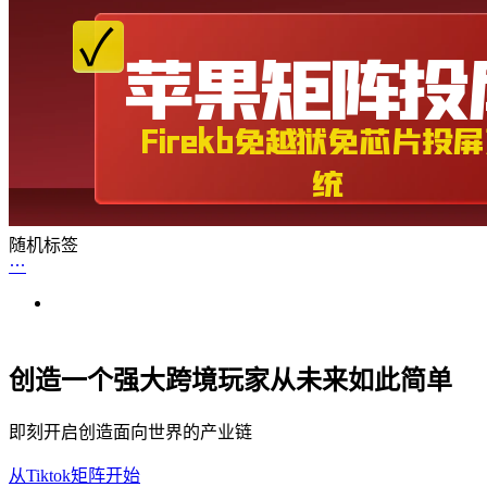
随机标签
创造一个强大跨境玩家从未来如此简单
即刻开启创造面向世界的产业链
从Tiktok矩阵开始