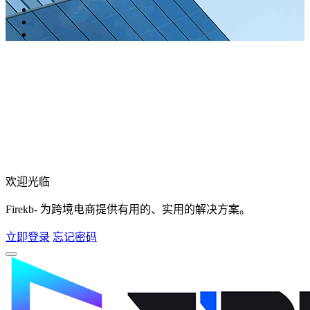
欢迎光临
Firekb- 为跨境电商提供有用的、实用的解决方案。
立即登录
忘记密码