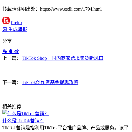
转载请注明出处：https://www.esdli.com/1794.html
firekb
生成海报
分享
上一篇：
TikTok Shop：国内商家跨境卖货新风口
下一篇：
TikTok创作者基金提现攻略
相关推荐
什么是TikTok营销？
TikTok营销是指利用TikTok平台推广品牌、产品或服务。该平