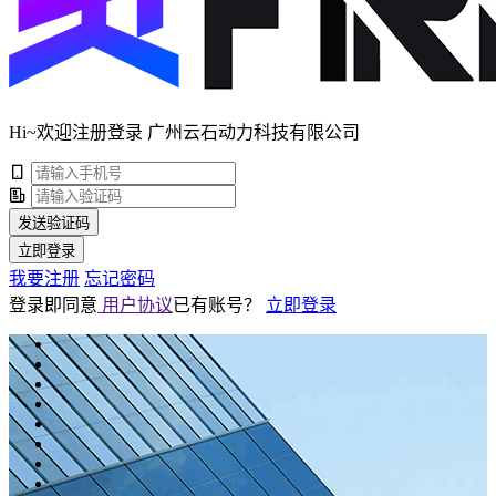
Hi~欢迎注册登录 广州云石动力科技有限公司
发送验证码
立即登录
我要注册
忘记密码
登录即同意
用户协议
已有账号？
立即登录