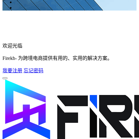
欢迎光临
Firekb- 为跨境电商提供有用的、实用的解决方案。
我要注册
忘记密码