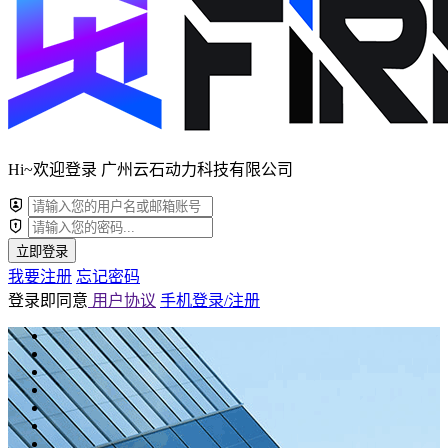
Hi~欢迎登录 广州云石动力科技有限公司
立即登录
我要注册
忘记密码
登录即同意
用户协议
手机登录/注册