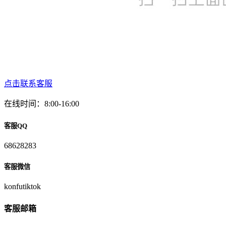
点击联系客服
在线时间：8:00-16:00
客服QQ
68628283
客服微信
konfutiktok
客服邮箱