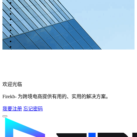
欢迎光临
Firekb- 为跨境电商提供有用的、实用的解决方案。
我要注册
忘记密码