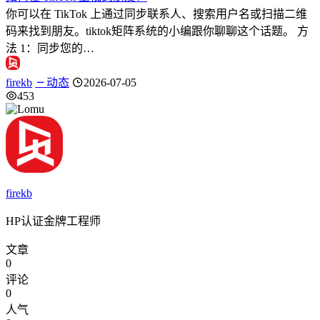
你可以在 TikTok 上通过同步联系人、搜索用户名或扫描二维
码来找到朋友。tiktok矩阵系统的小编跟你聊聊这个话题。 方
法 1：同步您的…
firekb
动态
2026-07-05
453
firekb
HP认证金牌工程师
文章
0
评论
0
人气