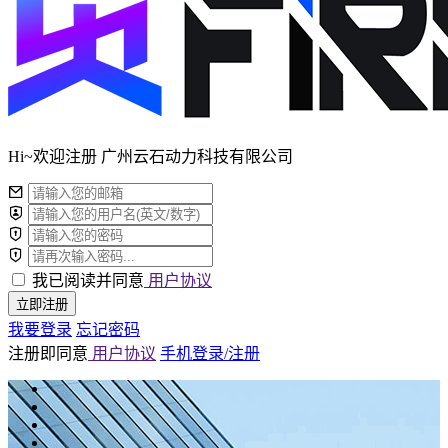
Hi~欢迎注册 广州云石动力科技有限公司
我已阅读并同意
用户协议
立即注册
我要登录
忘记密码
注册即同意
用户协议
手机登录/注册