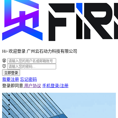
Hi~欢迎登录 广州云石动力科技有限公司
立即登录
我要注册
忘记密码
登录即同意
用户协议
手机登录/注册