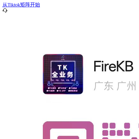
从Tiktok矩阵开始