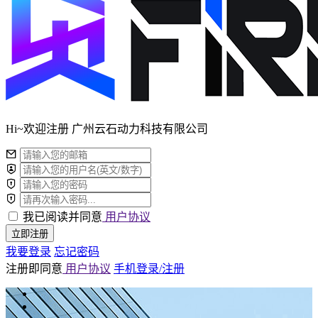
Hi~欢迎注册 广州云石动力科技有限公司
我已阅读并同意
用户协议
立即注册
我要登录
忘记密码
注册即同意
用户协议
手机登录/注册