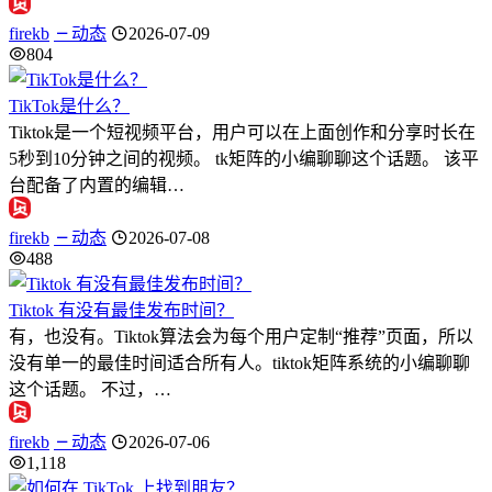
firekb
动态
2026-07-09
804
TikTok是什么？
Tiktok是一个短视频平台，用户可以在上面创作和分享时长在
5秒到10分钟之间的视频。 tk矩阵的小编聊聊这个话题。 该平
台配备了内置的编辑…
firekb
动态
2026-07-08
488
Tiktok 有没有最佳发布时间？
有，也没有。Tiktok算法会为每个用户定制“推荐”页面，所以
没有单一的最佳时间适合所有人。tiktok矩阵系统的小编聊聊
这个话题。 不过，…
firekb
动态
2026-07-06
1,118