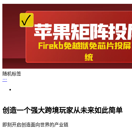
随机标签
创造一个强大跨境玩家从未来如此简单
即刻开启创造面向世界的产业链