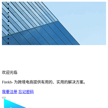
欢迎光临
Firekb- 为跨境电商提供有用的、实用的解决方案。
我要注册
忘记密码