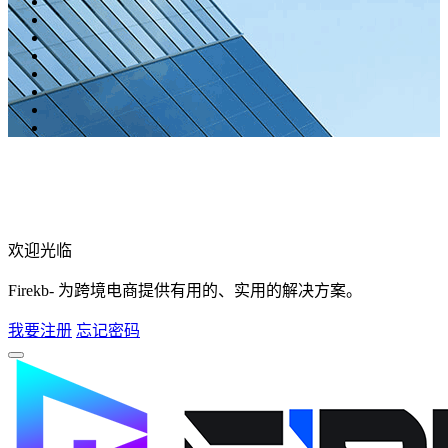
欢迎光临
Firekb- 为跨境电商提供有用的、实用的解决方案。
我要注册
忘记密码