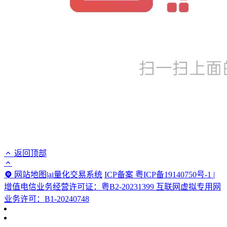
返回顶部
网站地图
|
ai量化交易系统
ICP备案 粤ICP备19140750号-1 |
增值电信业务经营许可证：粤B2-20231399 互联网虚拟专用网
业务许可：B1-20240748