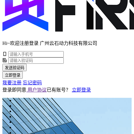
Hi~欢迎注册登录 广州云石动力科技有限公司
发送验证码
立即登录
我要注册
忘记密码
登录即同意
用户协议
已有账号？
立即登录