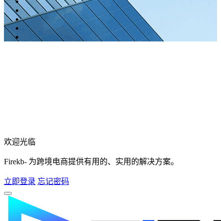
欢迎光临
Firekb- 为跨境电商提供有用的、实用的解决方案。
立即登录
忘记密码