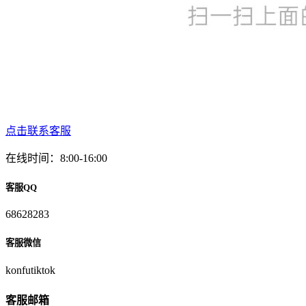
点击联系客服
在线时间：8:00-16:00
客服QQ
68628283
客服微信
konfutiktok
客服邮箱