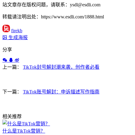
站文章存在版权问题，请联系：ysdl@esdli.com
转载请注明出处：https://www.esdli.com/1888.html
firekb
生成海报
分享
上一篇：
TikTok封号解封潮来袭，创作者必看
下一篇：
TikTok账号解封：申诉描述写作指南
相关推荐
什么是TikTok营销？