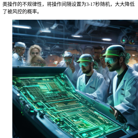
类操作的不规律性，将操作间隔设置为3-17秒随机，大大降低
了被风控的概率。