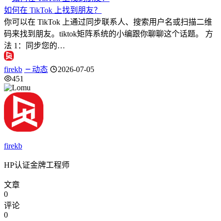
如何在 TikTok 上找到朋友？
你可以在 TikTok 上通过同步联系人、搜索用户名或扫描二维
码来找到朋友。tiktok矩阵系统的小编跟你聊聊这个话题。 方
法 1：同步您的…
firekb
动态
2026-07-05
451
firekb
HP认证金牌工程师
文章
0
评论
0