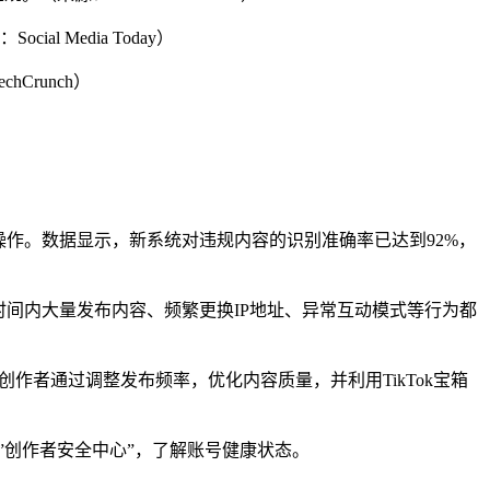
l Media Today）
Crunch）
操作。数据显示，新系统对违规内容的识别准确率已达到92%，
时间内大量发布内容、频繁更换IP地址、异常互动模式等行为都
作者通过调整发布频率，优化内容质量，并利用TikTok宝箱
”创作者安全中心”，了解账号健康状态。