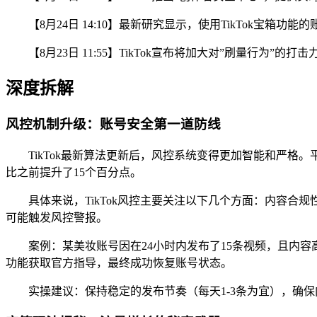
【8月24日 14:10】最新研究显示，使用TikTok宝箱功能的
【8月23日 11:55】TikTok宣布将加大对”刷量行为”的
深度拆解
风控机制升级：账号安全第一道防线
TikTok最新算法更新后，风控系统变得更加智能和严
比之前提升了15个百分点。
具体来说，TikTok风控主要关注以下几个方面：内容
可能触发风控警报。
案例：某美妆账号因在24小时内发布了15条视频，且内容
功能获取官方指导，最终成功恢复账号状态。
实操建议：保持稳定的发布节奏（每天1-3条为宜），确