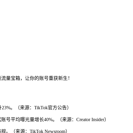
解锁流量宝箱，让你的账号重获新生！
3%。（来源：TikTok官方公告）
曝光量增长40%。（来源：Creator Insider）
来源：TikTok Newsroom）