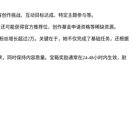
内容创作挑战、互动目标达成、特定主题参与等。
，还可能获得官方推荐位、创作基金申请资格等稀缺资源。
，粉丝增长超过2万。关键在于，她不仅完成了基础任务，还根据
同时保持内容质量。宝箱奖励通常在24-48小时内生效，耐