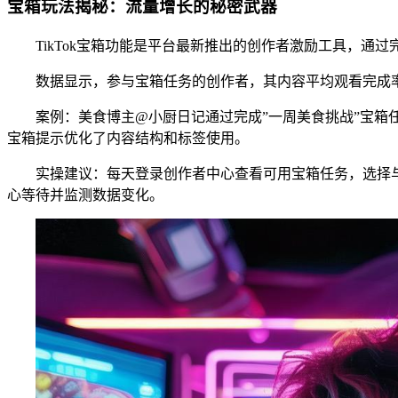
宝箱玩法揭秘：流量增长的秘密武器
TikTok宝箱功能是平台最新推出的创作者激励工具，
数据显示，参与宝箱任务的创作者，其内容平均观看完成率
案例：美食博主@小厨日记通过完成”一周美食挑战”宝箱
宝箱提示优化了内容结构和标签使用。
实操建议：每天登录创作者中心查看可用宝箱任务，选择与
心等待并监测数据变化。