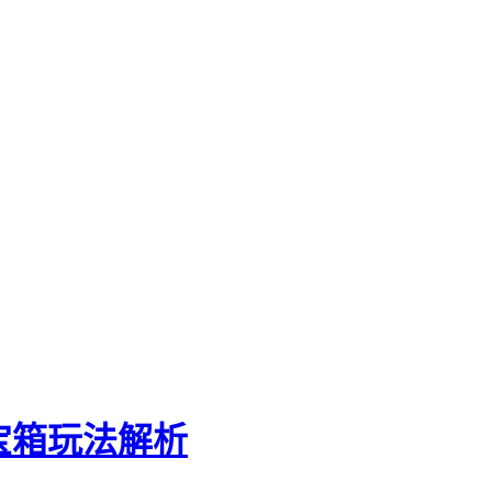
与宝箱玩法解析