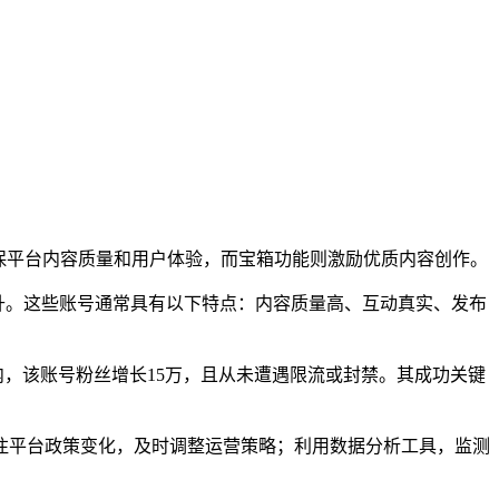
确保平台内容质量和用户体验，而宝箱功能则激励优质内容创作。
升。这些账号通常具有以下特点：内容质量高、互动真实、发布
内，该账号粉丝增长15万，且从未遭遇限流或封禁。其成功关键
注平台政策变化，及时调整运营策略；利用数据分析工具，监测