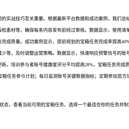
箱利用的实战技巧至关重要。根据最新平台数据和成功案例，我们总
版权素材等，确保每条内容发布前经过审核。数据显示，使用清单
务完成质量。成功案例显示，提前规划的宝箱任务完成率提高40%
减少等，及时调整运营策略。数据显示，快速响应预警信号的账号
新。培训参与者账号健康度评分平均提高28%，宝箱任务完成质
划宝箱任务参与计划；每日监测账号关键数据指标；定期参加官方
号健康状态，查看当前可用的宝箱任务，选择一个最适合你的任务并