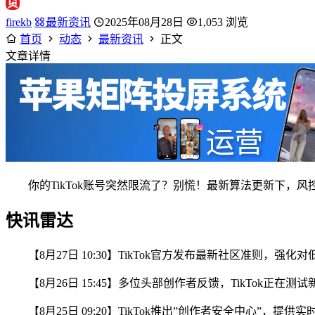
firekb
最新资讯
2025年08月28日
1,053 浏览
首页
动态
最新资讯
正文
文章详情
你的TikTok账号突然限流了？别慌！最新算法更新下，
快讯雷达
【8月27日 10:30】TikTok官方发布最新社区准则，
【8月26日 15:45】多位头部创作者反馈，TikTok正在测
【8月25日 09:20】TikTok推出”创作者安全中心”，