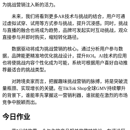
为挑战营销注入新的活力。
未来，我们将看到更多AR技术与挑战的结合，用户可通
过虚拟试穿、试用等方式参与挑战，提升沉浸感。同时，挑战
与直播的融合也将成为趋势，品牌可发起实时互动挑战，观众
直接参与并即时购买，缩短转化路径。
数据驱动将成为挑战营销的核心。通过分析用户参与数
据，品牌能更精准地优化挑战设计，提升ROI。AI技术的应用
也将使挑战内容个性化成为可能，系统可根据用户喜好自动推
荐最适合的挑战类型。
对跨境卖家而言，把握趣味挑战营销的脉搏，将是突破流
量瓶颈、实现增长的关键。在TikTok Shop全球GMV持续攀升
的背景下，谁能率先掌握这一营销利器，谁就能在激烈的市场
竞争中脱颖而出。
今日作业