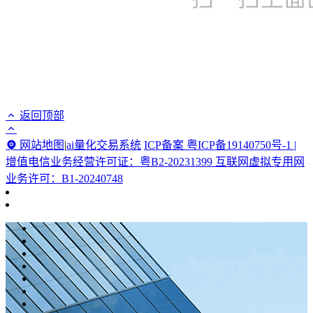
返回顶部
网站地图
|
ai量化交易系统
ICP备案 粤ICP备19140750号-1 |
增值电信业务经营许可证：粤B2-20231399 互联网虚拟专用网
业务许可：B1-20240748