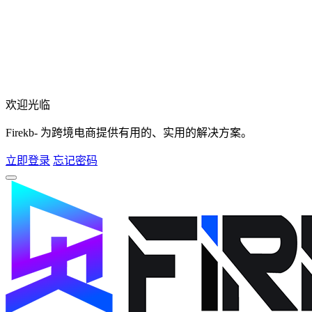
欢迎光临
Firekb- 为跨境电商提供有用的、实用的解决方案。
立即登录
忘记密码