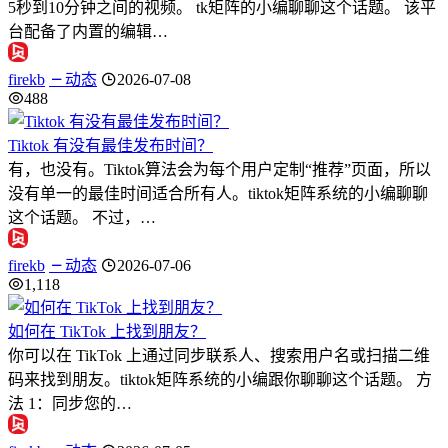
5秒到10分钟之间的视频。 tk矩阵的小编聊聊这个话题。 该平
台配备了内置的编辑…
firekb
动态
2026-07-08
488
Tiktok 有没有最佳发布时间？
有，也没有。Tiktok算法会为每个用户定制“推荐”页面，所以
没有单一的最佳时间适合所有人。tiktok矩阵系统的小编聊聊
这个话题。 不过，…
firekb
动态
2026-07-06
1,118
如何在 TikTok 上找到朋友？
你可以在 TikTok 上通过同步联系人、搜索用户名或扫描二维
码来找到朋友。tiktok矩阵系统的小编跟你聊聊这个话题。 方
法 1：同步您的…