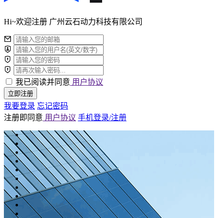
Hi~欢迎注册 广州云石动力科技有限公司
我已阅读并同意
用户协议
立即注册
我要登录
忘记密码
注册即同意
用户协议
手机登录/注册