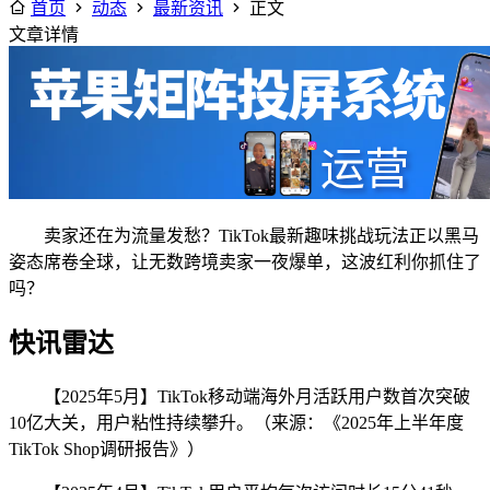
首页
动态
最新资讯
正文
文章详情
卖家还在为流量发愁？TikTok最新趣味挑战玩法正以黑马
姿态席卷全球，让无数跨境卖家一夜爆单，这波红利你抓住了
吗？
快讯雷达
【2025年5月】TikTok移动端海外月活跃用户数首次突破
10亿大关，用户粘性持续攀升。（来源：《2025年上半年度
TikTok Shop调研报告》）