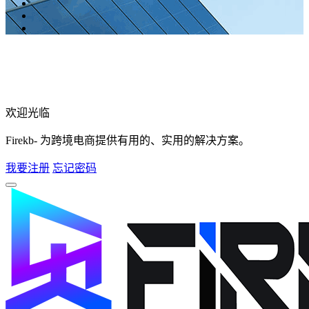
欢迎光临
Firekb- 为跨境电商提供有用的、实用的解决方案。
我要注册
忘记密码