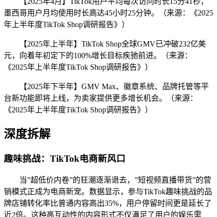
【2025年4月】TikTok用户平均每次访问时长15分41秒，
墨西哥用户月均使用时长高达45小时25分钟。（来源：《2025
年上半年度TikTok Shop调研报告》）
【2025年上半年】TikTok Shop全球GMV已冲破232亿美
元，向着年初定下的100%增长目标疾驰前进。（来源：
《2025年上半年度TikTok Shop调研报告》）
【2025年下半年】GMV Max、徽章系统、品牌托管等平
台新功能即将上线，为卖家提供更多增长机会。（来源：
《2025年上半年度TikTok Shop调研报告》）
深度拆解
趣味挑战：TikTok电商新风口
当”超低价内卷”的狂潮逐渐退去，”短视频直播带货”的营
销模式正成为电商新宠。数据显示，参与TikTok趣味挑战的品
牌店铺转化率比普通内容高出35%，用户停留时间更是延长了
近2倍。这种高互动性的内容形式不仅满足了用户的娱乐需