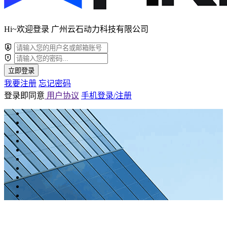
Hi~欢迎登录 广州云石动力科技有限公司
立即登录
我要注册
忘记密码
登录即同意
用户协议
手机登录/注册