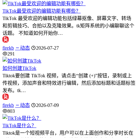
TikTok最受欢迎的编辑功能有哪些？
TikTok 最受欢迎的编辑功能包括绿幕抠像、屏幕文字、转场
和剪辑技巧、合拍以及克隆效果。tk矩阵系统的小编聊聊这个
话题。 不知道如何开始你…
firekb
动态
2026-07-27
291
如何创建TikTok
Tiktok要创建 TikTok 视频，请点击“创建 (+)”按钮，录制或上
传视频，添加声音和特效进行编辑，然后添加标题和话题标签
发布。tk…
firekb
动态
2026-07-09
803
TikTok是什么？
Tiktok是一个短视频平台，用户可以在上面创作和分享时长在