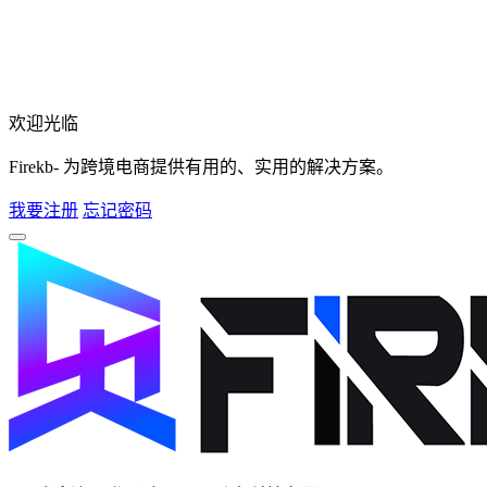
欢迎光临
Firekb- 为跨境电商提供有用的、实用的解决方案。
我要注册
忘记密码