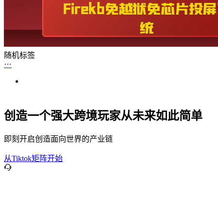
随机标签
创造一个强大跨境玩家从未来如此简单
即刻开启创造面向世界的产业链
从Tiktok矩阵开始