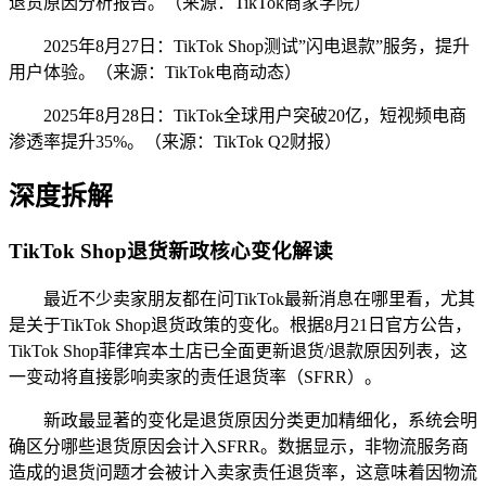
退货原因分析报告。（来源：TikTok商家学院）
2025年8月27日：TikTok Shop测试”闪电退款”服务，提升
用户体验。（来源：TikTok电商动态）
2025年8月28日：TikTok全球用户突破20亿，短视频电商
渗透率提升35%。（来源：TikTok Q2财报）
深度拆解
TikTok Shop退货新政核心变化解读
最近不少卖家朋友都在问TikTok最新消息在哪里看，尤其
是关于TikTok Shop退货政策的变化。根据8月21日官方公告，
TikTok Shop菲律宾本土店已全面更新退货/退款原因列表，这
一变动将直接影响卖家的责任退货率（SFRR）。
新政最显著的变化是退货原因分类更加精细化，系统会明
确区分哪些退货原因会计入SFRR。数据显示，非物流服务商
造成的退货问题才会被计入卖家责任退货率，这意味着因物流