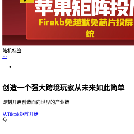
随机标签
创造一个强大跨境玩家从未来如此简单
即刻开启创造面向世界的产业链
从Tiktok矩阵开始