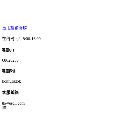
点击联系客服
在线时间：8:00-16:00
客服QQ
68628283
客服微信
konfutiktok
客服邮箱
tk@esdli.com