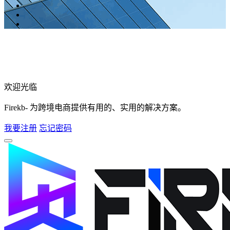
欢迎光临
Firekb- 为跨境电商提供有用的、实用的解决方案。
我要注册
忘记密码