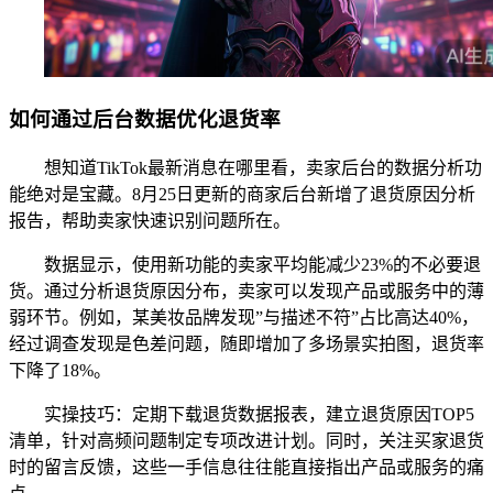
如何通过后台数据优化退货率
想知道TikTok最新消息在哪里看，卖家后台的数据分析功
能绝对是宝藏。8月25日更新的商家后台新增了退货原因分析
报告，帮助卖家快速识别问题所在。
数据显示，使用新功能的卖家平均能减少23%的不必要退
货。通过分析退货原因分布，卖家可以发现产品或服务中的薄
弱环节。例如，某美妆品牌发现”与描述不符”占比高达40%，
经过调查发现是色差问题，随即增加了多场景实拍图，退货率
下降了18%。
实操技巧：定期下载退货数据报表，建立退货原因TOP5
清单，针对高频问题制定专项改进计划。同时，关注买家退货
时的留言反馈，这些一手信息往往能直接指出产品或服务的痛