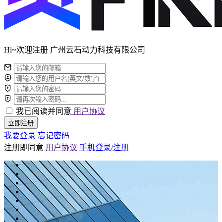
Hi~欢迎注册 广州云石动力科技有限公司
我已阅读并同意
用户协议
立即注册
我要登录
忘记密码
注册即同意
用户协议
手机登录/注册