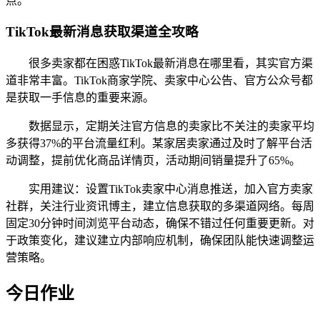
点。
TikTok最新消息获取渠道全攻略
很多卖家都在困惑TikTok最新消息在哪里看，其实官方渠
道非常丰富。TikTok商家学院、卖家中心公告、官方公众号都
是获取一手信息的重要来源。
数据显示，定期关注官方信息的卖家比不关注的卖家平均
多获得37%的平台流量红利。某家居卖家通过及时了解平台活
动调整，提前优化商品详情页，活动期间销量提升了65%。
实用建议：设置TikTok卖家中心消息推送，加入官方卖家
社群，关注行业资讯博主，建立信息获取的多渠道网络。每周
固定30分钟时间浏览平台动态，确保不错过任何重要更新。对
于政策变化，建议建立内部响应机制，确保团队能快速调整运
营策略。
今日作业