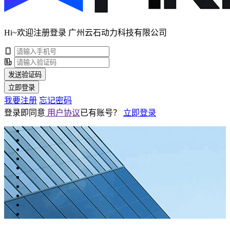
Hi~欢迎注册登录 广州云石动力科技有限公司
发送验证码
立即登录
我要注册
忘记密码
登录即同意
用户协议
已有账号？
立即登录