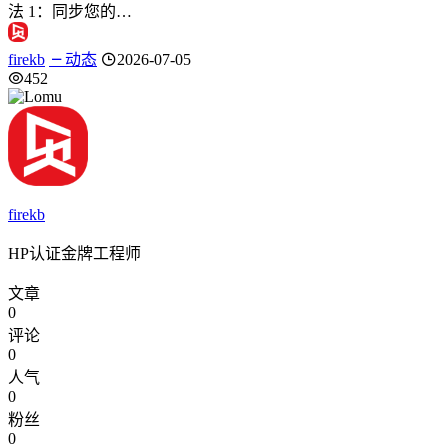
法 1：同步您的…
firekb
动态
2026-07-05
452
firekb
HP认证金牌工程师
文章
0
评论
0
人气
0
粉丝
0