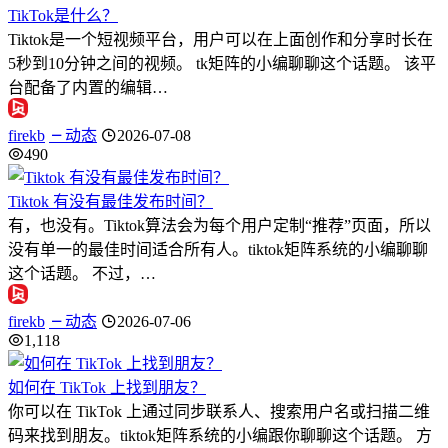
TikTok是什么？
Tiktok是一个短视频平台，用户可以在上面创作和分享时长在
5秒到10分钟之间的视频。 tk矩阵的小编聊聊这个话题。 该平
台配备了内置的编辑…
firekb
动态
2026-07-08
490
Tiktok 有没有最佳发布时间？
有，也没有。Tiktok算法会为每个用户定制“推荐”页面，所以
没有单一的最佳时间适合所有人。tiktok矩阵系统的小编聊聊
这个话题。 不过，…
firekb
动态
2026-07-06
1,118
如何在 TikTok 上找到朋友？
你可以在 TikTok 上通过同步联系人、搜索用户名或扫描二维
码来找到朋友。tiktok矩阵系统的小编跟你聊聊这个话题。 方