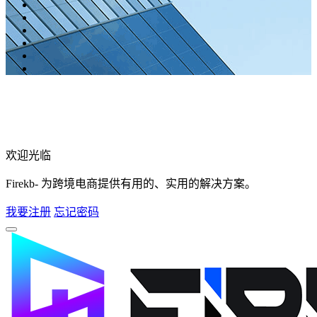
欢迎光临
Firekb- 为跨境电商提供有用的、实用的解决方案。
我要注册
忘记密码