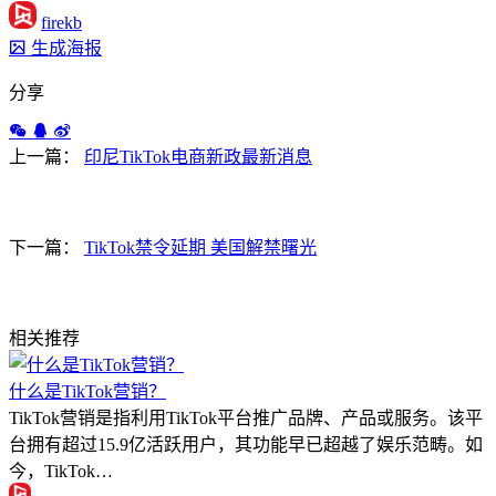
firekb
生成海报
分享
上一篇：
印尼TikTok电商新政最新消息
下一篇：
TikTok禁令延期 美国解禁曙光
相关推荐
什么是TikTok营销？
TikTok营销是指利用TikTok平台推广品牌、产品或服务。该平
台拥有超过15.9亿活跃用户，其功能早已超越了娱乐范畴。如
今，TikTok…