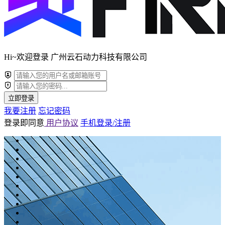
Hi~欢迎登录 广州云石动力科技有限公司
立即登录
我要注册
忘记密码
登录即同意
用户协议
手机登录/注册