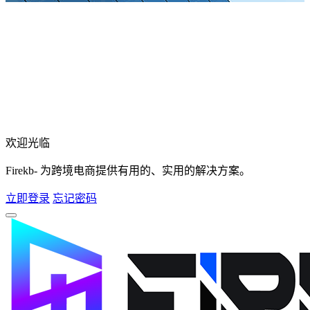
欢迎光临
Firekb- 为跨境电商提供有用的、实用的解决方案。
立即登录
忘记密码