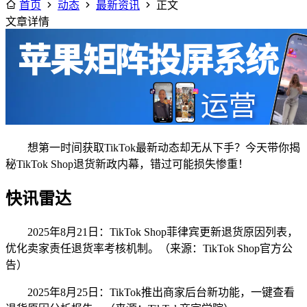
首页
动态
最新资讯
正文
文章详情
想第一时间获取TikTok最新动态却无从下手？今天带你揭
秘TikTok Shop退货新政内幕，错过可能损失惨重！
快讯雷达
2025年8月21日：TikTok Shop菲律宾更新退货原因列表，
优化卖家责任退货率考核机制。（来源：TikTok Shop官方公
告）
2025年8月25日：TikTok推出商家后台新功能，一键查看