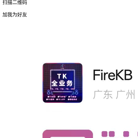
扫描二维码
加我为好友