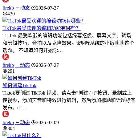
firekb
动态
2026-07-27
430
TikTok最受欢迎的编辑功能有哪些？
TikTok 最受欢迎的编辑功能包括绿幕抠像、屏幕文字、转场
和剪辑技巧、合拍以及克隆效果。tk矩阵系统的小编聊聊这个
话题。 不知道如何开始你…
firekb
动态
2026-07-27
291
如何创建TikTok
Tiktok要创建 TikTok 视频，请点击“创建 (+)”按钮，录制或上
传视频，添加声音和特效进行编辑，然后添加标题和话题标签
发布。tk…
firekb
动态
2026-07-09
804