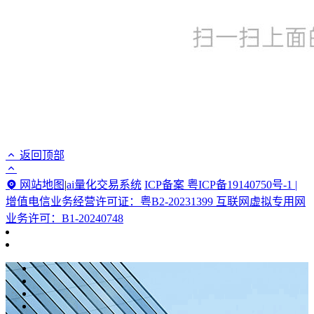
返回顶部
网站地图
|
ai量化交易系统
ICP备案 粤ICP备19140750号-1 |
增值电信业务经营许可证：粤B2-20231399 互联网虚拟专用网
业务许可：B1-20240748