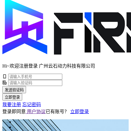
Hi~欢迎注册登录 广州云石动力科技有限公司
发送验证码
立即登录
我要注册
忘记密码
登录即同意
用户协议
已有账号？
立即登录