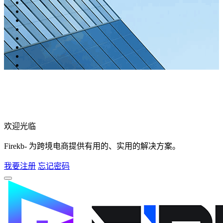
欢迎光临
Firekb- 为跨境电商提供有用的、实用的解决方案。
我要注册
忘记密码