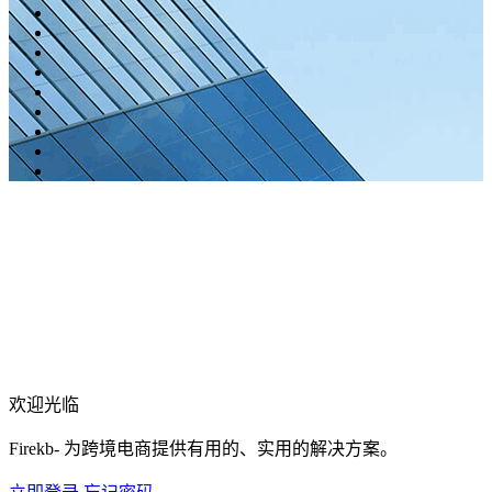
欢迎光临
Firekb- 为跨境电商提供有用的、实用的解决方案。