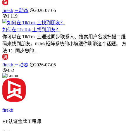
firekb
动态
2026-07-06
1,119
如何在 TikTok 上找到朋友？
你可以在 TikTok 上通过同步联系人、搜索用户名或扫描二维
码来找到朋友。tiktok矩阵系统的小编跟你聊聊这个话题。 方
法 1：同步您的…
firekb
动态
2026-07-05
452
firekb
HP认证金牌工程师