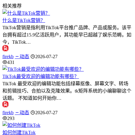
相关推荐
什么是TikTok营销？
TikTok营销是指利用TikTok平台推广品牌、产品或服务。该平
台拥有超过15.9亿活跃用户，其功能早已超越了娱乐范畴。如
今，TikTok…
firekb
动态
2026-07-27
431
TikTok最受欢迎的编辑功能有哪些？
TikTok 最受欢迎的编辑功能包括绿幕抠像、屏幕文字、转场
和剪辑技巧、合拍以及克隆效果。tk矩阵系统的小编聊聊这个
话题。 不知道如何开始你…
firekb
动态
2026-07-27
293
如何创建TikTok