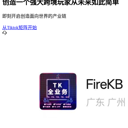
创造一个强大跨境玩家从未来如此简单
即刻开启创造面向世界的产业链
从Tiktok矩阵开始