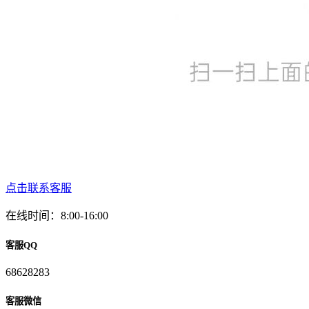
点击联系客服
在线时间：8:00-16:00
客服QQ
68628283
客服微信