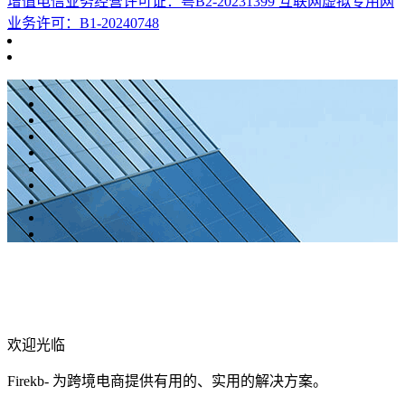
增值电信业务经营许可证：粤B2-20231399 互联网虚拟专用网
业务许可：B1-20240748
欢迎光临
Firekb- 为跨境电商提供有用的、实用的解决方案。