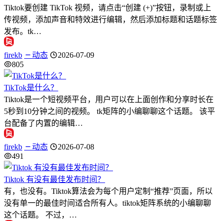
Tiktok要创建 TikTok 视频，请点击“创建 (+)”按钮，录制或上
传视频，添加声音和特效进行编辑，然后添加标题和话题标签
发布。tk…
firekb
动态
2026-07-09
805
TikTok是什么？
Tiktok是一个短视频平台，用户可以在上面创作和分享时长在
5秒到10分钟之间的视频。 tk矩阵的小编聊聊这个话题。 该平
台配备了内置的编辑…
firekb
动态
2026-07-08
491
Tiktok 有没有最佳发布时间？
有，也没有。Tiktok算法会为每个用户定制“推荐”页面，所以
没有单一的最佳时间适合所有人。tiktok矩阵系统的小编聊聊
这个话题。 不过，…