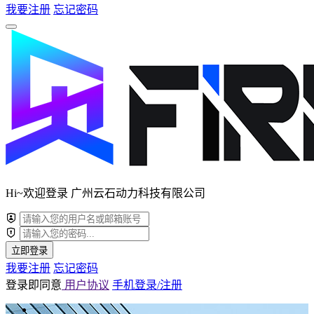
我要注册
忘记密码
Hi~欢迎登录 广州云石动力科技有限公司
立即登录
我要注册
忘记密码
登录即同意
用户协议
手机登录/注册