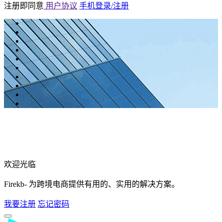
注册即同意
用户协议
手机登录/注册
欢迎光临
Firekb- 为跨境电商提供有用的、实用的解决方案。
我要注册
忘记密码