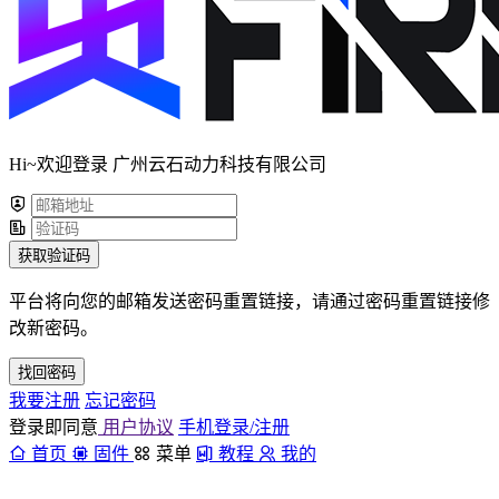
Hi~欢迎登录 广州云石动力科技有限公司
获取验证码
平台将向您的邮箱发送密码重置链接，请通过密码重置链接修
改新密码。
找回密码
我要注册
忘记密码
登录即同意
用户协议
手机登录/注册
首页
固件
菜单
教程
我的