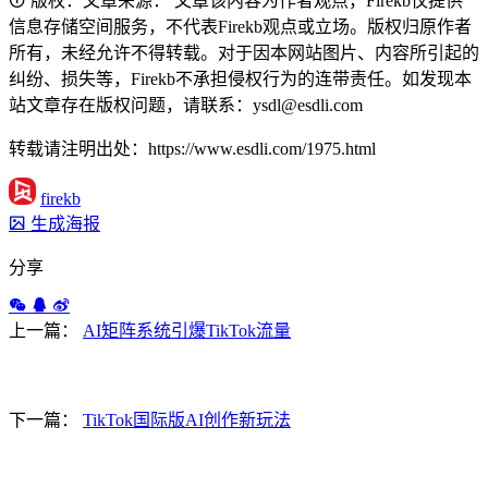
版权：文章来源： 文章该内容为作者观点，Firekb仅提供
信息存储空间服务，不代表Firekb观点或立场。版权归原作者
所有，未经允许不得转载。对于因本网站图片、内容所引起的
纠纷、损失等，Firekb不承担侵权行为的连带责任。如发现本
站文章存在版权问题，请联系：ysdl@esdli.com
转载请注明出处：https://www.esdli.com/1975.html
firekb
生成海报
分享
上一篇：
AI矩阵系统引爆TikTok流量
下一篇：
TikTok国际版AI创作新玩法