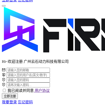
立即登录
忘记密码
Hi~欢迎注册 广州云石动力科技有限公司
我已阅读并同意
用户协议
立即注册
我要登录
忘记密码