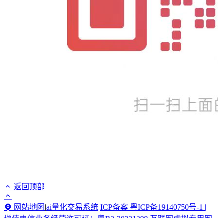
返回顶部
网站地图
|
ai量化交易系统
ICP备案 粤ICP备19140750号-1 |