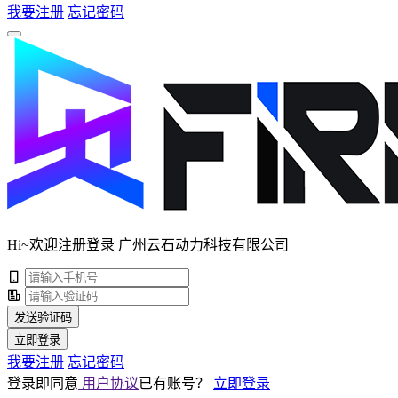
我要注册
忘记密码
Hi~欢迎注册登录 广州云石动力科技有限公司
发送验证码
立即登录
我要注册
忘记密码
登录即同意
用户协议
已有账号？
立即登录