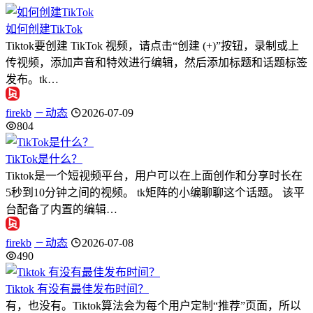
如何创建TikTok
Tiktok要创建 TikTok 视频，请点击“创建 (+)”按钮，录制或上
传视频，添加声音和特效进行编辑，然后添加标题和话题标签
发布。tk…
firekb
动态
2026-07-09
804
TikTok是什么？
Tiktok是一个短视频平台，用户可以在上面创作和分享时长在
5秒到10分钟之间的视频。 tk矩阵的小编聊聊这个话题。 该平
台配备了内置的编辑…
firekb
动态
2026-07-08
490
Tiktok 有没有最佳发布时间？
有，也没有。Tiktok算法会为每个用户定制“推荐”页面，所以