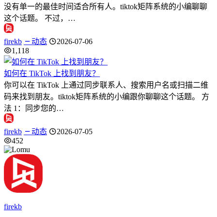
没有单一的最佳时间适合所有人。tiktok矩阵系统的小编聊聊
这个话题。 不过，…
firekb
动态
2026-07-06
1,118
如何在 TikTok 上找到朋友？
你可以在 TikTok 上通过同步联系人、搜索用户名或扫描二维
码来找到朋友。tiktok矩阵系统的小编跟你聊聊这个话题。 方
法 1：同步您的…
firekb
动态
2026-07-05
452
firekb