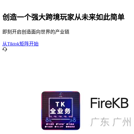
创造一个强大跨境玩家从未来如此简单
即刻开启创造面向世界的产业链
从Tiktok矩阵开始