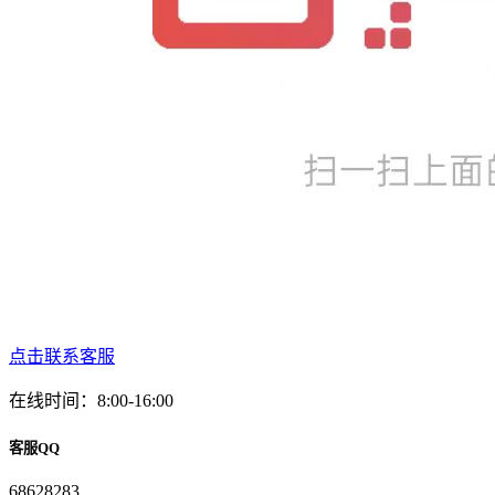
点击联系客服
在线时间：8:00-16:00
客服QQ
68628283