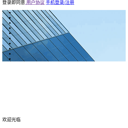
登录即同意
用户协议
手机登录/注册
欢迎光临