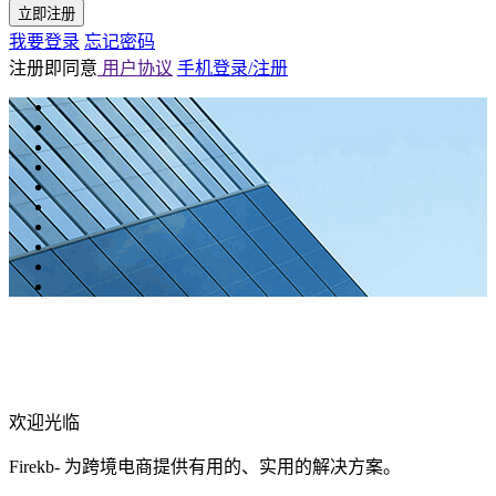
立即注册
我要登录
忘记密码
注册即同意
用户协议
手机登录/注册
欢迎光临
Firekb- 为跨境电商提供有用的、实用的解决方案。