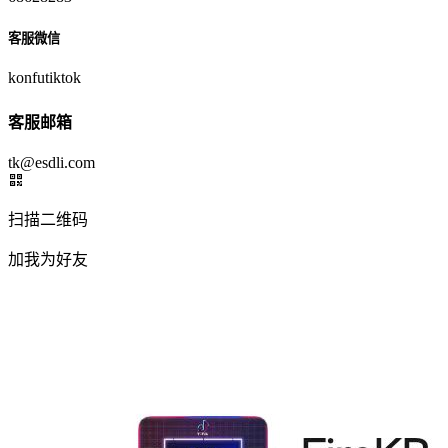
客服微信
konfutiktok
客服邮箱
tk@esdli.com
扫描二维码
加我为好友