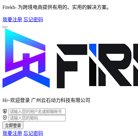
Firekb- 为跨境电商提供有用的、实用的解决方案。
我要注册
忘记密码
Hi~欢迎登录 广州云石动力科技有限公司
立即登录
我要注册
忘记密码