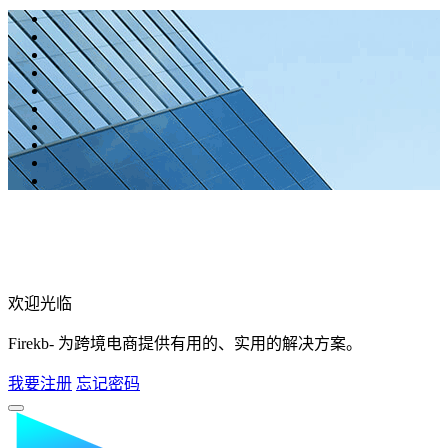
欢迎光临
Firekb- 为跨境电商提供有用的、实用的解决方案。
我要注册
忘记密码