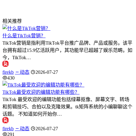
相关推荐
什么是TikTok营销？
TikTok营销是指利用TikTok平台推广品牌、产品或服务。该平
台拥有超过15.9亿活跃用户，其功能早已超越了娱乐范畴。如
今，TikTok…
firekb
动态
2026-07-27
430
TikTok最受欢迎的编辑功能有哪些？
TikTok 最受欢迎的编辑功能包括绿幕抠像、屏幕文字、转场
和剪辑技巧、合拍以及克隆效果。tk矩阵系统的小编聊聊这个
话题。 不知道如何开始你…
firekb
动态
2026-07-27
291