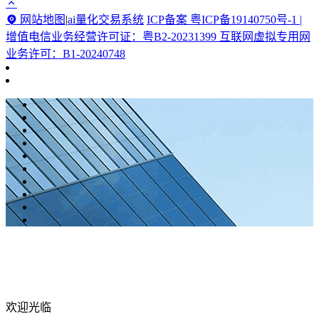
网站地图
|
ai量化交易系统
ICP备案 粤ICP备19140750号-1 |
增值电信业务经营许可证：粤B2-20231399 互联网虚拟专用网
业务许可：B1-20240748
欢迎光临