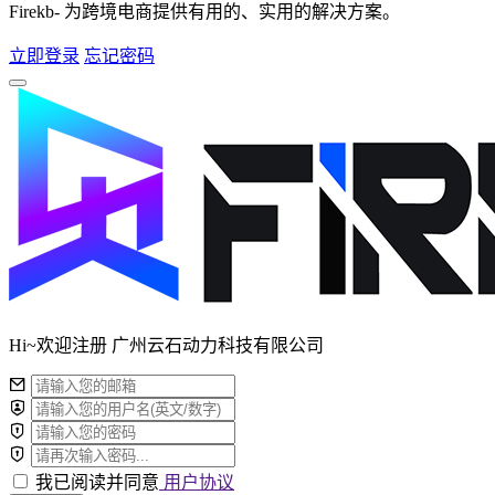
Firekb- 为跨境电商提供有用的、实用的解决方案。
立即登录
忘记密码
Hi~欢迎注册 广州云石动力科技有限公司
我已阅读并同意
用户协议