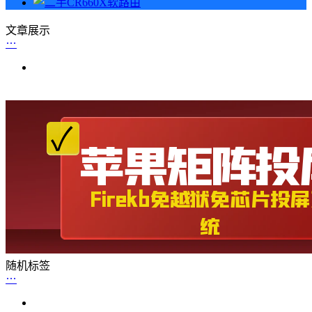
文章展示
随机标签