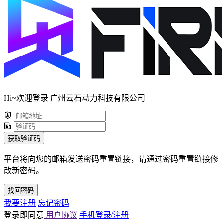
Hi~欢迎登录 广州云石动力科技有限公司
获取验证码
平台将向您的邮箱发送密码重置链接，请通过密码重置链接修
改新密码。
找回密码
我要注册
忘记密码
登录即同意
用户协议
手机登录/注册