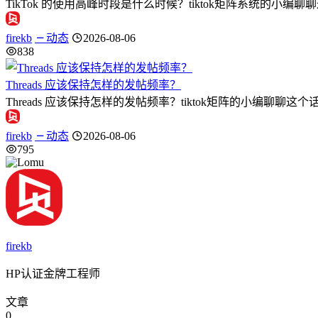
TikTok 的使用高峰时段是什么时候？tiktok矩阵系统的小编
firekb
动态
2026-08-06
838
Threads 应该保持怎样的发帖频率？
Threads 应该保持怎样的发帖频率？tiktok矩阵的小编聊聊这个话题
firekb
动态
2026-08-06
795
firekb
HP认证金牌工程师
文章
0