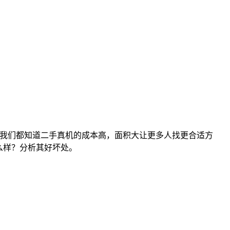
手机的。我们都知道二手真机的成本高，面积大让更多人找更合适方
么样？分析其好坏处。