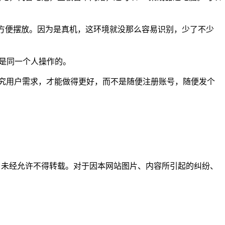
，方便摆放。因为是真机，这环境就没那么容易识别，少了不少
来是同一个人操作的。
研究用户需求，才能做得更好，而不是随便注册账号，随便发个
所有，未经允许不得转载。对于因本网站图片、内容所引起的纠纷、