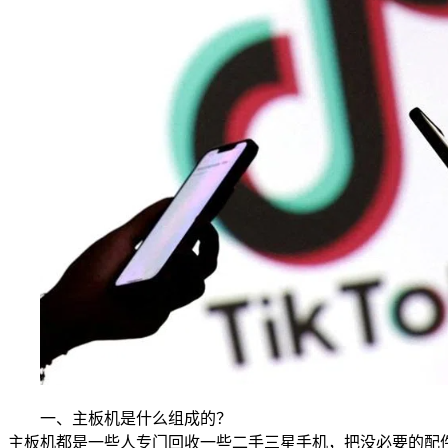
一、主板机是什么组成的？
主板机都是一些人专门回收一些二手三星手机，把没必要的配件都剔