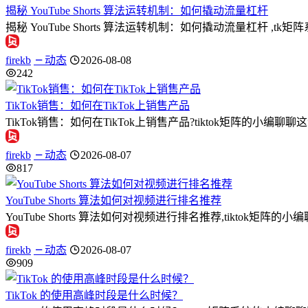
揭秘 YouTube Shorts 算法运转机制：如何撬动流量杠杆
揭秘 YouTube Shorts 算法运转机制：如何撬动流量杠杆 ,t
firekb
动态
2026-08-08
242
TikTok销售：如何在TikTok上销售产品
TikTok销售：如何在TikTok上销售产品?tiktok矩阵的小编
firekb
动态
2026-08-07
817
YouTube Shorts 算法如何对视频进行排名推荐
YouTube Shorts 算法如何对视频进行排名推荐,tiktok矩阵的小编
firekb
动态
2026-08-07
909
TikTok 的使用高峰时段是什么时候？