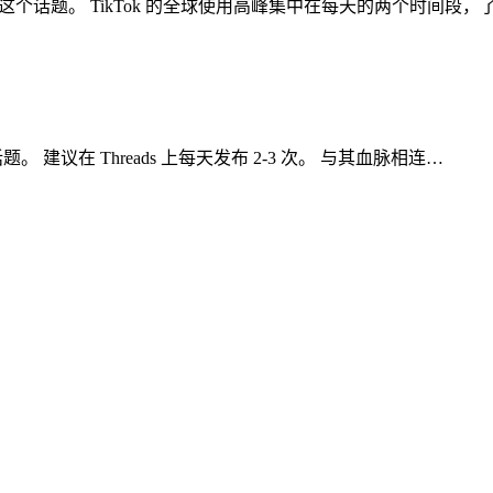
聊聊这个话题。 TikTok 的全球使用高峰集中在每天的两个时间段，
。 建议在 Threads 上每天发布 2-3 次。 与其血脉相连…