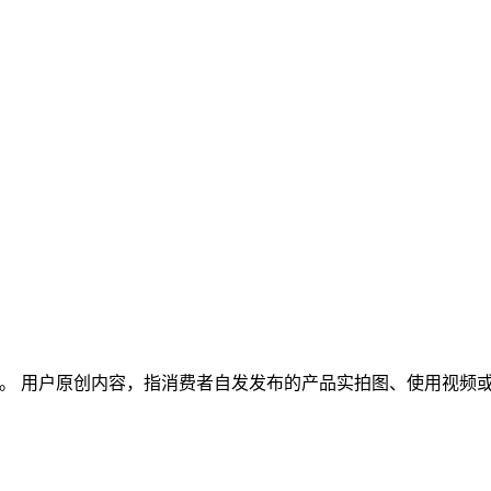
这个话题。 用户原创内容，指消费者自发发布的产品实拍图、使用视