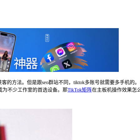
成本获客的方法。但是跟seo群站不同，tiktok多账号就需要多
成为不少工作室的首选设备。那
TikTok矩阵
在主板机操作效果怎