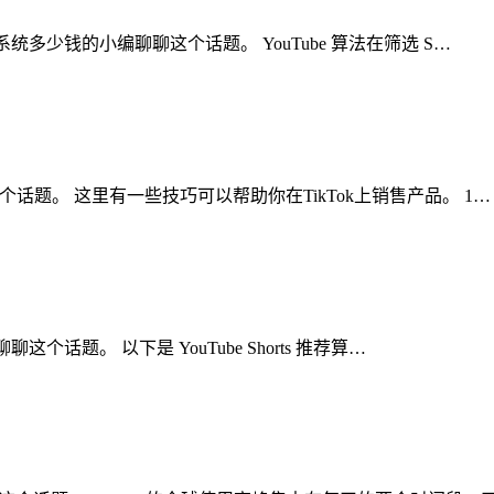
k矩阵系统多少钱的小编聊聊这个话题。 YouTube 算法在筛选 S…
聊聊这个话题。 这里有一些技巧可以帮助你在TikTok上销售产品。 1…
聊聊这个话题。 以下是 YouTube Shorts 推荐算…