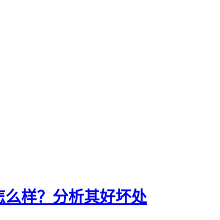
果怎么样？分析其好坏处