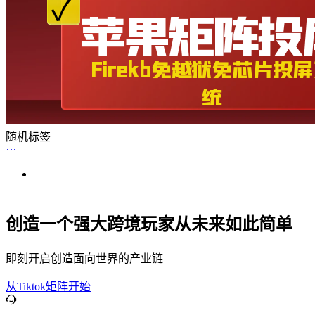
随机标签
创造一个强大跨境玩家从未来如此简单
即刻开启创造面向世界的产业链
从Tiktok矩阵开始