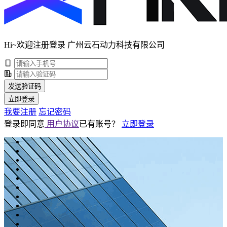
Hi~欢迎注册登录 广州云石动力科技有限公司
发送验证码
立即登录
我要注册
忘记密码
登录即同意
用户协议
已有账号？
立即登录