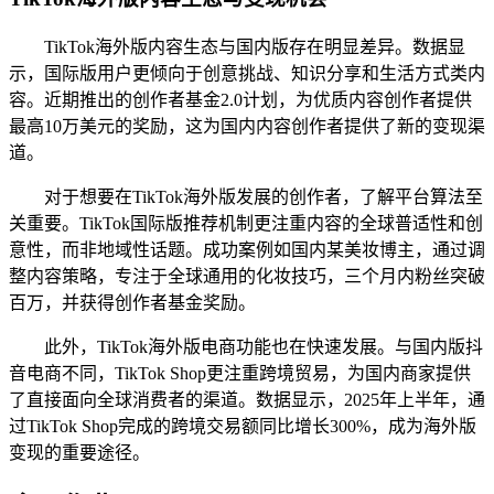
TikTok海外版内容生态与国内版存在明显差异。数据显
示，国际版用户更倾向于创意挑战、知识分享和生活方式类内
容。近期推出的创作者基金2.0计划，为优质内容创作者提供
最高10万美元的奖励，这为国内内容创作者提供了新的变现渠
道。
对于想要在TikTok海外版发展的创作者，了解平台算法至
关重要。TikTok国际版推荐机制更注重内容的全球普适性和创
意性，而非地域性话题。成功案例如国内某美妆博主，通过调
整内容策略，专注于全球通用的化妆技巧，三个月内粉丝突破
百万，并获得创作者基金奖励。
此外，TikTok海外版电商功能也在快速发展。与国内版抖
音电商不同，TikTok Shop更注重跨境贸易，为国内商家提供
了直接面向全球消费者的渠道。数据显示，2025年上半年，通
过TikTok Shop完成的跨境交易额同比增长300%，成为海外版
变现的重要途径。