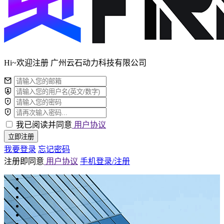
Hi~欢迎注册 广州云石动力科技有限公司
我已阅读并同意
用户协议
立即注册
我要登录
忘记密码
注册即同意
用户协议
手机登录/注册