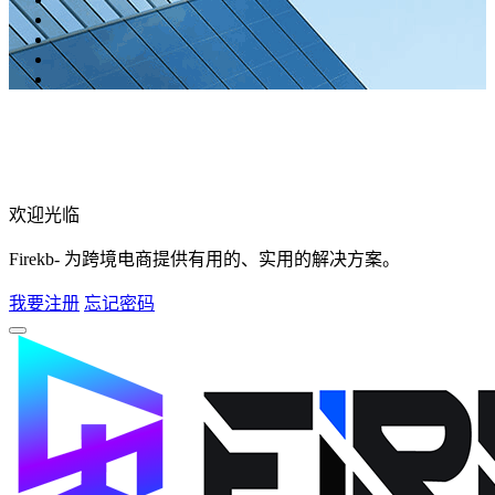
欢迎光临
Firekb- 为跨境电商提供有用的、实用的解决方案。
我要注册
忘记密码