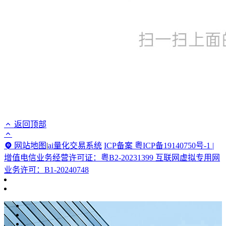
返回顶部
网站地图
|
ai量化交易系统
ICP备案 粤ICP备19140750号-1 |
增值电信业务经营许可证：粤B2-20231399 互联网虚拟专用网
业务许可：B1-20240748