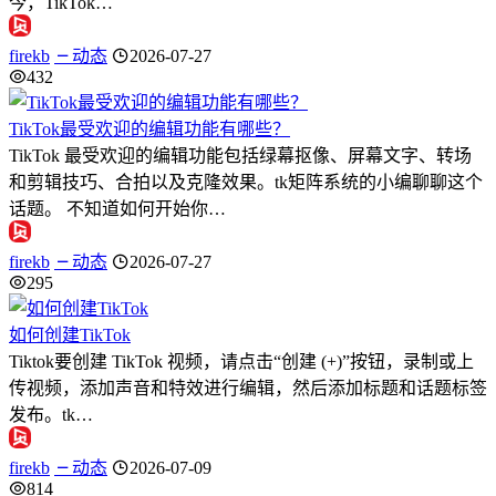
今，TikTok…
firekb
动态
2026-07-27
432
TikTok最受欢迎的编辑功能有哪些？
TikTok 最受欢迎的编辑功能包括绿幕抠像、屏幕文字、转场
和剪辑技巧、合拍以及克隆效果。tk矩阵系统的小编聊聊这个
话题。 不知道如何开始你…
firekb
动态
2026-07-27
295
如何创建TikTok
Tiktok要创建 TikTok 视频，请点击“创建 (+)”按钮，录制或上
传视频，添加声音和特效进行编辑，然后添加标题和话题标签
发布。tk…
firekb
动态
2026-07-09
814