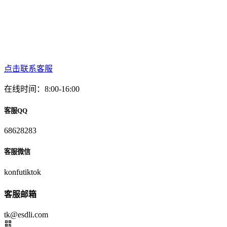
点击联系客服
在线时间：8:00-16:00
客服QQ
68628283
客服微信
konfutiktok
客服邮箱
tk@esdli.com