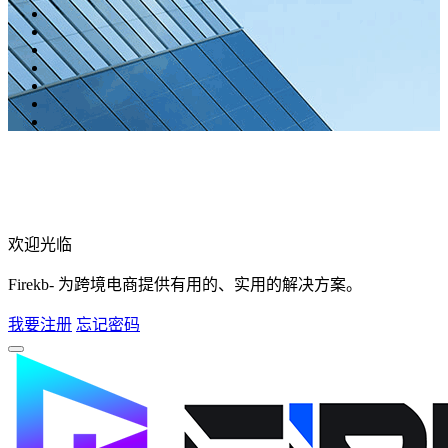
欢迎光临
Firekb- 为跨境电商提供有用的、实用的解决方案。
我要注册
忘记密码