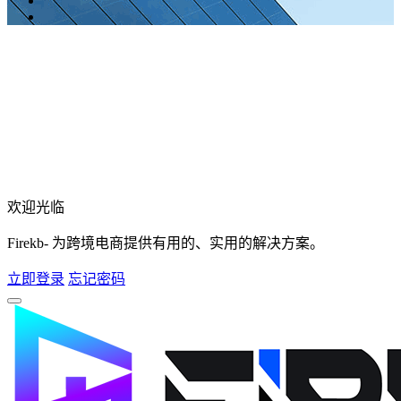
欢迎光临
Firekb- 为跨境电商提供有用的、实用的解决方案。
立即登录
忘记密码