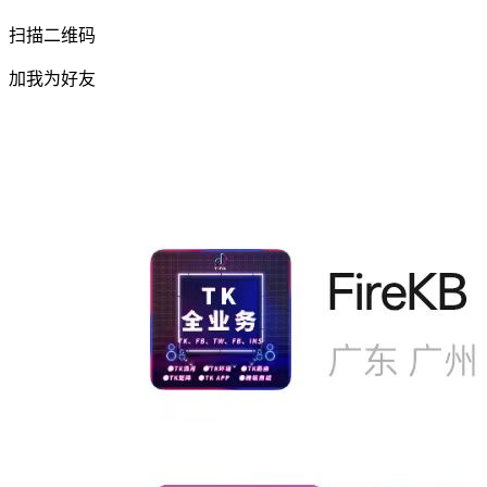
扫描二维码
加我为好友