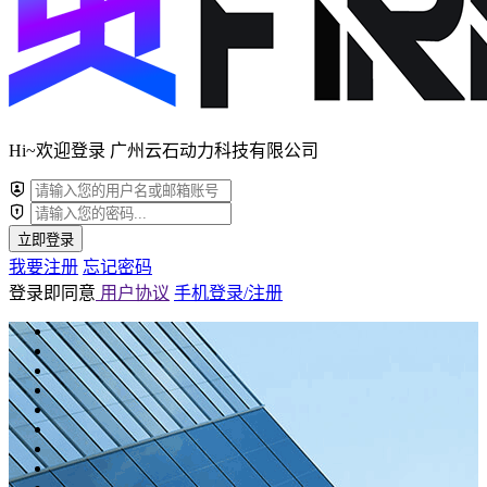
Hi~欢迎登录 广州云石动力科技有限公司
立即登录
我要注册
忘记密码
登录即同意
用户协议
手机登录/注册