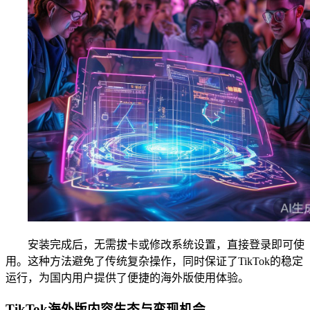
安装完成后，无需拔卡或修改系统设置，直接登录即可使
用。这种方法避免了传统复杂操作，同时保证了TikTok的稳定
运行，为国内用户提供了便捷的海外版使用体验。
TikTok海外版内容生态与变现机会