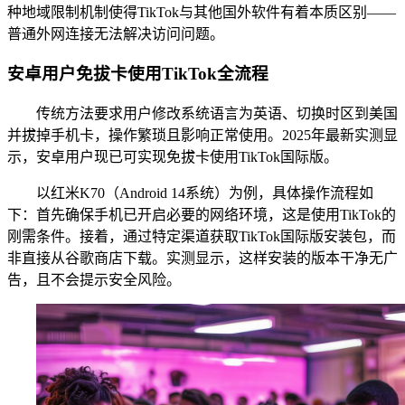
种地域限制机制使得TikTok与其他国外软件有着本质区别——
普通外网连接无法解决访问问题。
安卓用户免拔卡使用TikTok全流程
传统方法要求用户修改系统语言为英语、切换时区到美国
并拔掉手机卡，操作繁琐且影响正常使用。2025年最新实测显
示，安卓用户现已可实现免拔卡使用TikTok国际版。
以红米K70（Android 14系统）为例，具体操作流程如
下：首先确保手机已开启必要的网络环境，这是使用TikTok的
刚需条件。接着，通过特定渠道获取TikTok国际版安装包，而
非直接从谷歌商店下载。实测显示，这样安装的版本干净无广
告，且不会提示安全风险。