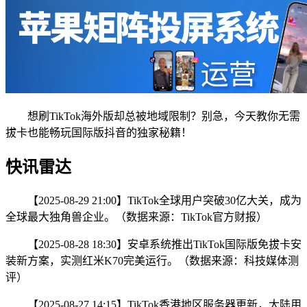
想刷TikTok海外版却总被地域限制？别急，今天教你无需
拔卡也能畅玩国际版抖音的独家秘籍！
快讯雷达
【2025-08-29 21:00】TikTok全球用户突破30亿大关，成为
全球最大独角兽企业。（数据来源：TikTok官方财报）
【2025-08-28 18:30】安卓系统推出TikTok国际版免拔卡安
装新方案，实测红米K70完美运行。（数据来源：科技媒体测
评）
【2025-08-27 14:15】TikTok香港地区服务器更新，大陆用