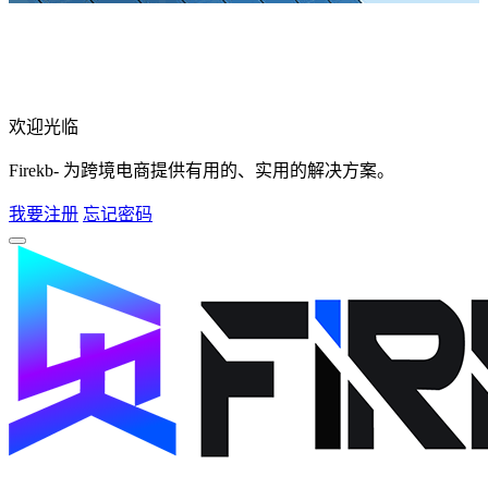
欢迎光临
Firekb- 为跨境电商提供有用的、实用的解决方案。
我要注册
忘记密码