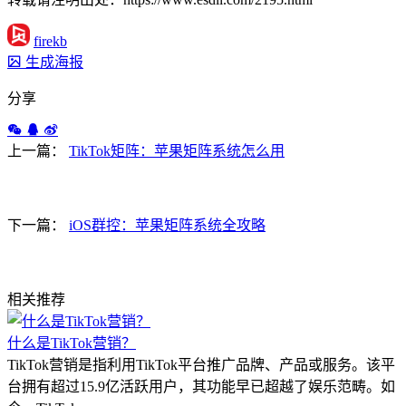
firekb
生成海报
分享
上一篇：
TikTok矩阵：苹果矩阵系统怎么用
下一篇：
iOS群控：苹果矩阵系统全攻略
相关推荐
什么是TikTok营销？
TikTok营销是指利用TikTok平台推广品牌、产品或服务。该平
台拥有超过15.9亿活跃用户，其功能早已超越了娱乐范畴。如