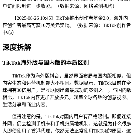
户访问限制进一步收紧。（数据来源：网络监测机构）
【2025-08-26 10:45】TikTok推出创作者基金2.0，海外内
容创作者最高可获10万美元奖励。（数据来源：TikTok创作者
中心）
深度拆解
TikTok海外版与国内版的本质区别
TikTok作为海外版抖音，虽然界面布局与国内版相似，但
内容生态和运营机制却大不相同。数据显示，TikTok目前在全
球拥有30亿用户，是互联网出海最成功的案例之一。与国内版
相比，TikTok内容更加开放多元，涵盖全球各地的创意视频、
生活分享和商业内容。
值得注意的是，TikTok对国内用户有严格限制。即便连接
外网，仍会检测手机卡和手机归属地机制。这就是为什么很多
人即便使用了香港代理，依然无法正常使用TikTok的原因。这