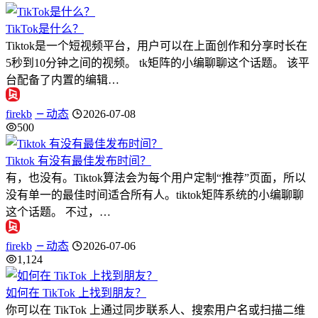
TikTok是什么？
Tiktok是一个短视频平台，用户可以在上面创作和分享时长在
5秒到10分钟之间的视频。 tk矩阵的小编聊聊这个话题。 该平
台配备了内置的编辑…
firekb
动态
2026-07-08
500
Tiktok 有没有最佳发布时间？
有，也没有。Tiktok算法会为每个用户定制“推荐”页面，所以
没有单一的最佳时间适合所有人。tiktok矩阵系统的小编聊聊
这个话题。 不过，…
firekb
动态
2026-07-06
1,124
如何在 TikTok 上找到朋友？
你可以在 TikTok 上通过同步联系人、搜索用户名或扫描二维