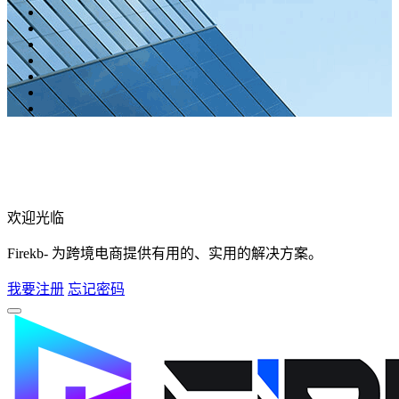
欢迎光临
Firekb- 为跨境电商提供有用的、实用的解决方案。
我要注册
忘记密码