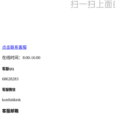
点击联系客服
在线时间：8:00-16:00
客服QQ
68628283
客服微信
konfutiktok
客服邮箱