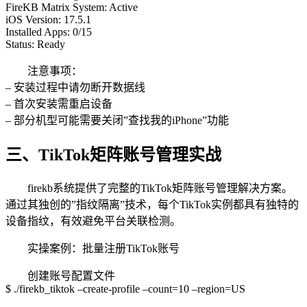
FireKB Matrix System: Active
iOS Version: 17.5.1
Installed Apps: 0/15
Status: Ready
注意事项：
– 安装过程中请勿断开数据线
– 首次安装需重启设备
– 部分机型可能需要关闭”查找我的iPhone”功能
三、TikTok矩阵账号管理实战
firekb系统提供了完整的TikTok矩阵账号管理解决方案。
通过其独创的”指纹隔离”技术，每个TikTok实例都具有独特的
设备指纹，有效避免平台关联检测。
实操案例：批量注册TikTok账号
创建账号配置文件
$ ./firekb_tiktok –create-profile –count=10 –region=US