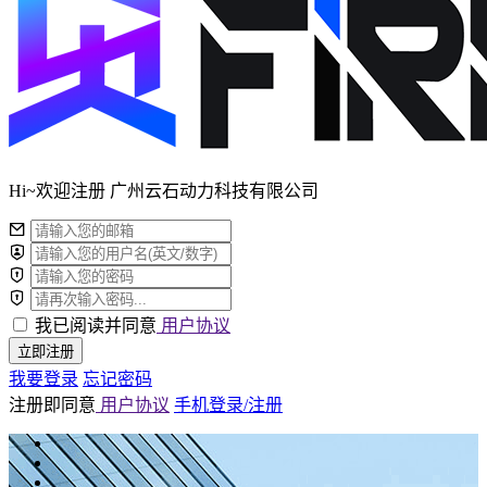
Hi~欢迎注册 广州云石动力科技有限公司
我已阅读并同意
用户协议
立即注册
我要登录
忘记密码
注册即同意
用户协议
手机登录/注册