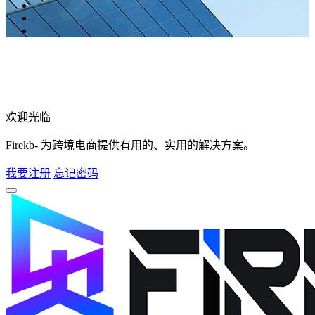
欢迎光临
Firekb- 为跨境电商提供有用的、实用的解决方案。
我要注册
忘记密码