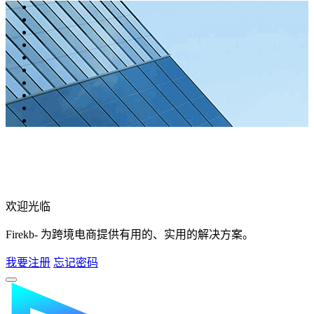
欢迎光临
Firekb- 为跨境电商提供有用的、实用的解决方案。
我要注册
忘记密码