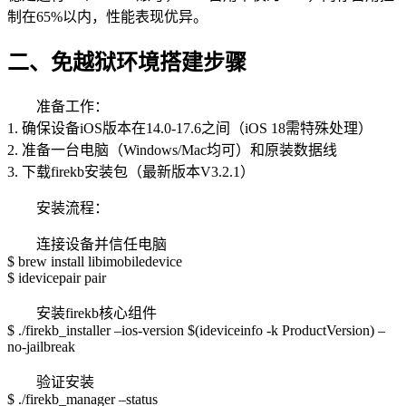
制在65%以内，性能表现优异。
二、免越狱环境搭建步骤
准备工作：
1. 确保设备iOS版本在14.0-17.6之间（iOS 18需特殊处理）
2. 准备一台电脑（Windows/Mac均可）和原装数据线
3. 下载firekb安装包（最新版本V3.2.1）
安装流程：
连接设备并信任电脑
$ brew install libimobiledevice
$ idevicepair pair
安装firekb核心组件
$ ./firekb_installer –ios-version $(ideviceinfo -k ProductVersion) –
no-jailbreak
验证安装
$ ./firekb_manager –status