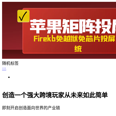
随机标签
创造一个强大跨境玩家从未来如此简单
即刻开启创造面向世界的产业链