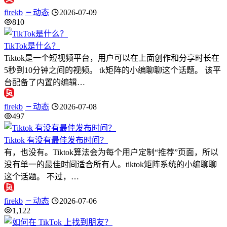
firekb
动态
2026-07-09
810
TikTok是什么？
Tiktok是一个短视频平台，用户可以在上面创作和分享时长在
5秒到10分钟之间的视频。 tk矩阵的小编聊聊这个话题。 该平
台配备了内置的编辑…
firekb
动态
2026-07-08
497
Tiktok 有没有最佳发布时间？
有，也没有。Tiktok算法会为每个用户定制“推荐”页面，所以
没有单一的最佳时间适合所有人。tiktok矩阵系统的小编聊聊
这个话题。 不过，…
firekb
动态
2026-07-06
1,122