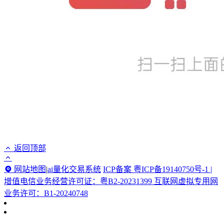
返回顶部
网站地图
|
ai量化交易系统
ICP备案 粤ICP备19140750号-1 |
增值电信业务经营许可证：粤B2-20231399 互联网虚拟专用网
业务许可：B1-20240748