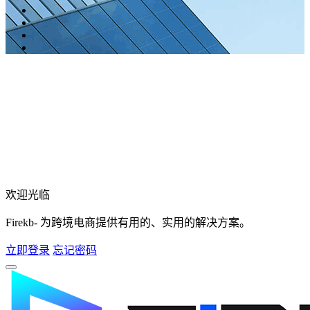
欢迎光临
Firekb- 为跨境电商提供有用的、实用的解决方案。
立即登录
忘记密码