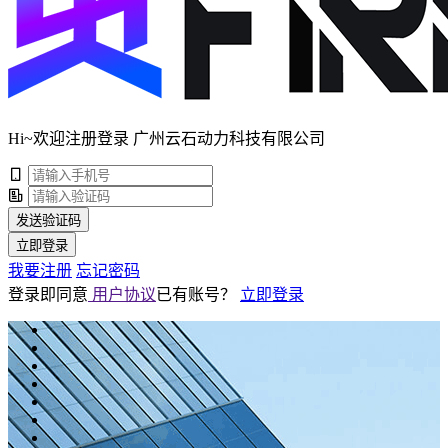
Hi~欢迎注册登录 广州云石动力科技有限公司
发送验证码
立即登录
我要注册
忘记密码
登录即同意
用户协议
已有账号？
立即登录