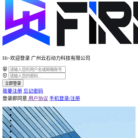
Hi~欢迎登录 广州云石动力科技有限公司
立即登录
我要注册
忘记密码
登录即同意
用户协议
手机登录/注册