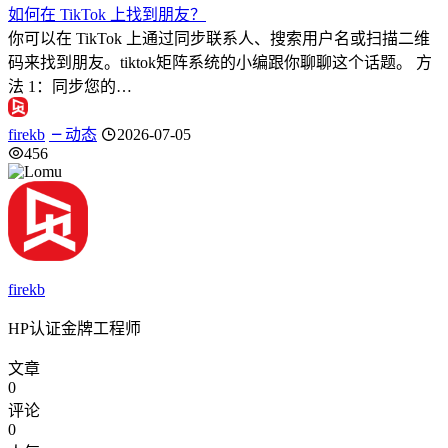
如何在 TikTok 上找到朋友？
你可以在 TikTok 上通过同步联系人、搜索用户名或扫描二维
码来找到朋友。tiktok矩阵系统的小编跟你聊聊这个话题。 方
法 1：同步您的…
firekb
动态
2026-07-05
456
firekb
HP认证金牌工程师
文章
0
评论
0