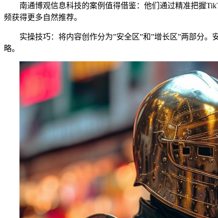
南通博观信息科技的案例值得借鉴：他们通过精准把握Ti
频获得更多自然推荐。
实操技巧：将内容创作分为”安全区”和”增长区”两部分
略。