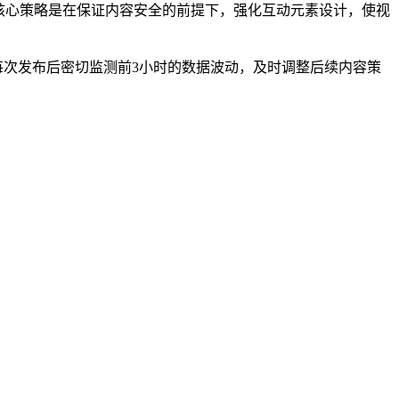
其核心策略是在保证内容安全的前提下，强化互动元素设计，使视
每次发布后密切监测前3小时的数据波动，及时调整后续内容策