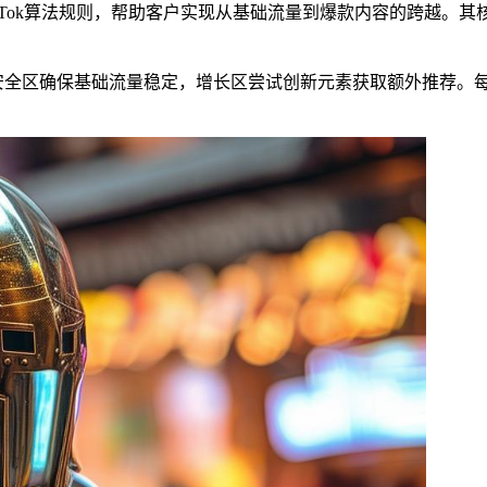
kTok算法规则，帮助客户实现从基础流量到爆款内容的跨越。
。安全区确保基础流量稳定，增长区尝试创新元素获取额外推荐。