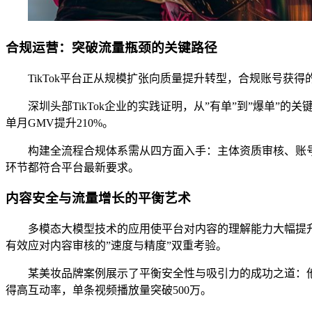
合规运营：突破流量瓶颈的关键路径
TikTok平台正从规模扩张向质量提升转型，合规账号获
深圳头部TikTok企业的实践证明，从”有单”到”爆单”
单月GMV提升210%。
构建全流程合规体系需从四方面入手：主体资质审核、账
环节都符合平台最新要求。
内容安全与流量增长的平衡艺术
多模态大模型技术的应用使平台对内容的理解能力大幅提
有效应对内容审核的”速度与精度”双重考验。
某美妆品牌案例展示了平衡安全性与吸引力的成功之道：
得高互动率，单条视频播放量突破500万。