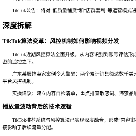
TikTok公告：将对”低质量铺货”和”店群套利”等运营
深度拆解
TikTok算法变革：风控机制如何影响视频分发
TikTok近期风控算法全面升级，从内容识别到账号评估
密的监控之下。
广东某服饰卖家案例令人警醒：两个累计销售额达数千美
平台风控机制。
实操建议：建立内容自检清单，重点排查敏感词、违禁品
播放量波动背后的技术逻辑
TikTok推荐系统与风控算法已实现深度融合，形成”内容
接影响了后续流量分配。