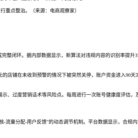
模式进行重点整治。（来源：电商观察家）
形成完整闭环。据内部数据显示，新算法对违规内容的识别率提升3
元的店铺在未收到预警的情况下被突然关停，账户资金进入90天
展示、过度营销话术等风险点。每周进行一次账号健康度评估，
审核-流量分配-用户反馈”的动态调节机制。平台数据显示，合规