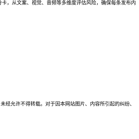
分卡，从文案、视觉、音频等多维度评估风险，确保每条发布内
所有，未经允许不得转载。对于因本网站图片、内容所引起的纠纷、