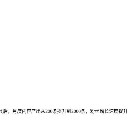
后，月度内容产出从200条提升到2000条，粉丝增长速度提升