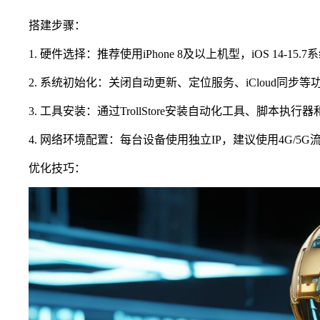
搭建步骤：
1. 硬件选择：推荐使用iPhone 8及以上机型，iOS 14-1
2. 系统初始化：关闭自动更新、定位服务、iCloud同步
3. 工具安装：通过TrollStore安装自动化工具、脚本执
4. 网络环境配置：每台设备使用独立IP，建议使用4G/5G
优化技巧：