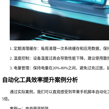
1. 定期清理缓存：每周清理一次系统缓存和应用数据，保
2. 温度控制：设备温度过高会导致性能下降，建议使用散
3. 电量管理：保持电量在20%-80%之间，避免过充过放
自动化工具效率提升案例分析
通过实际案例，我们可以直观感受到苹果手机脚本自动化工具带
5倍。
案例一：电商带货矩阵