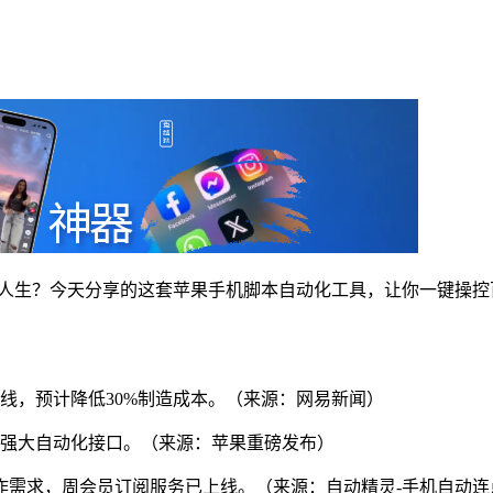
人生？今天分享的这套苹果手机脚本自动化工具，让你一键操控百台
要产品线，预计降低30%制造成本。（来源：网易新闻）
系统提供强大自动化接口。（来源：苹果重磅发布）
操作需求，周会员订阅服务已上线。（来源：自动精灵-手机自动连