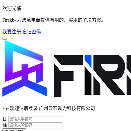
欢迎光临
Firekb- 为跨境电商提供有用的、实用的解决方案。
我要注册
忘记密码
Hi~欢迎注册登录 广州云石动力科技有限公司