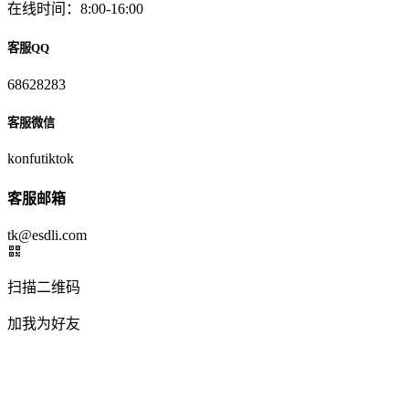
在线时间：8:00-16:00
客服QQ
68628283
客服微信
konfutiktok
客服邮箱
tk@esdli.com
扫描二维码
加我为好友