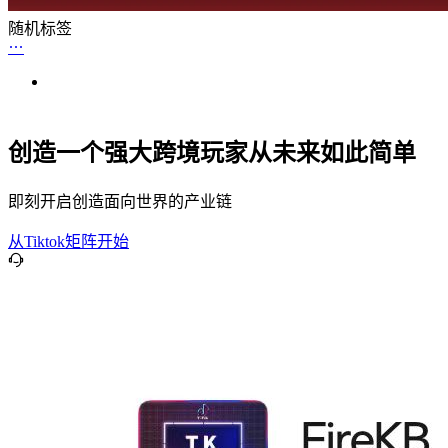
随机标签
创造一个强大跨境玩家从未来如此简单
即刻开启创造面向世界的产业链
从Tiktok矩阵开始