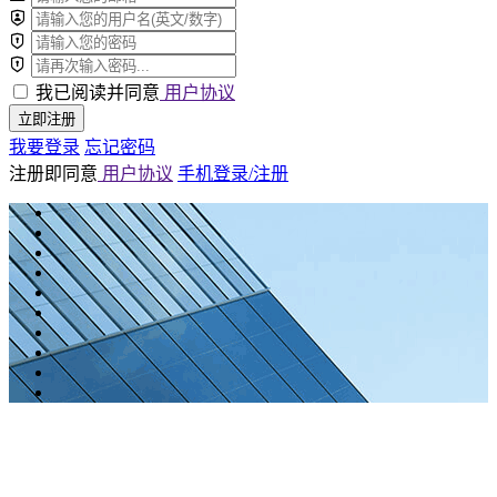
我已阅读并同意
用户协议
立即注册
我要登录
忘记密码
注册即同意
用户协议
手机登录/注册