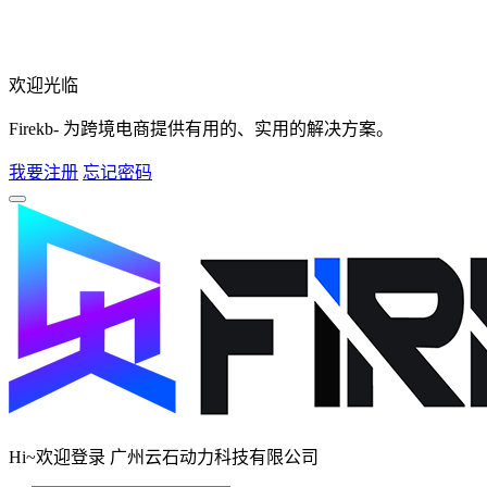
欢迎光临
Firekb- 为跨境电商提供有用的、实用的解决方案。
我要注册
忘记密码
Hi~欢迎登录 广州云石动力科技有限公司