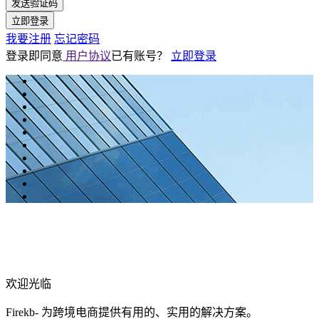
发送验证码
立即登录
我要注册
忘记密码
登录即同意
用户协议
已有账号？
立即登录
欢迎光临
Firekb- 为跨境电商提供有用的、实用的解决方案。