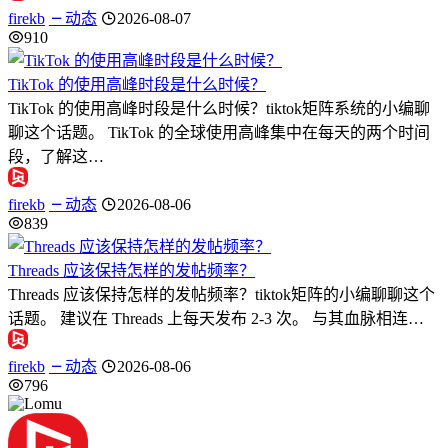
firekb
动态
2026-08-07
910
TikTok 的使用高峰时段是什么时候？
TikTok 的使用高峰时段是什么时候？tiktok矩阵系统的小编聊
聊这个话题。 TikTok 的全球使用高峰集中在每天的两个时间
段，了解这…
firekb
动态
2026-08-06
839
Threads 应该保持怎样的发帖频率？
Threads 应该保持怎样的发帖频率？tiktok矩阵的小编聊聊这个
话题。 建议在 Threads 上每天发布 2-3 次。 与其血脉相连…
firekb
动态
2026-08-06
796