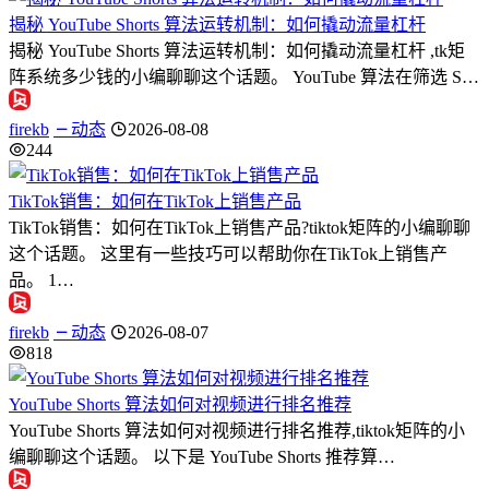
揭秘 YouTube Shorts 算法运转机制：如何撬动流量杠杆
揭秘 YouTube Shorts 算法运转机制：如何撬动流量杠杆 ,tk矩
阵系统多少钱的小编聊聊这个话题。 YouTube 算法在筛选 S…
firekb
动态
2026-08-08
244
TikTok销售：如何在TikTok上销售产品
TikTok销售：如何在TikTok上销售产品?tiktok矩阵的小编聊聊
这个话题。 这里有一些技巧可以帮助你在TikTok上销售产
品。 1…
firekb
动态
2026-08-07
818
YouTube Shorts 算法如何对视频进行排名推荐
YouTube Shorts 算法如何对视频进行排名推荐,tiktok矩阵的小
编聊聊这个话题。 以下是 YouTube Shorts 推荐算…