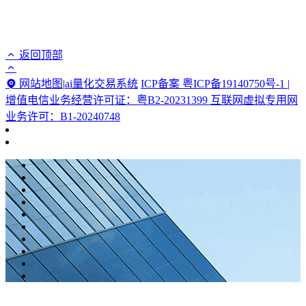
返回顶部
网站地图
|
ai量化交易系统
ICP备案 粤ICP备19140750号-1 |
增值电信业务经营许可证：粤B2-20231399 互联网虚拟专用网
业务许可：B1-20240748