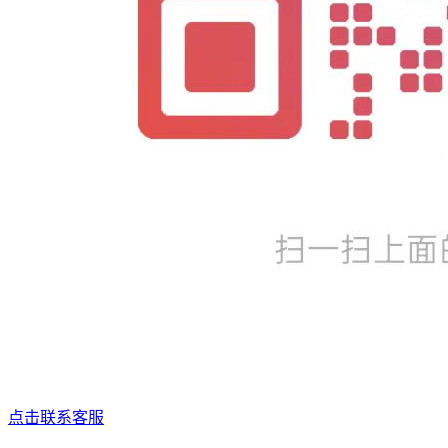
点击联系客服