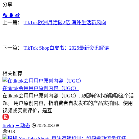
分享
上一篇：
TikTok欧洲月活破2亿 海外生活新风向
下一篇：
TikTok Shop白皮书：2025最新资讯解读
相关推荐
在tiktok会用用户原创内容（UGC）
在tiktok会用用户原创内容（UGC）,tk矩阵的小编聊聊这个话
题。 用户原创内容，指消费者自发发布的产品实拍图、使用
视频或买家评价，是互…
firekb
动态
2026-08-08
913