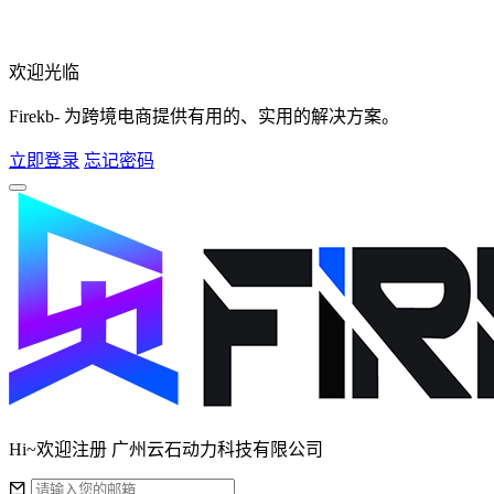
欢迎光临
Firekb- 为跨境电商提供有用的、实用的解决方案。
立即登录
忘记密码
Hi~欢迎注册 广州云石动力科技有限公司