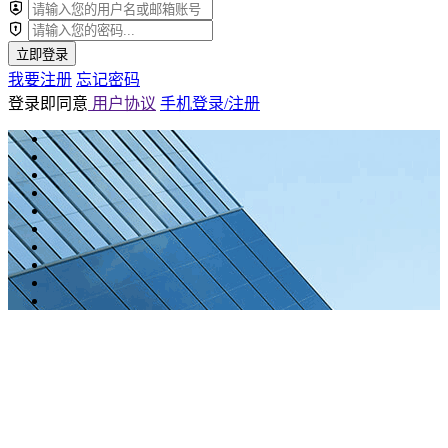
立即登录
我要注册
忘记密码
登录即同意
用户协议
手机登录/注册