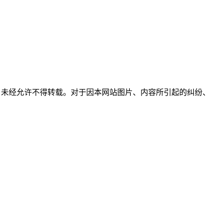
所有，未经允许不得转载。对于因本网站图片、内容所引起的纠纷、