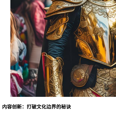
内容创新：打破文化边界的秘诀