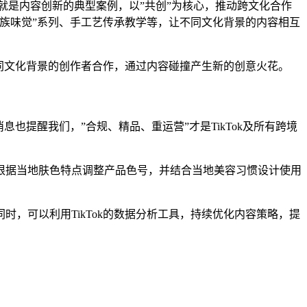
ok项目就是内容创新的典型案例，以”共创”为核心，推动跨文化合作
族味觉”系列、手工艺传承教学等，让不同文化背景的内容相互
不同文化背景的创作者合作，通过内容碰撞产生新的创意火花。
也提醒我们，”合规、精品、重运营”才是TikTok及所有跨境
根据当地肤色特点调整产品色号，并结合当地美容习惯设计使用
，可以利用TikTok的数据分析工具，持续优化内容策略，提