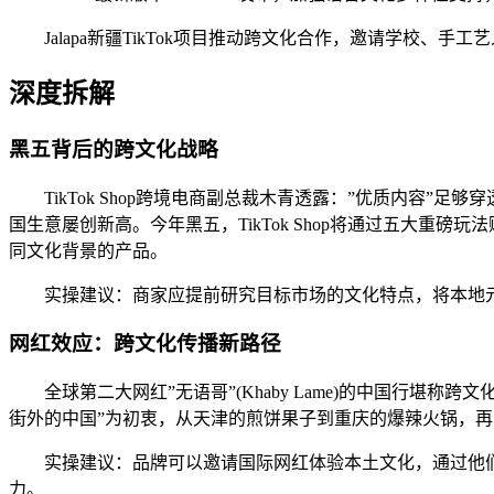
Jalapa新疆TikTok项目推动跨文化合作，邀请学校、
深度拆解
黑五背后的跨文化战略
TikTok Shop跨境电商副总裁木青透露：”优质内容
国生意屡创新高。今年黑五，TikTok Shop将通过五大
同文化背景的产品。
实操建议：商家应提前研究目标市场的文化特点，将本地
网红效应：跨文化传播新路径
全球第二大网红”无语哥”(Khaby Lame)的中国行堪
街外的中国”为初衷，从天津的煎饼果子到重庆的爆辣火锅，
实操建议：品牌可以邀请国际网红体验本土文化，通过他
力。