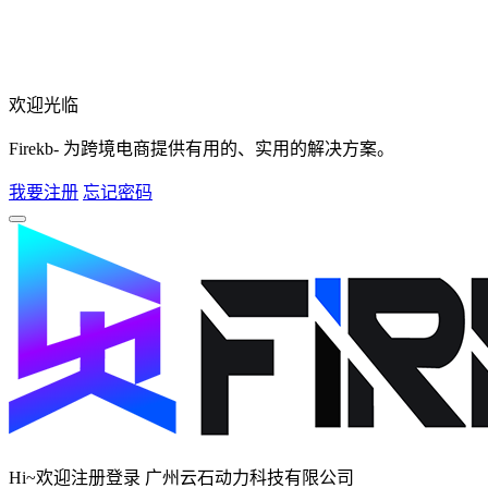
欢迎光临
Firekb- 为跨境电商提供有用的、实用的解决方案。
我要注册
忘记密码
Hi~欢迎注册登录 广州云石动力科技有限公司