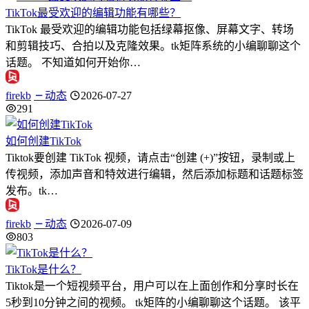
TikTok最受欢迎的编辑功能有哪些？
TikTok 最受欢迎的编辑功能包括绿幕抠像、屏幕文字、转场
和剪辑技巧、合拍以及克隆效果。tk矩阵系统的小编聊聊这个
话题。 不知道如何开始你…
firekb
动态
2026-07-27
291
如何创建TikTok
Tiktok要创建 TikTok 视频，请点击“创建 (+)”按钮，录制或上
传视频，添加声音和特效进行编辑，然后添加标题和话题标签
发布。tk…
firekb
动态
2026-07-09
803
TikTok是什么？
Tiktok是一个短视频平台，用户可以在上面创作和分享时长在
5秒到10分钟之间的视频。 tk矩阵的小编聊聊这个话题。 该平