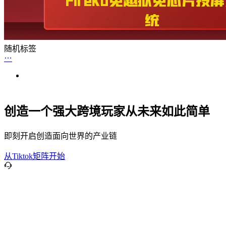
随机标签
创造一个强大跨境玩家从未来如此简单
即刻开启创造面向世界的产业链
从Tiktok矩阵开始