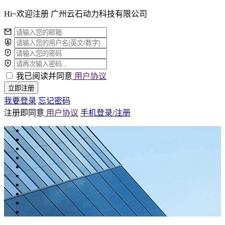
Hi~欢迎注册 广州云石动力科技有限公司
我已阅读并同意
用户协议
立即注册
我要登录
忘记密码
注册即同意
用户协议
手机登录/注册