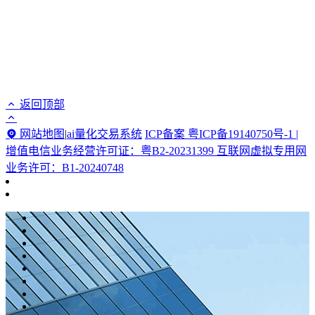
返回顶部
网站地图
|
ai量化交易系统
ICP备案 粤ICP备19140750号-1 |
增值电信业务经营许可证：粤B2-20231399 互联网虚拟专用网
业务许可：B1-20240748