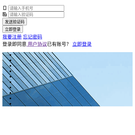
发送验证码
立即登录
我要注册
忘记密码
登录即同意
用户协议
已有账号？
立即登录