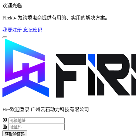
欢迎光临
Firekb- 为跨境电商提供有用的、实用的解决方案。
我要注册
忘记密码
Hi~欢迎登录 广州云石动力科技有限公司
获取验证码