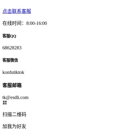
点击联系客服
在线时间：8:00-16:00
客服QQ
68628283
客服微信
konfutiktok
客服邮箱
tk@esdli.com
扫描二维码
加我为好友