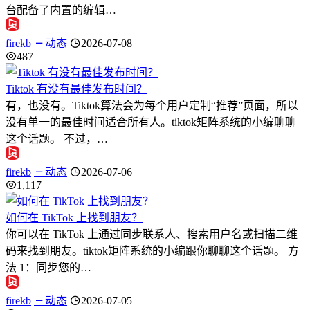
台配备了内置的编辑…
firekb
动态
2026-07-08
487
Tiktok 有没有最佳发布时间？
有，也没有。Tiktok算法会为每个用户定制“推荐”页面，所以
没有单一的最佳时间适合所有人。tiktok矩阵系统的小编聊聊
这个话题。 不过，…
firekb
动态
2026-07-06
1,117
如何在 TikTok 上找到朋友？
你可以在 TikTok 上通过同步联系人、搜索用户名或扫描二维
码来找到朋友。tiktok矩阵系统的小编跟你聊聊这个话题。 方
法 1：同步您的…
firekb
动态
2026-07-05