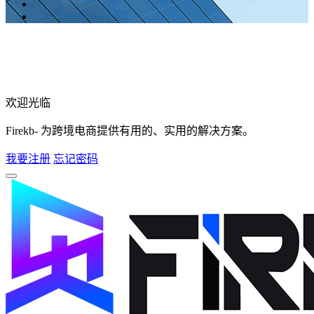
欢迎光临
Firekb- 为跨境电商提供有用的、实用的解决方案。
我要注册
忘记密码