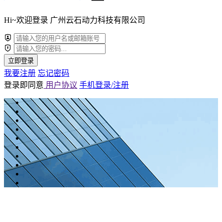
Hi~欢迎登录 广州云石动力科技有限公司
立即登录
我要注册
忘记密码
登录即同意
用户协议
手机登录/注册