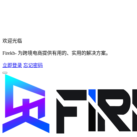
欢迎光临
Firekb- 为跨境电商提供有用的、实用的解决方案。
立即登录
忘记密码