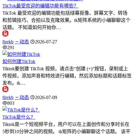
TikTok最受欢迎的编辑功能有哪些？
TikTok 最受欢迎的编辑功能包括绿幕抠像、屏幕文字、转场
和剪辑技巧、合拍以及克隆效果。tk矩阵系统的小编聊聊这个
话题。 不知道如何开始你…
firekb
动态
2026-07-27
291
如何创建TikTok
Tiktok要创建 TikTok 视频，请点击“创建 (+)”按钮，录制或上
传视频，添加声音和特效进行编辑，然后添加标题和话题标签
发布。tk…
firekb
动态
2026-07-09
803
TikTok是什么？
Tiktok是一个短视频平台，用户可以在上面创作和分享时长在
5秒到10分钟之间的视频。 tk矩阵的小编聊聊这个话题。 该平