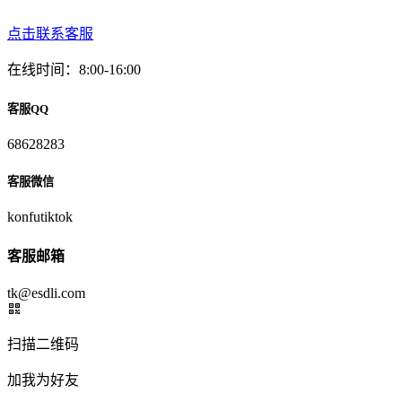
点击联系客服
在线时间：8:00-16:00
客服QQ
68628283
客服微信
konfutiktok
客服邮箱
tk@esdli.com
扫描二维码
加我为好友