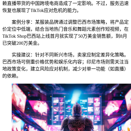
赖直播带货的中国跨境电商造成了一定影响。不过，服务迅速
恢复也展现了TikTok应对危机的能力。
案例分享：某服装品牌通过调整巴西市场策略，将产品定
价定位中低端，结合当地热门音乐和舞蹈元素创作短视频，在
TikTok Shop巴西站上线首月就实现了50万美金销售额，到8月
已突破200万美金。
实操建议：针对不同新兴市场，卖家应制定差异化策略。
巴西市场可侧重价格优势和娱乐化内容；印尼市场则需关注当
地政策变化，建立风险应对机制，减少对单一功能（如直播）
的依赖。