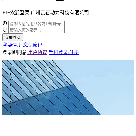
Hi~欢迎登录 广州云石动力科技有限公司
立即登录
我要注册
忘记密码
登录即同意
用户协议
手机登录/注册