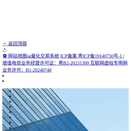
返回顶部
网站地图
|
ai量化交易系统
ICP备案 粤ICP备19140750号-1 |
增值电信业务经营许可证：粤B2-20231399 互联网虚拟专用网
业务许可：B1-20240748