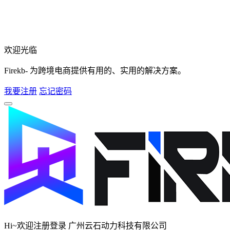
欢迎光临
Firekb- 为跨境电商提供有用的、实用的解决方案。
我要注册
忘记密码
Hi~欢迎注册登录 广州云石动力科技有限公司