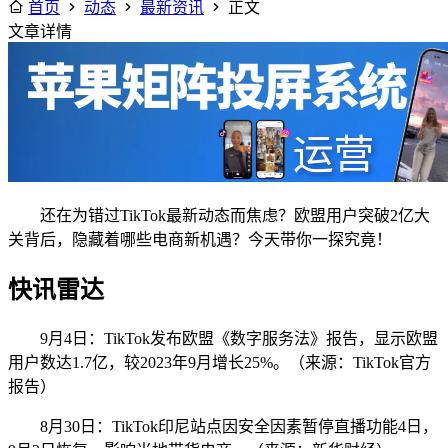
首页
动态
最新资讯
正文
文章详情
还在为错过TikTok最新动态而焦虑？欧盟用户突破2亿大
关背后，隐藏着哪些电商新机遇？今天带你一探究竟！
快讯雷达
9月4日：TikTok发布欧盟《数字服务法》报告，显示欧盟
用户数达1.7亿，较2023年9月增长25%。（来源：TikTok官方
报告）
8月30日：TikTok印尼站点因安全因素暂停直播功能4日，