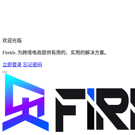
欢迎光临
Firekb- 为跨境电商提供有用的、实用的解决方案。
立即登录
忘记密码