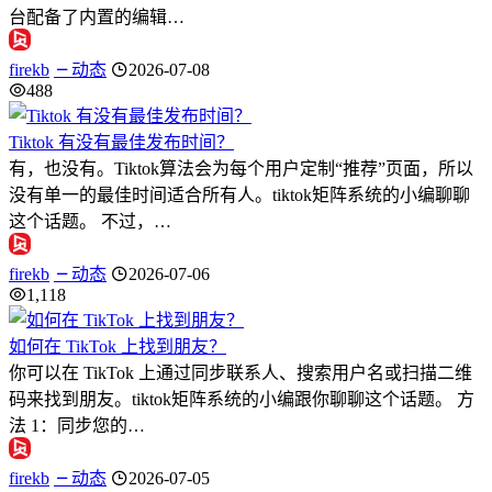
台配备了内置的编辑…
firekb
动态
2026-07-08
488
Tiktok 有没有最佳发布时间？
有，也没有。Tiktok算法会为每个用户定制“推荐”页面，所以
没有单一的最佳时间适合所有人。tiktok矩阵系统的小编聊聊
这个话题。 不过，…
firekb
动态
2026-07-06
1,118
如何在 TikTok 上找到朋友？
你可以在 TikTok 上通过同步联系人、搜索用户名或扫描二维
码来找到朋友。tiktok矩阵系统的小编跟你聊聊这个话题。 方
法 1：同步您的…
firekb
动态
2026-07-05