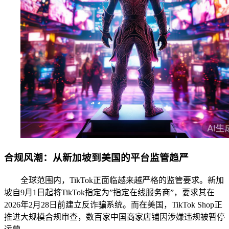
合规风潮：从新加坡到美国的平台监管趋严
全球范围内，TikTok正面临越来越严格的监管要求。新加
坡自9月1日起将TikTok指定为”指定在线服务商”，要求其在
2026年2月28日前建立反诈骗系统。而在美国，TikTok Shop正
推进大规模合规审查，数百家中国商家店铺因涉嫌违规被暂停