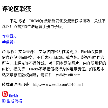
评论区彩蛋
下期揭秘：TikTok算法最新变化及流量获取技巧，关注不
迷路！点赞抽3位送运营手册电子版。
收藏
0
点赞
0
版权：文章来源： 文章该内容为作者观点，Firekb仅提供
信息存储空间服务，不代表Firekb观点或立场。版权归原作者
所有，未经允许不得转载。对于因本网站图片、内容所引起的
纠纷、损失等，Firekb不承担侵权行为的连带责任。如发现本
站文章存在版权问题，请联系：ysdl@esdli.com
转载请注明出处：https://www.esdli.com/2916.html
firekb
生成海报