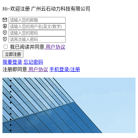
Hi~欢迎注册 广州云石动力科技有限公司
我已阅读并同意
用户协议
立即注册
我要登录
忘记密码
注册即同意
用户协议
手机登录/注册