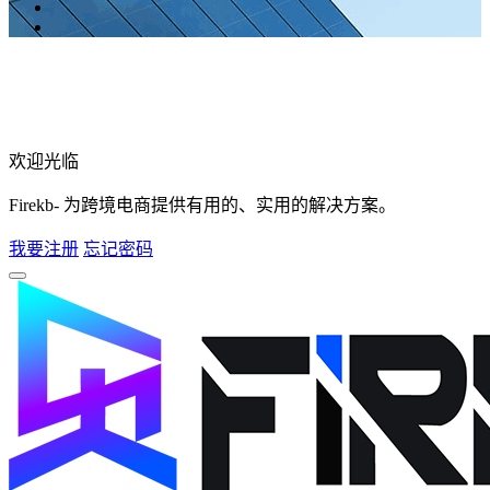
欢迎光临
Firekb- 为跨境电商提供有用的、实用的解决方案。
我要注册
忘记密码