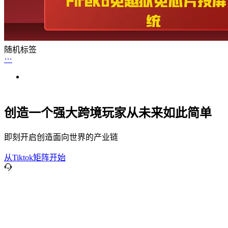
随机标签
创造一个强大跨境玩家从未来如此简单
即刻开启创造面向世界的产业链
从Tiktok矩阵开始