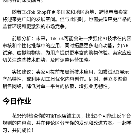
频内容的深度融合。
随着TikTok Shop在更多国家和地区落地，跨境电商卖家
将迎来更广阔的发展空间。但与此同时，也需要适应更严格的
监管环境和更激烈的市场竞争。
前瞻分析：未来，TikTok可能会进一步强化AI技术在内容
审核和个性化推荐中的应用，同时拓展更多电商功能，如AR
试穿、虚拟购物等，为用户提供更丰富的购物体验。卖家应密
切关注这些技术趋势，及时调整运营策略。
实操建议：卖家可提前布局新技术应用，如尝试AR展示
产品特性，或利用AI工具优化内容创作。同时，建立多渠道
销售网络，降低对单一平台的依赖，增强业务韧性。
今日作业
花5分钟检查你的TikTok店铺主页，找出3个可能违反平台
规则的内容点，并在评论区分享你的发现和改进方案。一起学
习，共同成长！