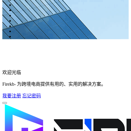
欢迎光临
Firekb- 为跨境电商提供有用的、实用的解决方案。
我要注册
忘记密码