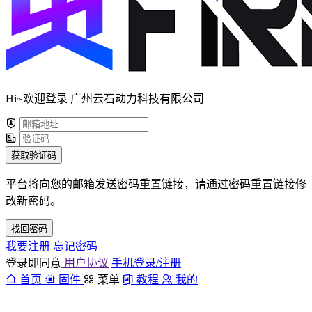
Hi~欢迎登录 广州云石动力科技有限公司
获取验证码
平台将向您的邮箱发送密码重置链接，请通过密码重置链接修
改新密码。
找回密码
我要注册
忘记密码
登录即同意
用户协议
手机登录/注册
首页
固件
菜单
教程
我的