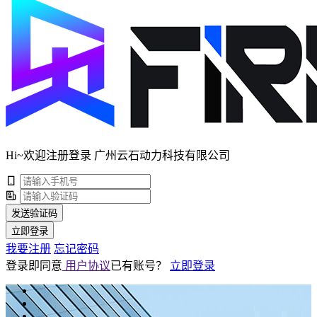
Hi~欢迎注册登录 广州云石动力科技有限公司
发送验证码
立即登录
我要注册
忘记密码
登录即同意
用户协议
已有账号？
立即登录