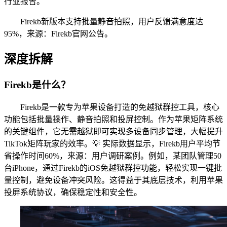
行业报告。
Firekb新版本支持批量静音拍照，用户反馈满意度达
95%，来源：Firekb官网公告。
深度拆解
Firekb是什么？
Firekb是一款专为苹果设备打造的免越狱群控工具，核心
功能包括批量操作、静音拍照和投屏控制。作为苹果矩阵系统
的关键组件，它无需越狱即可实现多设备同步管理，大幅提升
TikTok矩阵玩家的效率。💡 实际数据显示，Firekb用户平均节
省操作时间60%，来源：用户调研案例。例如，某团队管理50
台iPhone，通过Firekb的iOS免越狱群控功能，轻松实现一键批
量控制，避免设备冲突风险。这得益于其底层技术，利用苹果
投屏系统协议，确保稳定性和安全性。