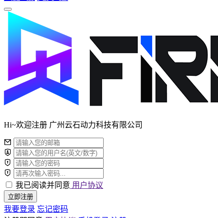
Hi~欢迎注册 广州云石动力科技有限公司
我已阅读并同意
用户协议
立即注册
我要登录
忘记密码