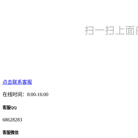
点击联系客服
在线时间：8:00-16:00
客服QQ
68628283
客服微信