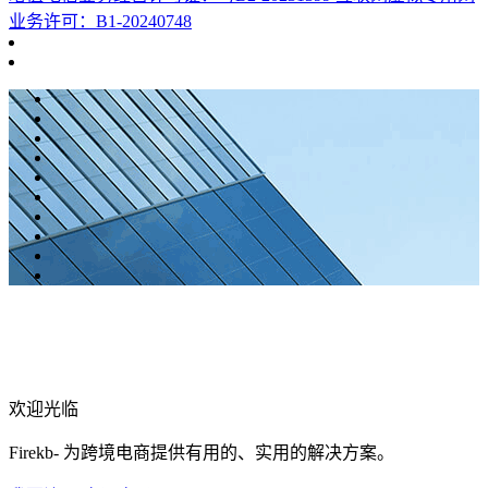
业务许可：B1-20240748
欢迎光临
Firekb- 为跨境电商提供有用的、实用的解决方案。