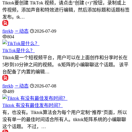
Tiktok要创建 TikTok 视频，请点击“创建 (+)”按钮，录制或上
传视频，添加声音和特效进行编辑，然后添加标题和话题标签
发布。tk…
firekb
动态
2026-07-09
804
TikTok是什么？
Tiktok是一个短视频平台，用户可以在上面创作和分享时长在
5秒到10分钟之间的视频。 tk矩阵的小编聊聊这个话题。 该平
台配备了内置的编辑…
firekb
动态
2026-07-08
489
Tiktok 有没有最佳发布时间？
有，也没有。Tiktok算法会为每个用户定制“推荐”页面，所以
没有单一的最佳时间适合所有人。tiktok矩阵系统的小编聊聊
这个话题。 不过，…