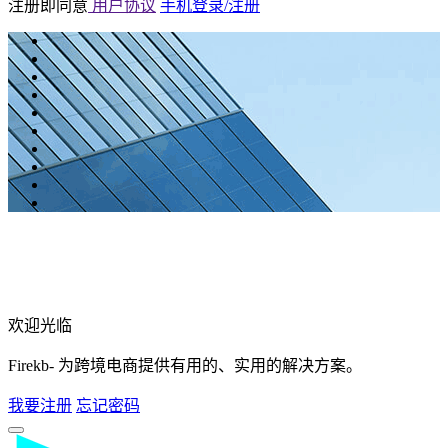
注册即同意
用户协议
手机登录/注册
欢迎光临
Firekb- 为跨境电商提供有用的、实用的解决方案。
我要注册
忘记密码