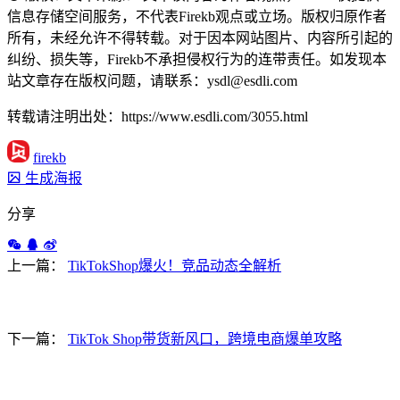
信息存储空间服务，不代表Firekb观点或立场。版权归原作者
所有，未经允许不得转载。对于因本网站图片、内容所引起的
纠纷、损失等，Firekb不承担侵权行为的连带责任。如发现本
站文章存在版权问题，请联系：ysdl@esdli.com
转载请注明出处：https://www.esdli.com/3055.html
firekb
生成海报
分享
上一篇：
TikTokShop爆火！竞品动态全解析
下一篇：
TikTok Shop带货新风口，跨境电商爆单攻略