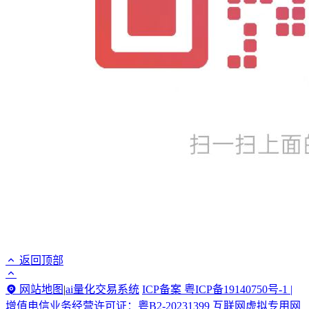
返回顶部
网站地图
|
ai量化交易系统
ICP备案 粤ICP备19140750号-1 |
增值电信业务经营许可证：粤B2-20231399 互联网虚拟专用网