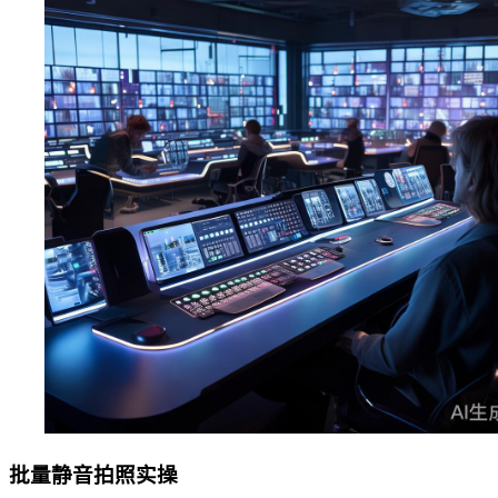
批量静音拍照实操