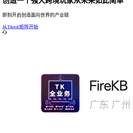
创造一个强大跨境玩家从未来如此简单
即刻开启创造面向世界的产业链
从Tiktok矩阵开始