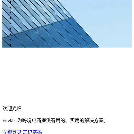
欢迎光临
Firekb- 为跨境电商提供有用的、实用的解决方案。
立即登录
忘记密码