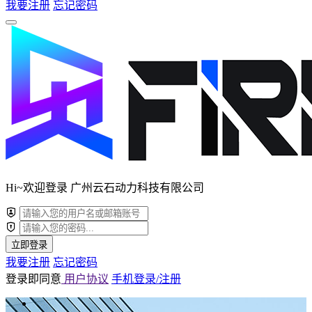
我要注册
忘记密码
Hi~欢迎登录 广州云石动力科技有限公司
立即登录
我要注册
忘记密码
登录即同意
用户协议
手机登录/注册