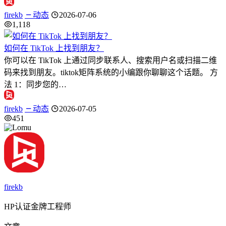
firekb
动态
2026-07-06
1,118
如何在 TikTok 上找到朋友？
你可以在 TikTok 上通过同步联系人、搜索用户名或扫描二维
码来找到朋友。tiktok矩阵系统的小编跟你聊聊这个话题。 方
法 1：同步您的…
firekb
动态
2026-07-05
451
firekb
HP认证金牌工程师