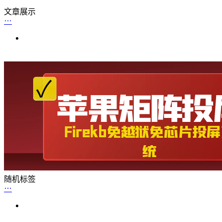
文章展示
随机标签