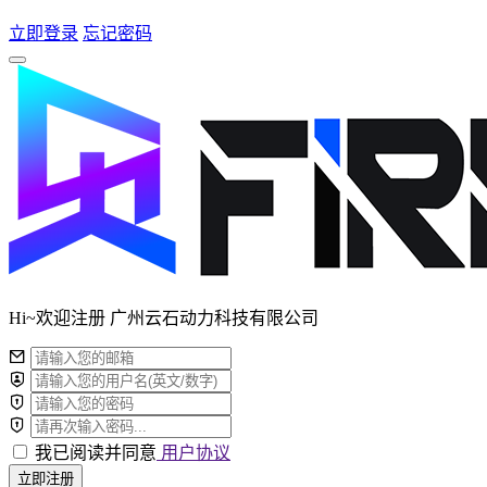
立即登录
忘记密码
Hi~欢迎注册 广州云石动力科技有限公司
我已阅读并同意
用户协议
立即注册