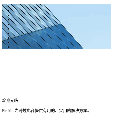
欢迎光临
Firekb- 为跨境电商提供有用的、实用的解决方案。