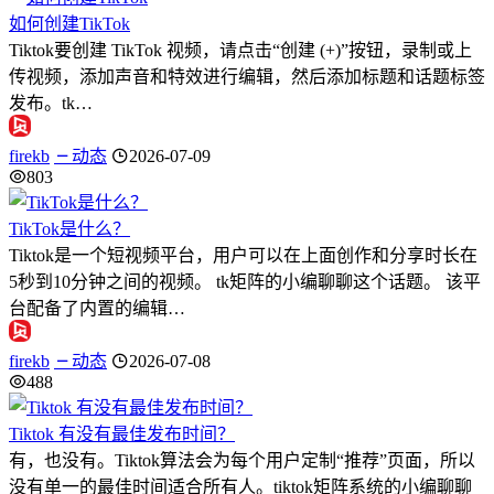
如何创建TikTok
Tiktok要创建 TikTok 视频，请点击“创建 (+)”按钮，录制或上
传视频，添加声音和特效进行编辑，然后添加标题和话题标签
发布。tk…
firekb
动态
2026-07-09
803
TikTok是什么？
Tiktok是一个短视频平台，用户可以在上面创作和分享时长在
5秒到10分钟之间的视频。 tk矩阵的小编聊聊这个话题。 该平
台配备了内置的编辑…
firekb
动态
2026-07-08
488
Tiktok 有没有最佳发布时间？
有，也没有。Tiktok算法会为每个用户定制“推荐”页面，所以
没有单一的最佳时间适合所有人。tiktok矩阵系统的小编聊聊