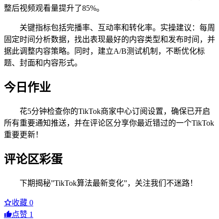
整后视频观看量提升了85%。
关键指标包括完播率、互动率和转化率。实操建议：每周
固定时间分析数据，找出表现最好的内容类型和发布时间，并
据此调整内容策略。同时，建立A/B测试机制，不断优化标
题、封面和内容形式。
今日作业
花5分钟检查你的TikTok商家中心订阅设置，确保已开启
所有重要通知推送，并在评论区分享你最近错过的一个TikTok
重要更新！
评论区彩蛋
下期揭秘”TikTok算法最新变化”，关注我们不迷路！
收藏
0
点赞
1