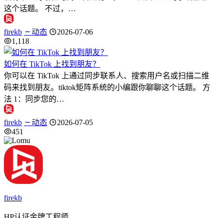
这个话题。 不过，…
firekb
动态
2026-07-06
1,118
如何在 TikTok 上找到朋友？
你可以在 TikTok 上通过同步联系人、搜索用户名或扫描二维
码来找到朋友。tiktok矩阵系统的小编跟你聊聊这个话题。 方
法 1：同步您的…
firekb
动态
2026-07-05
451
firekb
HP认证金牌工程师