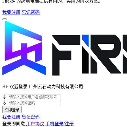
Firekb- 为跨境电商提供有用的、实用的解决方案。
我要注册
忘记密码
Hi~欢迎登录 广州云石动力科技有限公司
立即登录
我要注册
忘记密码
登录即同意
用户协议
手机登录/注册