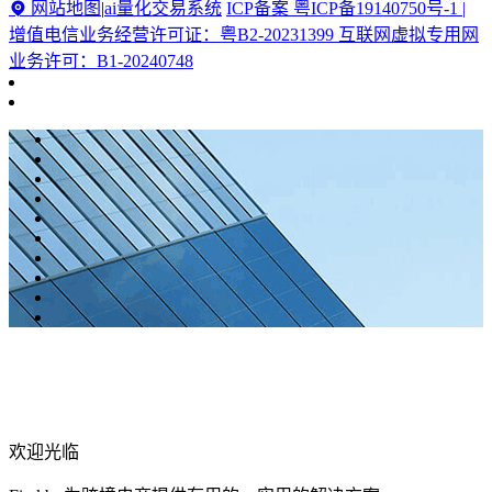
网站地图
|
ai量化交易系统
ICP备案 粤ICP备19140750号-1 |
增值电信业务经营许可证：粤B2-20231399 互联网虚拟专用网
业务许可：B1-20240748
欢迎光临