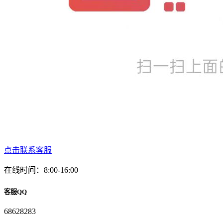
点击联系客服
在线时间：8:00-16:00
客服QQ
68628283