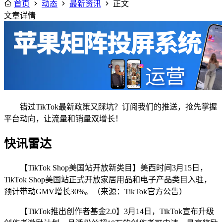
首页
动态
最新资讯
正文
文章详情
错过TikTok最新政策又踩坑？订阅我们的推送，抢先掌握
平台动向，让流量和销量双增长！
快讯雷达
【TikTok Shop美国站开放新类目】美西时间3月15日，
TikTok Shop美国站正式开放家居用品和电子产品类目入驻，
预计带动GMV增长30%。（来源：TikTok官方公告）
【TikTok推出创作者基金2.0】3月14日，TikTok宣布升级