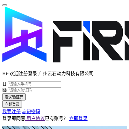
Hi~欢迎注册登录 广州云石动力科技有限公司
发送验证码
立即登录
我要注册
忘记密码
登录即同意
用户协议
已有账号？
立即登录