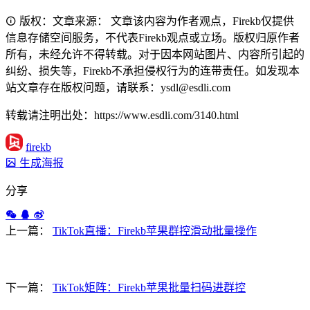
版权：文章来源： 文章该内容为作者观点，Firekb仅提供
信息存储空间服务，不代表Firekb观点或立场。版权归原作者
所有，未经允许不得转载。对于因本网站图片、内容所引起的
纠纷、损失等，Firekb不承担侵权行为的连带责任。如发现本
站文章存在版权问题，请联系：ysdl@esdli.com
转载请注明出处：https://www.esdli.com/3140.html
firekb
生成海报
分享
上一篇：
TikTok直播：Firekb苹果群控滑动批量操作
下一篇：
TikTok矩阵：Firekb苹果批量扫码进群控