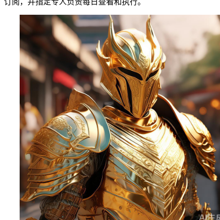
订阅，并指定专人负责每日查看和执行。