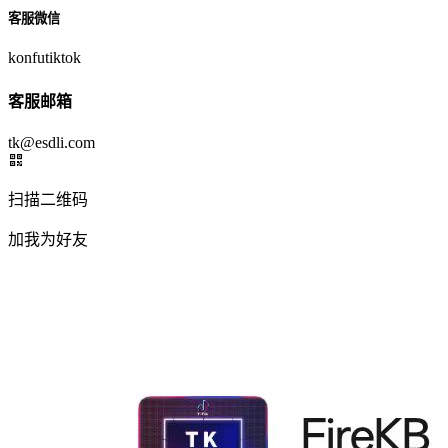
客服微信
konfutiktok
客服邮箱
tk@esdli.com
扫描二维码
加我为好友