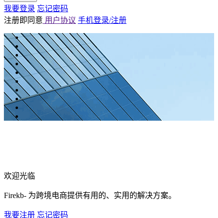
我要登录
忘记密码
注册即同意
用户协议
手机登录/注册
欢迎光临
Firekb- 为跨境电商提供有用的、实用的解决方案。
我要注册
忘记密码