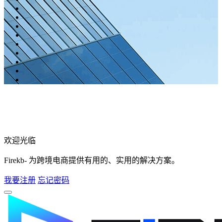
欢迎光临
Firekb- 为跨境电商提供有用的、实用的解决方案。
我要注册
忘记密码