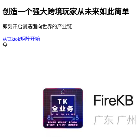
创造一个强大跨境玩家从未来如此简单
即刻开启创造面向世界的产业链
从Tiktok矩阵开始