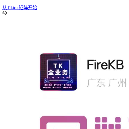
从Tiktok矩阵开始