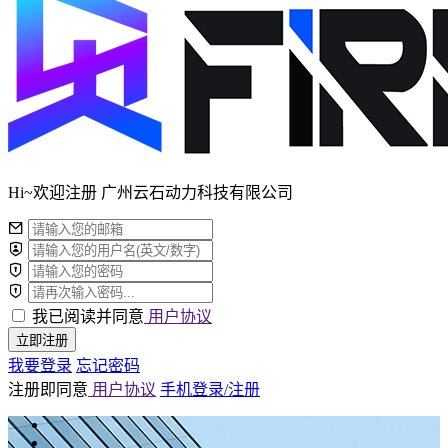
Hi~欢迎注册 广州云石动力科技有限公司
我已阅读并同意
用户协议
立即注册
我要登录
忘记密码
注册即同意
用户协议
手机登录/注册