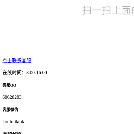
点击联系客服
在线时间：8:00-16:00
客服QQ
68628283
客服微信
konfutiktok