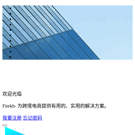
欢迎光临
Firekb- 为跨境电商提供有用的、实用的解决方案。
我要注册
忘记密码