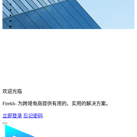
欢迎光临
Firekb- 为跨境电商提供有用的、实用的解决方案。
立即登录
忘记密码