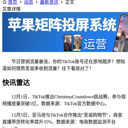
首页
动态
最新资讯
正文
文章详情
节日营销流量暴涨，你的TikTok账号还在原地踏步？想知
道如何借势圣诞季收割流量？往下看就对了！
快讯雷达
12月1日，TikTok推出ChristmasCountdown挑战赛，参与视
频播放量突破5亿，数据来源：TikTok官方数据中心。
12月5日，亚马逊与TikTok合作推出”圣诞购物节”，商家
直播带货转化率提升35%，数据来源：电商数据监测平台