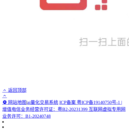
返回顶部
网站地图
|
ai量化交易系统
ICP备案 粤ICP备19140750号-1 |
增值电信业务经营许可证：粤B2-20231399 互联网虚拟专用网
业务许可：B1-20240748