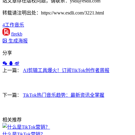
站文章存在版权问题，请联系：ysdl@esdli.com
转载请注明出处：https://www.esdli.com/3221.html
4
工作
音乐
firekb
生成海报
分享
上一篇：
AI剪辑工具爆火！订阅TikTok创作者周报
下一篇：
TikTok热门音乐趋势：最新资讯全掌握
相关推荐
什么是TikTok营销？