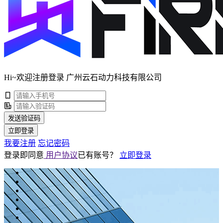
Hi~欢迎注册登录 广州云石动力科技有限公司
发送验证码
立即登录
我要注册
忘记密码
登录即同意
用户协议
已有账号？
立即登录