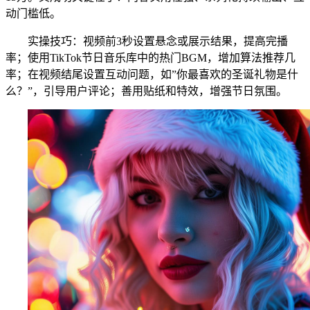
动门槛低。
实操技巧：视频前3秒设置悬念或展示结果，提高完播
率；使用TikTok节日音乐库中的热门BGM，增加算法推荐几
率；在视频结尾设置互动问题，如”你最喜欢的圣诞礼物是什
么？”，引导用户评论；善用贴纸和特效，增强节日氛围。