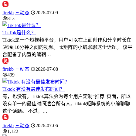
firekb
动态
2026-07-09
813
TikTok是什么？
Tiktok是一个短视频平台，用户可以在上面创作和分享时长在
5秒到10分钟之间的视频。 tk矩阵的小编聊聊这个话题。 该平
台配备了内置的编辑…
firekb
动态
2026-07-08
499
Tiktok 有没有最佳发布时间？
有，也没有。Tiktok算法会为每个用户定制“推荐”页面，所以
没有单一的最佳时间适合所有人。tiktok矩阵系统的小编聊聊
这个话题。 不过，…
firekb
动态
2026-07-06
1,122