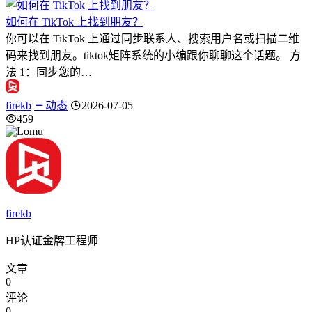
如何在 TikTok 上找到朋友？
你可以在 TikTok 上通过同步联系人、搜索用户名或扫描二维
码来找到朋友。tiktok矩阵系统的小编跟你聊聊这个话题。 方
法 1：同步您的…
firekb
动态
2026-07-05
459
firekb
HP认证金牌工程师
文章
0
评论
0