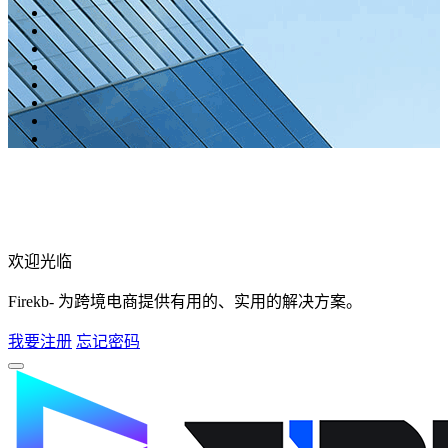
欢迎光临
Firekb- 为跨境电商提供有用的、实用的解决方案。
我要注册
忘记密码