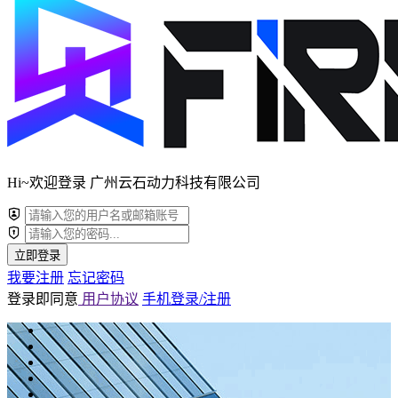
Hi~欢迎登录 广州云石动力科技有限公司
立即登录
我要注册
忘记密码
登录即同意
用户协议
手机登录/注册