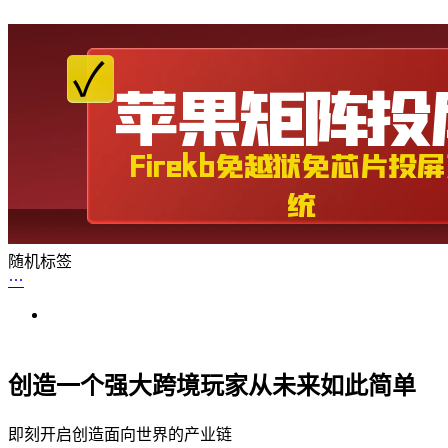
随机标签
创造一个强大跨境玩家从未来如此简单
即刻开启创造面向世界的产业链