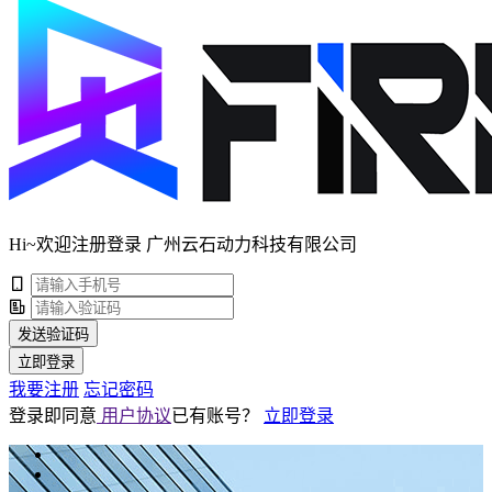
Hi~欢迎注册登录 广州云石动力科技有限公司
发送验证码
立即登录
我要注册
忘记密码
登录即同意
用户协议
已有账号？
立即登录