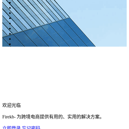
欢迎光临
Firekb- 为跨境电商提供有用的、实用的解决方案。
立即登录
忘记密码