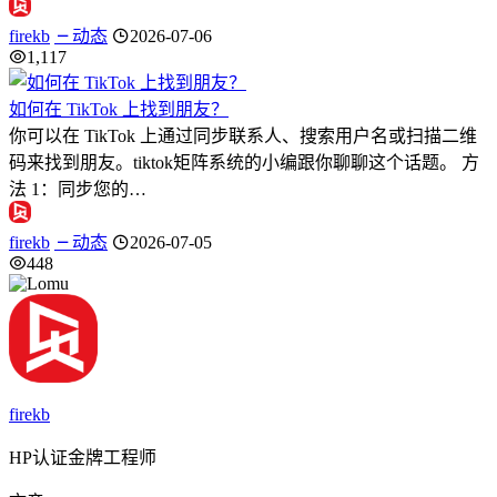
firekb
动态
2026-07-06
1,117
如何在 TikTok 上找到朋友？
你可以在 TikTok 上通过同步联系人、搜索用户名或扫描二维
码来找到朋友。tiktok矩阵系统的小编跟你聊聊这个话题。 方
法 1：同步您的…
firekb
动态
2026-07-05
448
firekb
HP认证金牌工程师