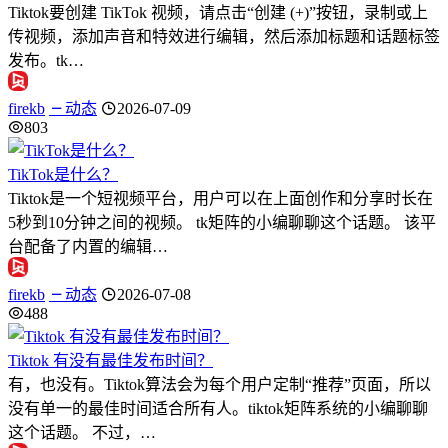
Tiktok要创建 TikTok 视频，请点击“创建 (+)”按钮，录制或上
传视频，添加声音和特效进行编辑，然后添加标题和话题标签
发布。tk…
firekb
动态
2026-07-09
803
TikTok是什么？
Tiktok是一个短视频平台，用户可以在上面创作和分享时长在
5秒到10分钟之间的视频。 tk矩阵的小编聊聊这个话题。 该平
台配备了内置的编辑…
firekb
动态
2026-07-08
488
Tiktok 有没有最佳发布时间？
有，也没有。Tiktok算法会为每个用户定制“推荐”页面，所以
没有单一的最佳时间适合所有人。tiktok矩阵系统的小编聊聊
这个话题。 不过，…