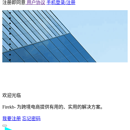
注册即同意
用户协议
手机登录/注册
欢迎光临
Firekb- 为跨境电商提供有用的、实用的解决方案。
我要注册
忘记密码