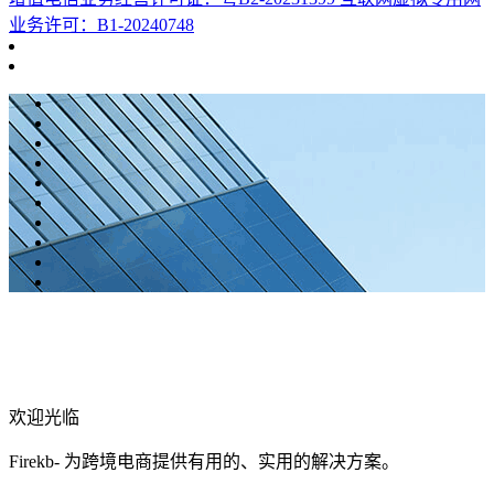
业务许可：B1-20240748
欢迎光临
Firekb- 为跨境电商提供有用的、实用的解决方案。