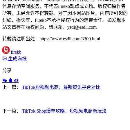
信息存储空间服务，不代表Firekb观点或立场。版权归原作者
所有，未经允许不得转载。对于因本网站图片、内容所引起的
纠纷、损失等，Firekb不承担侵权行为的连带责任。如发现本
站文章存在版权问题，请联系：ysdl@esdli.com
转载请注明出处：https://www.esdli.com/3300.html
firekb
生成海报
分享
上一篇：
TikTok短视频电商：最新资讯平台对比
下一篇：
TikTok Shop爆单攻略：短视频电商新玩法