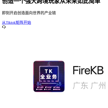
创造一个强大跨境玩家从未来如此简单
即刻开启创造面向世界的产业链
从Tiktok矩阵开始