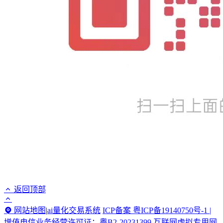
返回顶部
网站地图
|
ai量化交易系统
ICP备案 粤ICP备19140750号-1 |
增值电信业务经营许可证：粤B2-20231399 互联网虚拟专用网