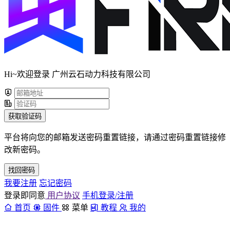
Hi~欢迎登录 广州云石动力科技有限公司
获取验证码
平台将向您的邮箱发送密码重置链接，请通过密码重置链接修
改新密码。
找回密码
我要注册
忘记密码
登录即同意
用户协议
手机登录/注册
首页
固件
菜单
教程
我的