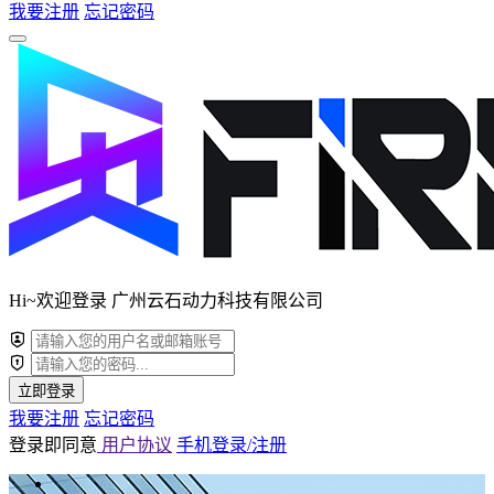
我要注册
忘记密码
Hi~欢迎登录 广州云石动力科技有限公司
立即登录
我要注册
忘记密码
登录即同意
用户协议
手机登录/注册