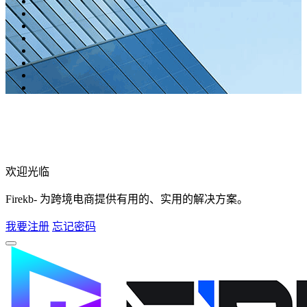
欢迎光临
Firekb- 为跨境电商提供有用的、实用的解决方案。
我要注册
忘记密码