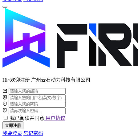
Hi~欢迎注册 广州云石动力科技有限公司
我已阅读并同意
用户协议
立即注册
我要登录
忘记密码