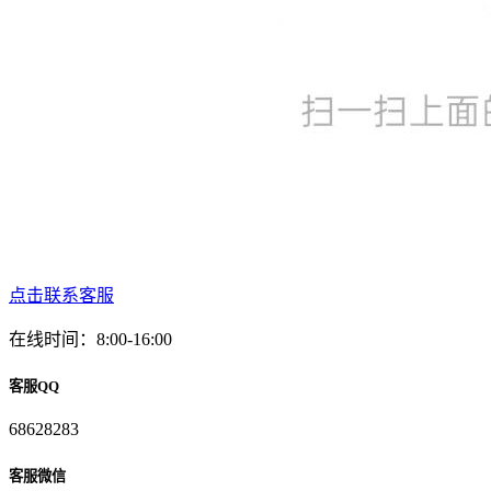
点击联系客服
在线时间：8:00-16:00
客服QQ
68628283
客服微信