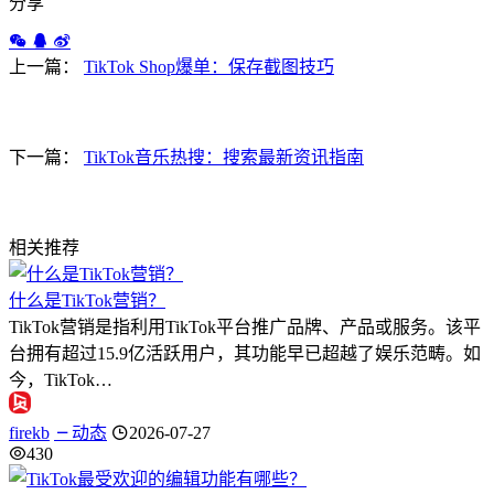
分享
上一篇：
TikTok Shop爆单：保存截图技巧
下一篇：
TikTok音乐热搜：搜索最新资讯指南
相关推荐
什么是TikTok营销？
TikTok营销是指利用TikTok平台推广品牌、产品或服务。该平
台拥有超过15.9亿活跃用户，其功能早已超越了娱乐范畴。如
今，TikTok…
firekb
动态
2026-07-27
430