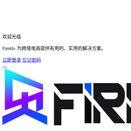
欢迎光临
Firekb- 为跨境电商提供有用的、实用的解决方案。
立即登录
忘记密码