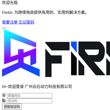
欢迎光临
Firekb- 为跨境电商提供有用的、实用的解决方案。
我要注册
忘记密码
Hi~欢迎登录 广州云石动力科技有限公司
获取验证码