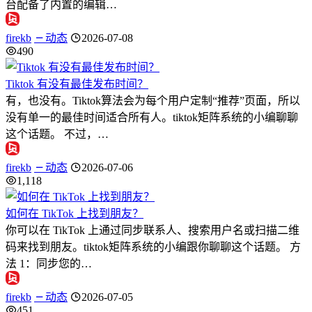
台配备了内置的编辑…
firekb
动态
2026-07-08
490
Tiktok 有没有最佳发布时间？
有，也没有。Tiktok算法会为每个用户定制“推荐”页面，所以
没有单一的最佳时间适合所有人。tiktok矩阵系统的小编聊聊
这个话题。 不过，…
firekb
动态
2026-07-06
1,118
如何在 TikTok 上找到朋友？
你可以在 TikTok 上通过同步联系人、搜索用户名或扫描二维
码来找到朋友。tiktok矩阵系统的小编跟你聊聊这个话题。 方
法 1：同步您的…
firekb
动态
2026-07-05
451