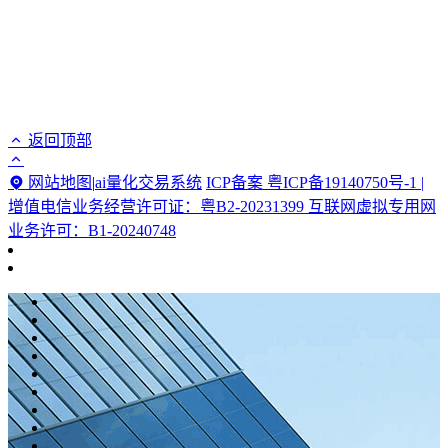
返回顶部
网站地图
|
ai量化交易系统
ICP备案 粤ICP备19140750号-1 |
增值电信业务经营许可证：粤B2-20231399 互联网虚拟专用网
业务许可：B1-20240748