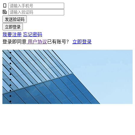
发送验证码
立即登录
我要注册
忘记密码
登录即同意
用户协议
已有账号？
立即登录