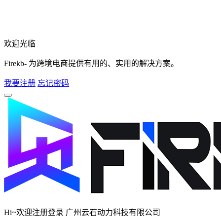
欢迎光临
Firekb- 为跨境电商提供有用的、实用的解决方案。
我要注册
忘记密码
Hi~欢迎注册登录 广州云石动力科技有限公司