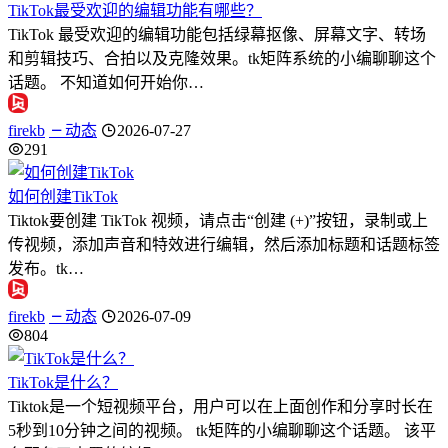
TikTok最受欢迎的编辑功能有哪些？
TikTok 最受欢迎的编辑功能包括绿幕抠像、屏幕文字、转场
和剪辑技巧、合拍以及克隆效果。tk矩阵系统的小编聊聊这个
话题。 不知道如何开始你…
firekb
动态
2026-07-27
291
如何创建TikTok
Tiktok要创建 TikTok 视频，请点击“创建 (+)”按钮，录制或上
传视频，添加声音和特效进行编辑，然后添加标题和话题标签
发布。tk…
firekb
动态
2026-07-09
804
TikTok是什么？
Tiktok是一个短视频平台，用户可以在上面创作和分享时长在
5秒到10分钟之间的视频。 tk矩阵的小编聊聊这个话题。 该平