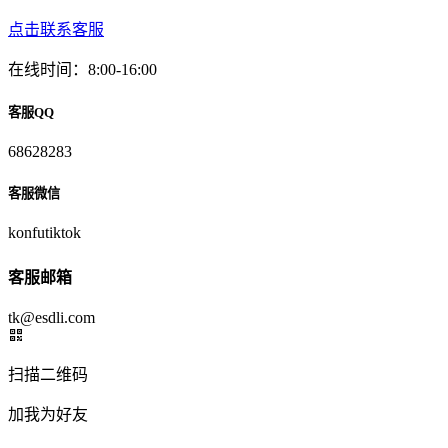
点击联系客服
在线时间：8:00-16:00
客服QQ
68628283
客服微信
konfutiktok
客服邮箱
tk@esdli.com
扫描二维码
加我为好友