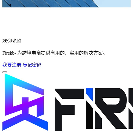
欢迎光临
Firekb- 为跨境电商提供有用的、实用的解决方案。
我要注册
忘记密码