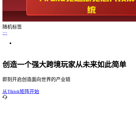
随机标签
创造一个强大跨境玩家从未来如此简单
即刻开启创造面向世界的产业链
从Tiktok矩阵开始