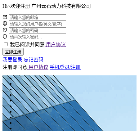
Hi~欢迎注册 广州云石动力科技有限公司
我已阅读并同意
用户协议
立即注册
我要登录
忘记密码
注册即同意
用户协议
手机登录/注册