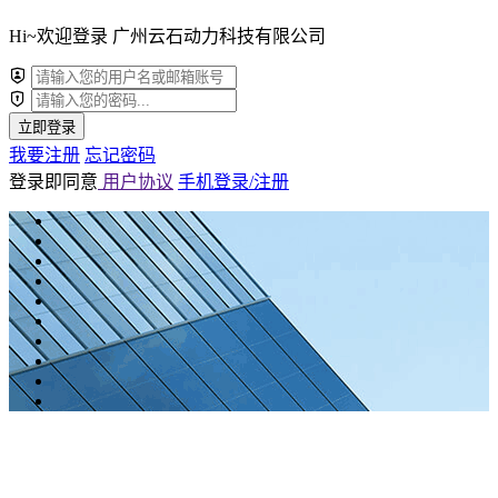
Hi~欢迎登录 广州云石动力科技有限公司
立即登录
我要注册
忘记密码
登录即同意
用户协议
手机登录/注册