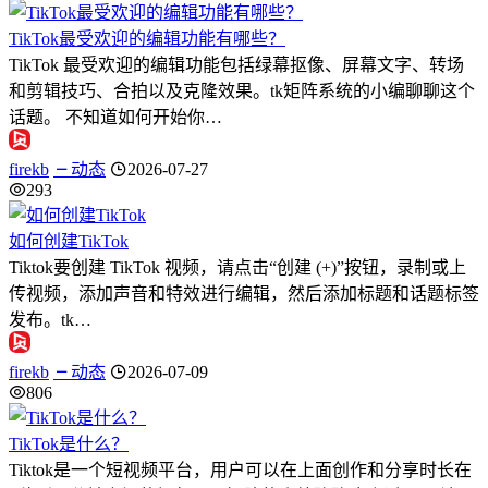
TikTok最受欢迎的编辑功能有哪些？
TikTok 最受欢迎的编辑功能包括绿幕抠像、屏幕文字、转场
和剪辑技巧、合拍以及克隆效果。tk矩阵系统的小编聊聊这个
话题。 不知道如何开始你…
firekb
动态
2026-07-27
293
如何创建TikTok
Tiktok要创建 TikTok 视频，请点击“创建 (+)”按钮，录制或上
传视频，添加声音和特效进行编辑，然后添加标题和话题标签
发布。tk…
firekb
动态
2026-07-09
806
TikTok是什么？
Tiktok是一个短视频平台，用户可以在上面创作和分享时长在