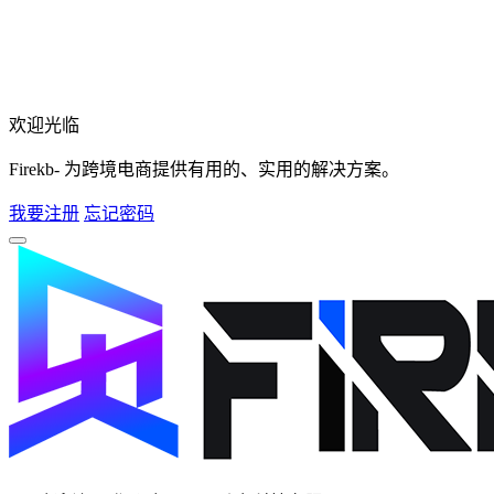
欢迎光临
Firekb- 为跨境电商提供有用的、实用的解决方案。
我要注册
忘记密码