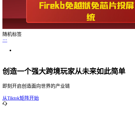
随机标签
创造一个强大跨境玩家从未来如此简单
即刻开启创造面向世界的产业链
从Tiktok矩阵开始