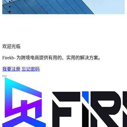
欢迎光临
Firekb- 为跨境电商提供有用的、实用的解决方案。
我要注册
忘记密码