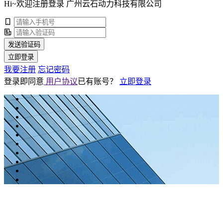
Hi~欢迎注册登录 广州云石动力科技有限公司
发送验证码
立即登录
我要注册
忘记密码
登录即同意
用户协议
已有账号？
立即登录