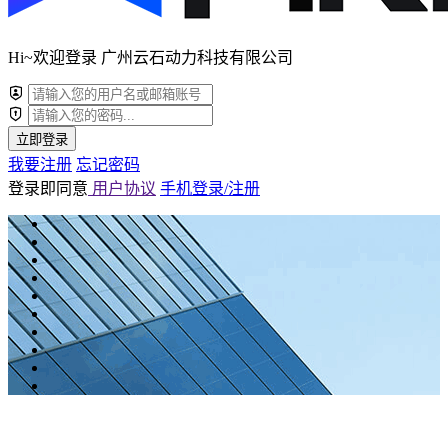
Hi~欢迎登录 广州云石动力科技有限公司
立即登录
我要注册
忘记密码
登录即同意
用户协议
手机登录/注册