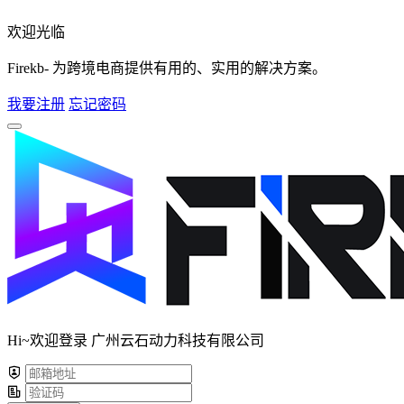
欢迎光临
Firekb- 为跨境电商提供有用的、实用的解决方案。
我要注册
忘记密码
Hi~欢迎登录 广州云石动力科技有限公司