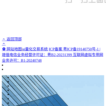
返回顶部
网站地图
|
ai量化交易系统
ICP备案 粤ICP备19140750号-1 |
增值电信业务经营许可证：粤B2-20231399 互联网虚拟专用网
业务许可：B1-20240748