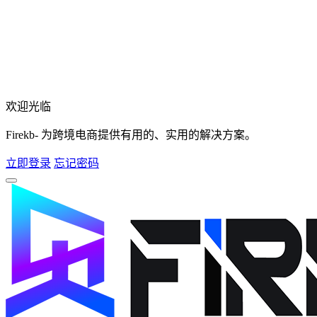
欢迎光临
Firekb- 为跨境电商提供有用的、实用的解决方案。
立即登录
忘记密码