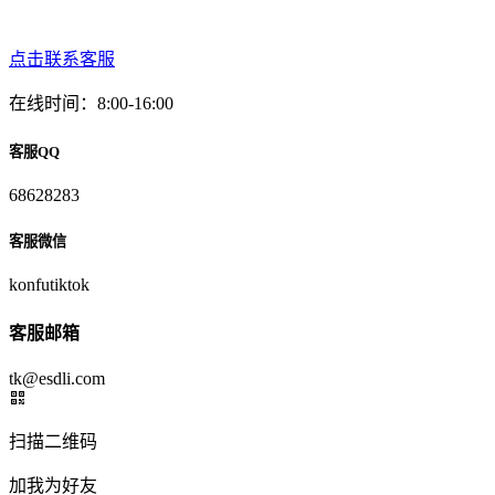
点击联系客服
在线时间：8:00-16:00
客服QQ
68628283
客服微信
konfutiktok
客服邮箱
tk@esdli.com
扫描二维码
加我为好友