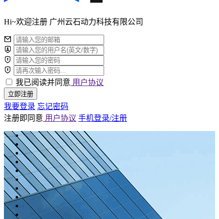
Hi~欢迎注册 广州云石动力科技有限公司
我已阅读并同意
用户协议
立即注册
我要登录
忘记密码
注册即同意
用户协议
手机登录/注册