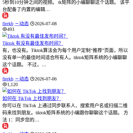
5秒到10分钟之间的视频。 tk矩阵的小编聊聊这个话题。 该平
台配备了内置的编辑…
firekb
动态
2026-07-08
493
Tiktok 有没有最佳发布时间？
有，也没有。Tiktok算法会为每个用户定制“推荐”页面，所以
没有单一的最佳时间适合所有人。tiktok矩阵系统的小编聊聊
这个话题。 不过，…
firekb
动态
2026-07-06
1,120
如何在 TikTok 上找到朋友？
你可以在 TikTok 上通过同步联系人、搜索用户名或扫描二维
码来找到朋友。tiktok矩阵系统的小编跟你聊聊这个话题。 方
法 1：同步您的…