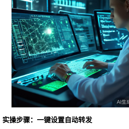
实操步骤：一键设置自动转发