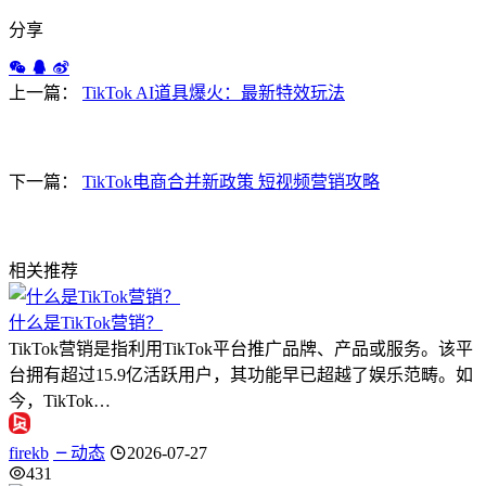
分享
上一篇：
TikTok AI道具爆火：最新特效玩法
下一篇：
TikTok电商合并新政策 短视频营销攻略
相关推荐
什么是TikTok营销？
TikTok营销是指利用TikTok平台推广品牌、产品或服务。该平
台拥有超过15.9亿活跃用户，其功能早已超越了娱乐范畴。如
今，TikTok…
firekb
动态
2026-07-27
431