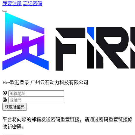
我要注册
忘记密码
Hi~欢迎登录 广州云石动力科技有限公司
获取验证码
平台将向您的邮箱发送密码重置链接，请通过密码重置链接修
改新密码。