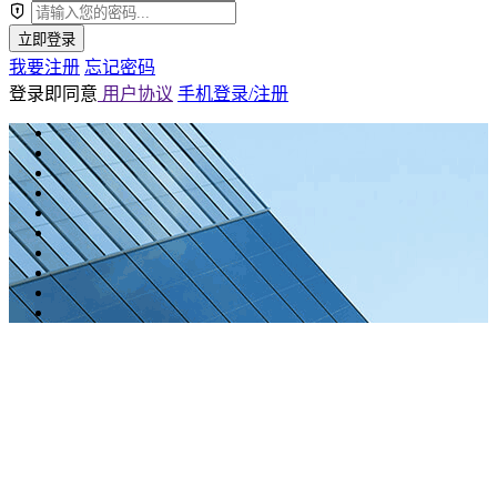
立即登录
我要注册
忘记密码
登录即同意
用户协议
手机登录/注册