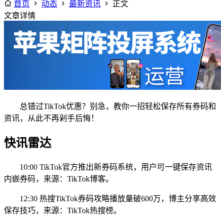
首页
动态
最新资讯
正文
文章详情
总错过TikTok优惠？别急，教你一招轻松保存所有券码和
资讯，从此不再剁手后悔！
快讯雷达
10:00 TikTok官方推出新券码系统，用户可一键保存资讯
内嵌券码，来源：TikTok博客。
12:30 热搜TikTok券码攻略播放量破600万，博主分享高效
保存技巧，来源：TikTok热搜榜。