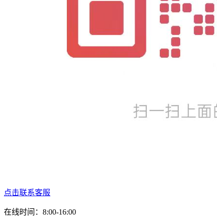
点击联系客服
在线时间：8:00-16:00