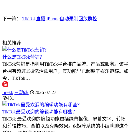
下一篇：
TikTok直播 iPhone自动录制回放群控
相关推荐
什么是TikTok营销？
TikTok营销是指利用TikTok平台推广品牌、产品或服务。该平
台拥有超过15.9亿活跃用户，其功能早已超越了娱乐范畴。如
今，TikTok…
firekb
动态
2026-07-27
431
TikTok最受欢迎的编辑功能有哪些？
TikTok 最受欢迎的编辑功能包括绿幕抠像、屏幕文字、转场
和剪辑技巧、合拍以及克隆效果。tk矩阵系统的小编聊聊这个