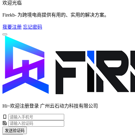
欢迎光临
Firekb- 为跨境电商提供有用的、实用的解决方案。
我要注册
忘记密码
Hi~欢迎注册登录 广州云石动力科技有限公司
发送验证码