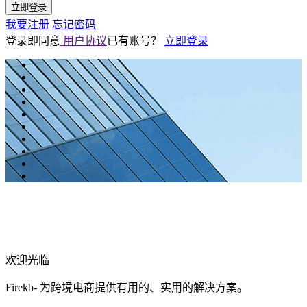
立即登录
我要注册
忘记密码
登录即同意
用户协议
已有账号？
立即登录
欢迎光临
Firekb- 为跨境电商提供有用的、实用的解决方案。