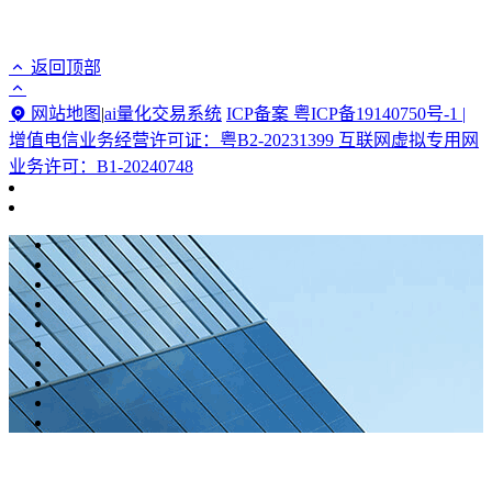
返回顶部
网站地图
|
ai量化交易系统
ICP备案 粤ICP备19140750号-1 |
增值电信业务经营许可证：粤B2-20231399 互联网虚拟专用网
业务许可：B1-20240748