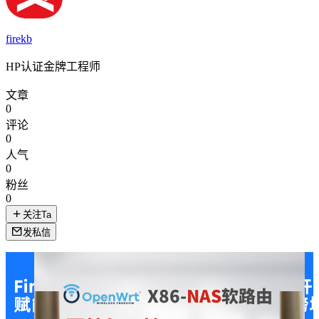
firekb
HP认证金牌工程师
文章
0
评论
0
人气
0
粉丝
0
关注Ta
发私信