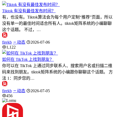
Tiktok 有没有最佳发布时间？
有，也没有。Tiktok算法会为每个用户定制“推荐”页面，所以
没有单一的最佳时间适合所有人。tiktok矩阵系统的小编聊聊
这个话题。 不过，…
firekb
动态
2026-07-06
1,122
如何在 TikTok 上找到朋友？
你可以在 TikTok 上通过同步联系人、搜索用户名或扫描二维
码来找到朋友。tiktok矩阵系统的小编跟你聊聊这个话题。 方
法 1：同步您的…
firekb
动态
2026-07-05
456