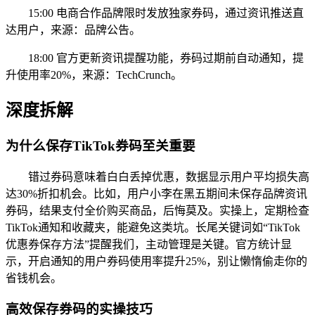
15:00 电商合作品牌限时发放独家券码，通过资讯推送直
达用户，来源：品牌公告。
18:00 官方更新资讯提醒功能，券码过期前自动通知，提
升使用率20%，来源：TechCrunch。
深度拆解
为什么保存TikTok券码至关重要
错过券码意味着白白丢掉优惠，数据显示用户平均损失高
达30%折扣机会。比如，用户小李在黑五期间未保存品牌资讯
券码，结果支付全价购买商品，后悔莫及。实操上，定期检查
TikTok通知和收藏夹，能避免这类坑。长尾关键词如“TikTok
优惠券保存方法”提醒我们，主动管理是关键。官方统计显
示，开启通知的用户券码使用率提升25%，别让懒惰偷走你的
省钱机会。
高效保存券码的实操技巧