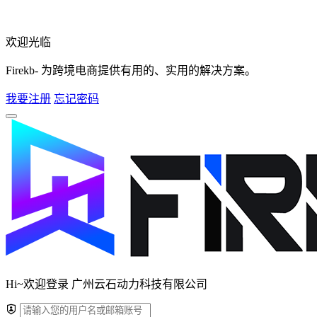
欢迎光临
Firekb- 为跨境电商提供有用的、实用的解决方案。
我要注册
忘记密码
Hi~欢迎登录 广州云石动力科技有限公司