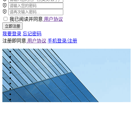
我已阅读并同意
用户协议
立即注册
我要登录
忘记密码
注册即同意
用户协议
手机登录/注册