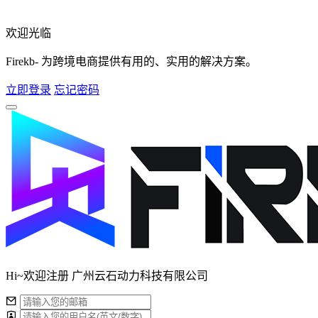
欢迎光临
Firekb- 为跨境电商提供有用的、实用的解决方案。
立即登录
忘记密码
Hi~欢迎注册 广州云石动力科技有限公司