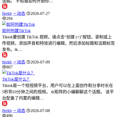
话题。 不知道如何开始你…
firekb
动态
2026-07-27
294
如何创建TikTok
Tiktok要创建 TikTok 视频，请点击“创建 (+)”按钮，录制或上
传视频，添加声音和特效进行编辑，然后添加标题和话题标签
发布。tk…
firekb
动态
2026-07-09
807
TikTok是什么？
Tiktok是一个短视频平台，用户可以在上面创作和分享时长在
5秒到10分钟之间的视频。 tk矩阵的小编聊聊这个话题。 该平
台配备了内置的编辑…
firekb
动态
2026-07-08
496