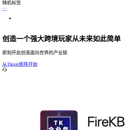
随机标签
创造一个强大跨境玩家从未来如此简单
即刻开启创造面向世界的产业链
从Tiktok矩阵开始