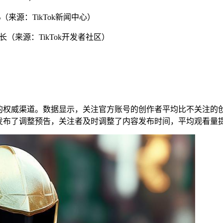
5%（来源：TikTok新闻中心）
时长（来源：TikTok开发者社区）
更新的权威渠道。数据显示，关注官方账号的创作者平均比不关注的
周发布了调整预告，关注者及时调整了内容发布时间，平均观看量提