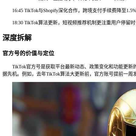
16:45 TikTok与Shopify深化合作，跨境支付手续费降至1.
18:30 TikTok算法更新，短视频推荐机制更注重用户停留
深度拆解
官方号的价值与定位
TikTok官方号是获取平台最新动态、政策变化和功能
据先机。例如，去年TikTok算法大更新前，官方账号提前一