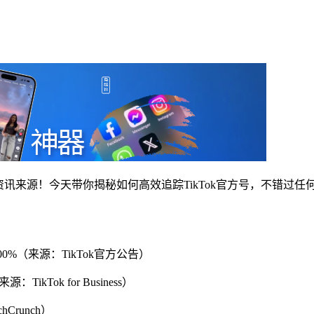
资讯来源！今天带你揭秘如何高效追踪TikTok官方号，不错过任
200%（来源：TikTok官方公告）
ikTok for Business）
Crunch）