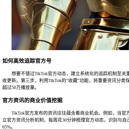
如何高效追踪官方号
想要不错过TikTok官方动态，建立系统化的追踪机制至关重要。第
收更新。第三步，利用TikTok的”收藏”功能，将重要资讯分类
超过50万播放量。
官方资讯的商业价值挖掘
TikTok官方发布的资讯往往蕴含着商业机会。例如，
立官方资讯分析机制，每周花30分钟梳理官方动态，识别与自己领域
65%。