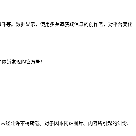
资讯邮件等。数据显示，使用多渠道获取信息的创作者，对平台变化
。
论区分享你新发现的官方号！
所有，未经允许不得转载。对于因本网站图片、内容所引起的纠纷、