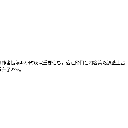
创作者提前48小时获取重要信息，这让他们在内容策略调整上占
升了23%。