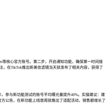
Creators等核心官方账号。第二步，开启通知功能，确保第一时间接
关注，在TikTok推出新美妆滤镜当天就发布了相关内容，获得了
示，参与新功能测试的账号平均曝光量提升40%。实操建议：建
Shop官方公告，在新功能上线首周就推出了适配活动，销售额增长了