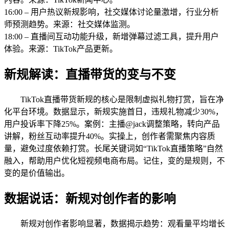
16:00 – 用户热议新规影响，社交媒体讨论量激增，行业分析
师预测趋势。来源：社交媒体监测。
18:00 – 直播间互动功能升级，新增弹幕过滤工具，提升用户
体验。来源：TikTok产品更新。
新规解读：直播带货的变与不变
TikTok直播带货新规的核心是限制虚拟礼物打赏，旨在净
化平台环境。数据显示，新规实施首日，违规礼物减少30%，
用户投诉率下降25%。案例：主播@jack调整策略，转向产品
讲解，粉丝互动率提升40%。实操上，创作者需聚焦内容质
量，避免过度依赖打赏。长尾关键词如“TikTok直播策略”自然
融入，帮助用户优化短视频电商布局。记住，变的是规则，不
变的是价值输出。
数据说话：新规对创作者的影响
新规对创作者影响显著，数据揭示趋势：观看量平均增长