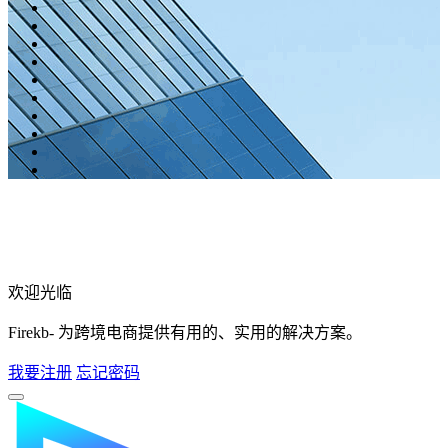
欢迎光临
Firekb- 为跨境电商提供有用的、实用的解决方案。
我要注册
忘记密码