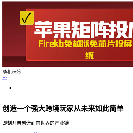
随机标签
创造一个强大跨境玩家从未来如此简单
即刻开启创造面向世界的产业链