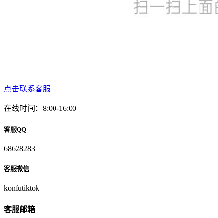
点击联系客服
在线时间：8:00-16:00
客服QQ
68628283
客服微信
konfutiktok
客服邮箱