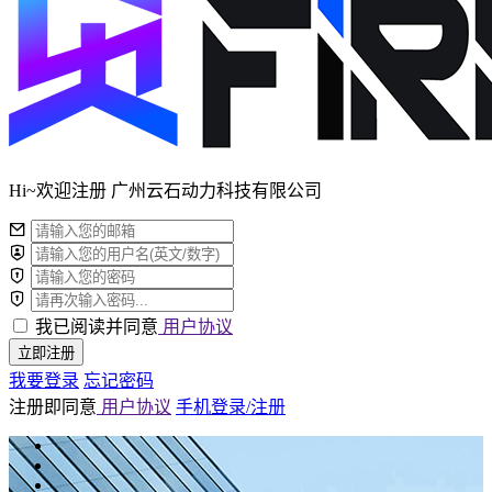
Hi~欢迎注册 广州云石动力科技有限公司
我已阅读并同意
用户协议
立即注册
我要登录
忘记密码
注册即同意
用户协议
手机登录/注册