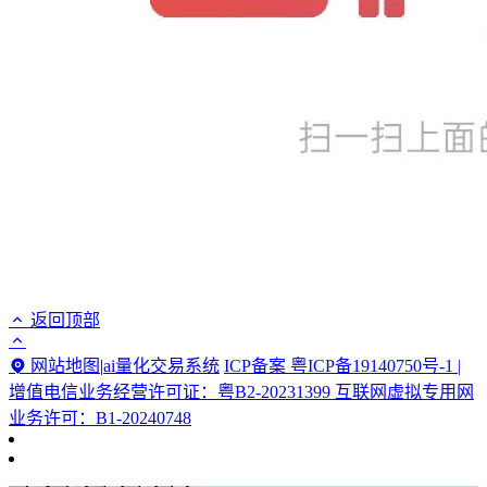
返回顶部
网站地图
|
ai量化交易系统
ICP备案 粤ICP备19140750号-1 |
增值电信业务经营许可证：粤B2-20231399 互联网虚拟专用网
业务许可：B1-20240748