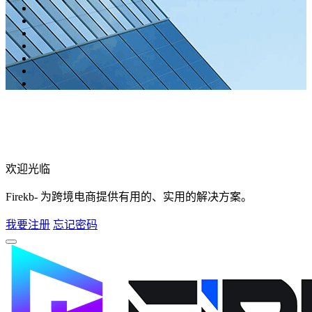
欢迎光临
Firekb- 为跨境电商提供有用的、实用的解决方案。
我要注册
忘记密码