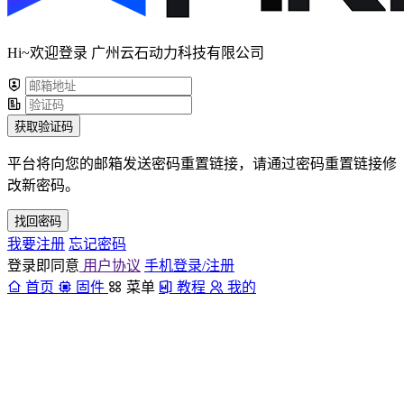
Hi~欢迎登录 广州云石动力科技有限公司
获取验证码
平台将向您的邮箱发送密码重置链接，请通过密码重置链接修
改新密码。
找回密码
我要注册
忘记密码
登录即同意
用户协议
手机登录/注册
首页
固件
菜单
教程
我的