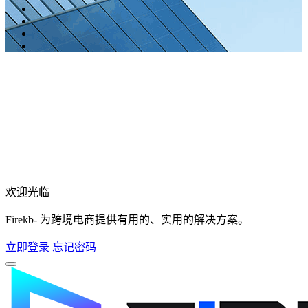
欢迎光临
Firekb- 为跨境电商提供有用的、实用的解决方案。
立即登录
忘记密码