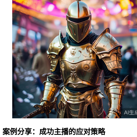
案例分享：成功主播的应对策略