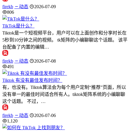
firekb
动态
2026-07-09
806
TikTok是什么？
Tiktok是一个短视频平台，用户可以在上面创作和分享时长在
5秒到10分钟之间的视频。 tk矩阵的小编聊聊这个话题。 该平
台配备了内置的编辑…
firekb
动态
2026-07-08
491
Tiktok 有没有最佳发布时间？
有，也没有。Tiktok算法会为每个用户定制“推荐”页面，所以
没有单一的最佳时间适合所有人。tiktok矩阵系统的小编聊聊
这个话题。 不过，…
firekb
动态
2026-07-06
1,120