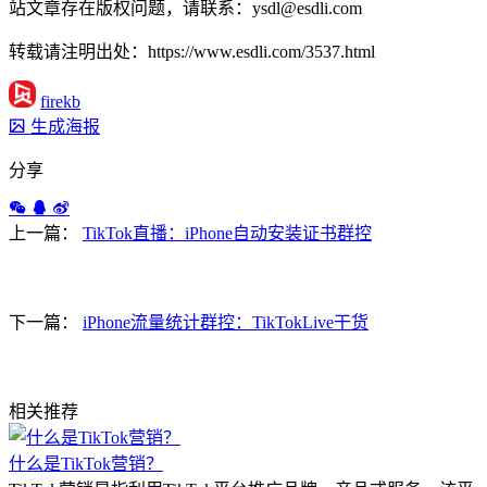
站文章存在版权问题，请联系：ysdl@esdli.com
转载请注明出处：https://www.esdli.com/3537.html
firekb
生成海报
分享
上一篇：
TikTok直播：iPhone自动安装证书群控
下一篇：
iPhone流量统计群控：TikTokLive干货
相关推荐
什么是TikTok营销？