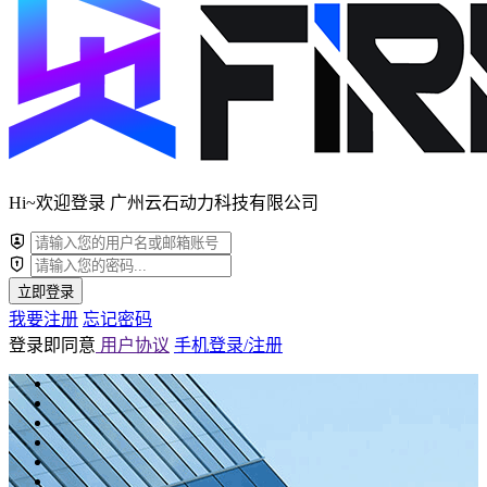
Hi~欢迎登录 广州云石动力科技有限公司
立即登录
我要注册
忘记密码
登录即同意
用户协议
手机登录/注册