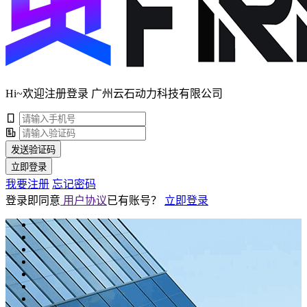
Hi~欢迎注册登录 广州云石动力科技有限公司
发送验证码
立即登录
我要注册
忘记密码
登录即同意
用户协议
已有账号？
立即登录