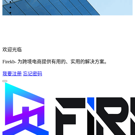
欢迎光临
Firekb- 为跨境电商提供有用的、实用的解决方案。
我要注册
忘记密码