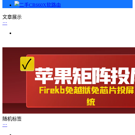
文章展示
随机标签