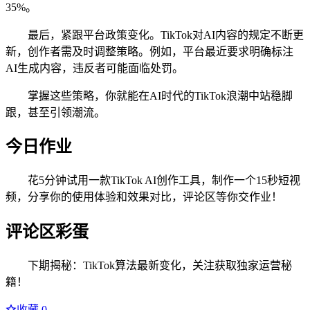
35%。
最后，紧跟平台政策变化。TikTok对AI内容的规定不断更
新，创作者需及时调整策略。例如，平台最近要求明确标注
AI生成内容，违反者可能面临处罚。
掌握这些策略，你就能在AI时代的TikTok浪潮中站稳脚
跟，甚至引领潮流。
今日作业
花5分钟试用一款TikTok AI创作工具，制作一个15秒短视
频，分享你的使用体验和效果对比，评论区等你交作业！
评论区彩蛋
下期揭秘：TikTok算法最新变化，关注获取独家运营秘
籍！
收藏
0