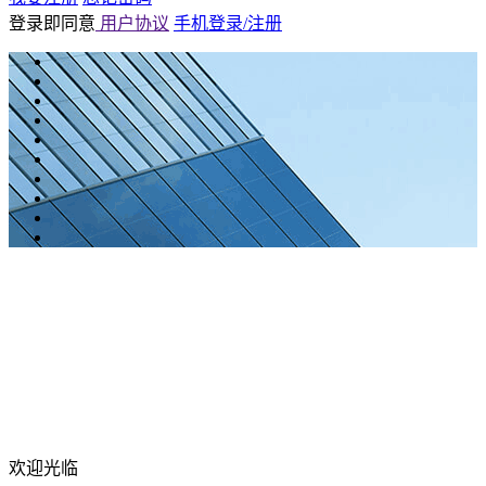
登录即同意
用户协议
手机登录/注册
欢迎光临