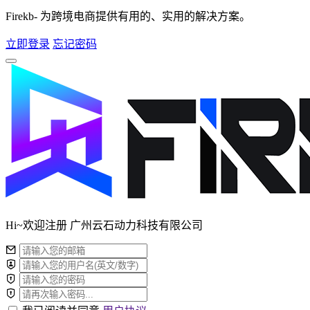
Firekb- 为跨境电商提供有用的、实用的解决方案。
立即登录
忘记密码
Hi~欢迎注册 广州云石动力科技有限公司