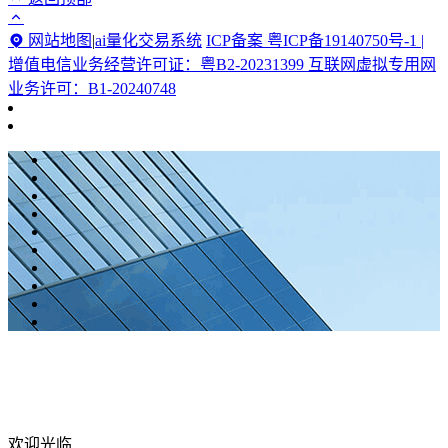
网站地图
|
ai量化交易系统
ICP备案 粤ICP备19140750号-1 |
增值电信业务经营许可证：粤B2-20231399 互联网虚拟专用网
业务许可：B1-20240748
欢迎光临