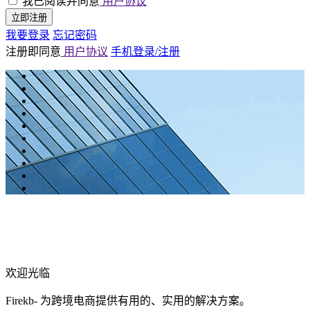
我已阅读并同意
用户协议
立即注册
我要登录
忘记密码
注册即同意
用户协议
手机登录/注册
欢迎光临
Firekb- 为跨境电商提供有用的、实用的解决方案。