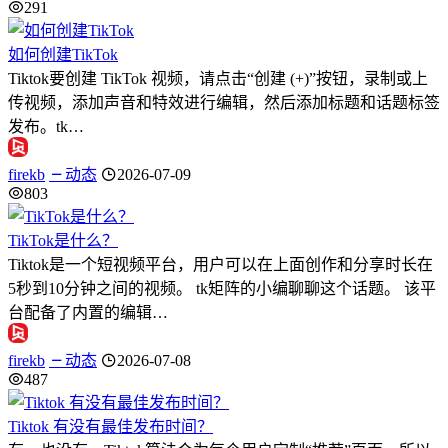
291
如何创建TikTok
Tiktok要创建 TikTok 视频，请点击“创建 (+)”按钮，录制或上
传视频，添加声音和特效进行编辑，然后添加标题和话题标签
发布。tk…
firekb
动态
2026-07-09
803
TikTok是什么？
Tiktok是一个短视频平台，用户可以在上面创作和分享时长在
5秒到10分钟之间的视频。 tk矩阵的小编聊聊这个话题。 该平
台配备了内置的编辑…
firekb
动态
2026-07-08
487
Tiktok 有没有最佳发布时间？