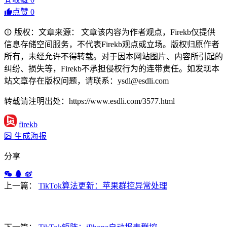
点赞
0
版权：文章来源： 文章该内容为作者观点，Firekb仅提供
信息存储空间服务，不代表Firekb观点或立场。版权归原作者
所有，未经允许不得转载。对于因本网站图片、内容所引起的
纠纷、损失等，Firekb不承担侵权行为的连带责任。如发现本
站文章存在版权问题，请联系：ysdl@esdli.com
转载请注明出处：https://www.esdli.com/3577.html
firekb
生成海报
分享
上一篇：
TikTok算法更新：苹果群控异常处理