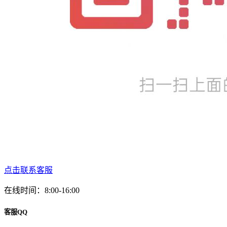
点击联系客服
在线时间：8:00-16:00
客服QQ