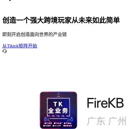
创造一个强大跨境玩家从未来如此简单
即刻开启创造面向世界的产业链
从Tiktok矩阵开始