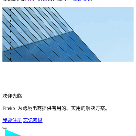
欢迎光临
Firekb- 为跨境电商提供有用的、实用的解决方案。
我要注册
忘记密码