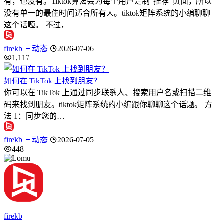
有，也没有。Tiktok算法会为每个用户定制“推荐”页面，所以
没有单一的最佳时间适合所有人。tiktok矩阵系统的小编聊聊
这个话题。 不过，…
firekb
动态
2026-07-06
1,117
如何在 TikTok 上找到朋友？
你可以在 TikTok 上通过同步联系人、搜索用户名或扫描二维
码来找到朋友。tiktok矩阵系统的小编跟你聊聊这个话题。 方
法 1：同步您的…
firekb
动态
2026-07-05
448
firekb