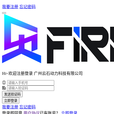
我要注册
忘记密码
Hi~欢迎注册登录 广州云石动力科技有限公司
发送验证码
立即登录
我要注册
忘记密码
登录即同意
用户协议
已有账号？
立即登录