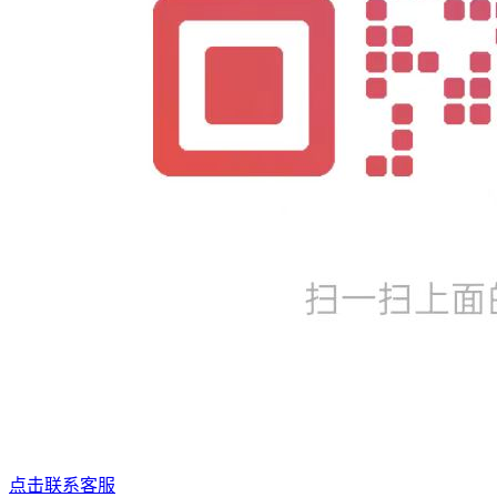
点击联系客服