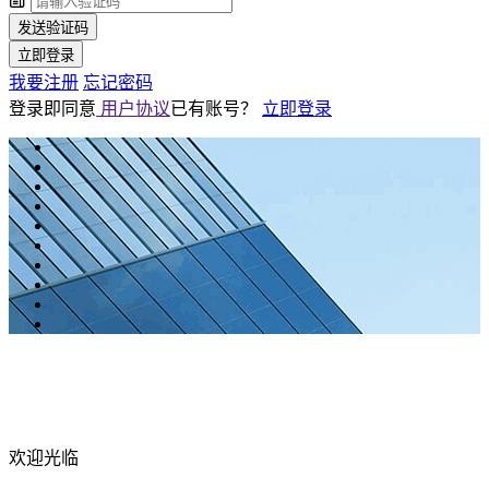
发送验证码
立即登录
我要注册
忘记密码
登录即同意
用户协议
已有账号？
立即登录
欢迎光临