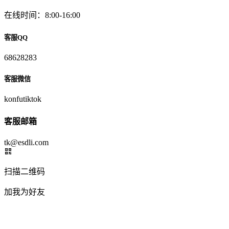
在线时间：8:00-16:00
客服QQ
68628283
客服微信
konfutiktok
客服邮箱
tk@esdli.com
扫描二维码
加我为好友