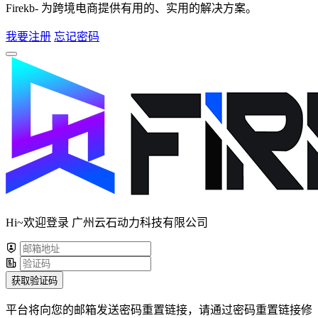
Firekb- 为跨境电商提供有用的、实用的解决方案。
我要注册
忘记密码
Hi~欢迎登录 广州云石动力科技有限公司
获取验证码
平台将向您的邮箱发送密码重置链接，请通过密码重置链接修