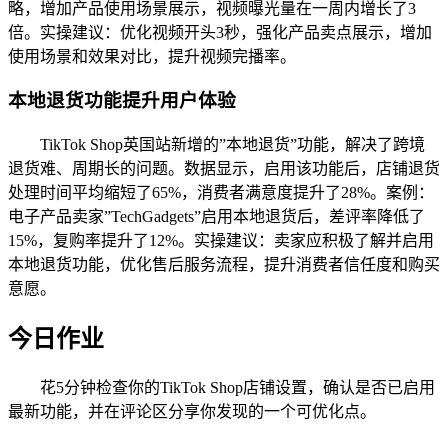
略，增加产品使用场景展示，视频曝光量在一周内增长了3
倍。实操建议：优化视频开头3秒，强化产品卖点展示，增加
使用场景和效果对比，提升视频完播率。
本地退货功能提升用户体验
TikTok Shop英国站新增的”本地退货”功能，解决了跨境
退货难、周期长的问题。数据显示，启用该功能后，店铺退货
处理时间平均缩短了65%，消费者满意度提升了28%。案例：
电子产品卖家”TechGadgets”启用本地退货后，差评率降低了
15%，复购率提升了12%。实操建议：卖家应积极了解并启用
本地退货功能，优化售后服务流程，提升消费者信任度和购买
意愿。
今日作业
花5分钟检查你的TikTok Shop店铺设置，确认是否已启用
最新功能，并在评论区分享你发现的一个可优化点。