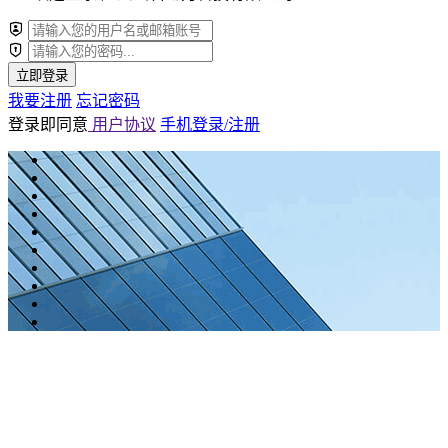
立即登录
我要注册
忘记密码
登录即同意
用户协议
手机登录/注册