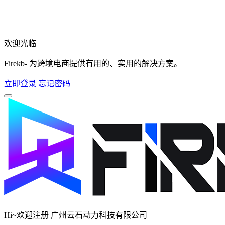
欢迎光临
Firekb- 为跨境电商提供有用的、实用的解决方案。
立即登录
忘记密码
Hi~欢迎注册 广州云石动力科技有限公司