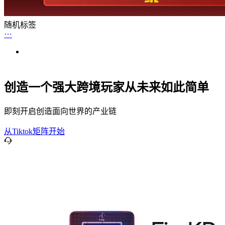
随机标签
创造一个强大跨境玩家从未来如此简单
即刻开启创造面向世界的产业链
从Tiktok矩阵开始