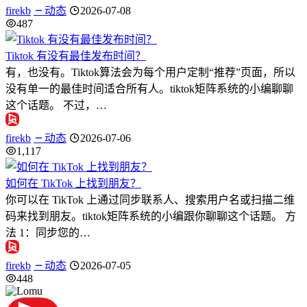
firekb
动态
2026-07-08
487
Tiktok 有没有最佳发布时间？
有，也没有。Tiktok算法会为每个用户定制“推荐”页面，所以
没有单一的最佳时间适合所有人。tiktok矩阵系统的小编聊聊
这个话题。 不过，…
firekb
动态
2026-07-06
1,117
如何在 TikTok 上找到朋友？
你可以在 TikTok 上通过同步联系人、搜索用户名或扫描二维
码来找到朋友。tiktok矩阵系统的小编跟你聊聊这个话题。 方
法 1：同步您的…
firekb
动态
2026-07-05
448