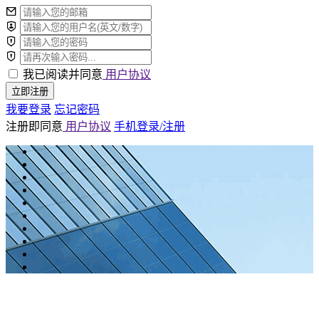
我已阅读并同意
用户协议
立即注册
我要登录
忘记密码
注册即同意
用户协议
手机登录/注册