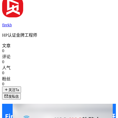
firekb
HP认证金牌工程师
文章
0
评论
0
人气
0
粉丝
0
关注Ta
发私信