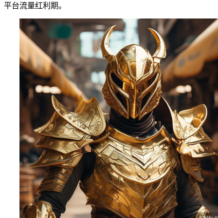
平台流量红利期。