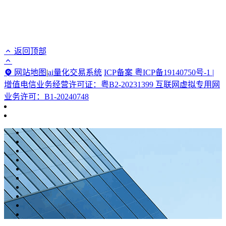
返回顶部
网站地图
|
ai量化交易系统
ICP备案 粤ICP备19140750号-1 |
增值电信业务经营许可证：粤B2-20231399 互联网虚拟专用网
业务许可：B1-20240748