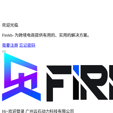
欢迎光临
Firekb- 为跨境电商提供有用的、实用的解决方案。
我要注册
忘记密码
Hi~欢迎登录 广州云石动力科技有限公司