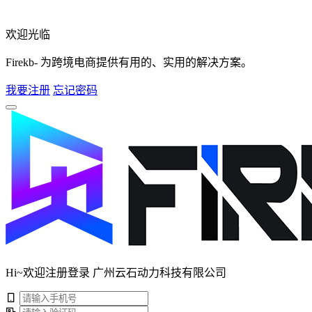
欢迎光临
Firekb- 为跨境电商提供有用的、实用的解决方案。
我要注册
忘记密码
Hi~欢迎注册登录 广州云石动力科技有限公司