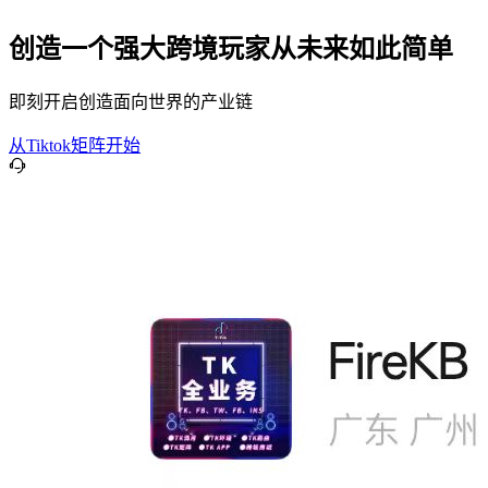
创造一个强大跨境玩家从未来如此简单
即刻开启创造面向世界的产业链
从Tiktok矩阵开始