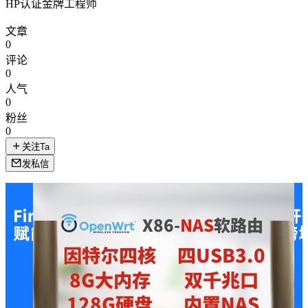
HP认证金牌工程师
文章
0
评论
0
人气
0
粉丝
0
关注Ta
发私信