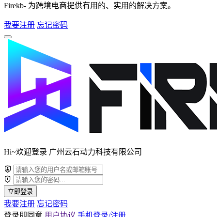
Firekb- 为跨境电商提供有用的、实用的解决方案。
我要注册
忘记密码
Hi~欢迎登录 广州云石动力科技有限公司
立即登录
我要注册
忘记密码
登录即同意
用户协议
手机登录/注册