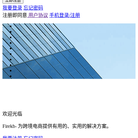
立即注册
我要登录
忘记密码
注册即同意
用户协议
手机登录/注册
欢迎光临
Firekb- 为跨境电商提供有用的、实用的解决方案。