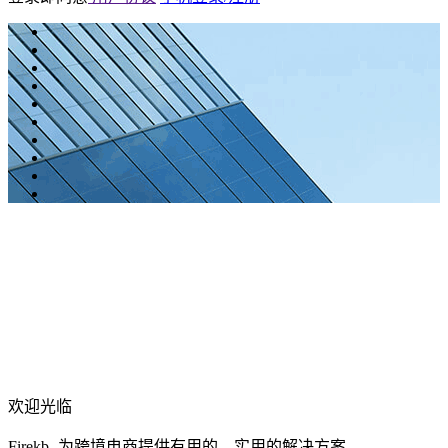
欢迎光临
Firekb- 为跨境电商提供有用的、实用的解决方案。