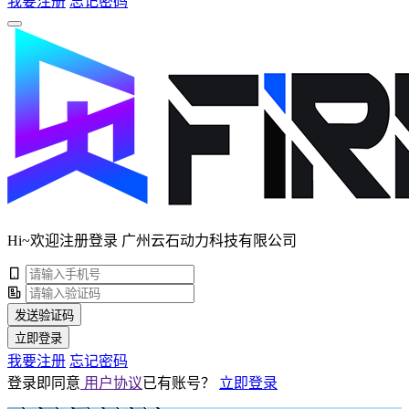
我要注册
忘记密码
Hi~欢迎注册登录 广州云石动力科技有限公司
发送验证码
立即登录
我要注册
忘记密码
登录即同意
用户协议
已有账号？
立即登录