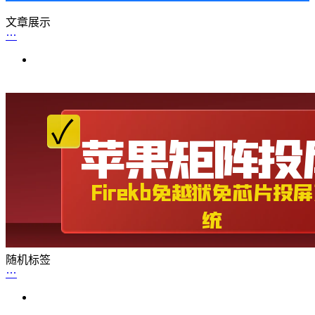
文章展示
随机标签