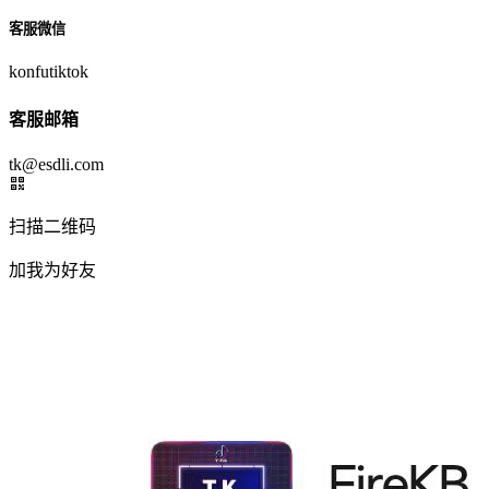
客服微信
konfutiktok
客服邮箱
tk@esdli.com
扫描二维码
加我为好友