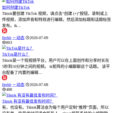
如何创建TikTok
Tiktok要创建 TikTok 视频，请点击“创建 (+)”按钮，录制或上
传视频，添加声音和特效进行编辑，然后添加标题和话题标签
发布。tk…
firekb
动态
2026-07-09
803
TikTok是什么？
Tiktok是一个短视频平台，用户可以在上面创作和分享时长在
5秒到10分钟之间的视频。 tk矩阵的小编聊聊这个话题。 该平
台配备了内置的编辑…
firekb
动态
2026-07-08
488
Tiktok 有没有最佳发布时间？
有，也没有。Tiktok算法会为每个用户定制“推荐”页面，所以