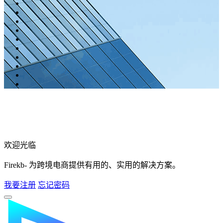
欢迎光临
Firekb- 为跨境电商提供有用的、实用的解决方案。
我要注册
忘记密码