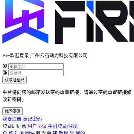
Hi~欢迎登录 广州云石动力科技有限公司
获取验证码
平台将向您的邮箱发送密码重置链接，请通过密码重置链接修
改新密码。
找回密码
我要注册
忘记密码
登录即同意
用户协议
手机登录/注册
首页
固件
菜单
教程
我的