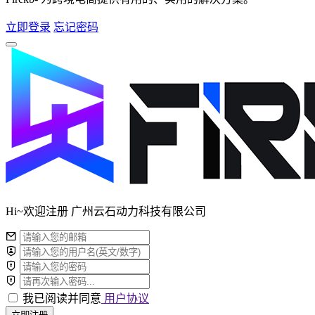
立即登录
忘记密码
Hi~欢迎注册 广州云石动力科技有限公司
我已阅读并同意
用户协议