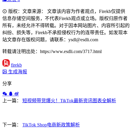
版权：文章来源： 文章该内容为作者观点，Firekb仅提供
信息存储空间服务，不代表Firekb观点或立场。版权归原作者
所有，未经允许不得转载。对于因本网站图片、内容所引起的
纠纷、损失等，Firekb不承担侵权行为的连带责任。如发现本
站文章存在版权问题，请联系：ysdl@esdli.com
转载请注明出处：https://www.esdli.com/3717.html
firekb
生成海报
分享
上一篇：
短视频带货爆火！TikTok最新资讯图表全解析
下一篇：
TikTok Shop电商新政策解析