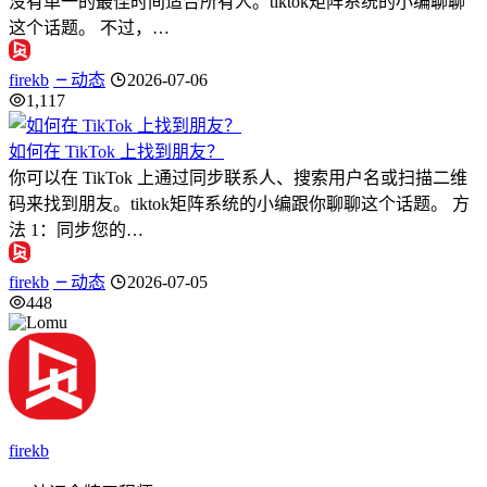
没有单一的最佳时间适合所有人。tiktok矩阵系统的小编聊聊
这个话题。 不过，…
firekb
动态
2026-07-06
1,117
如何在 TikTok 上找到朋友？
你可以在 TikTok 上通过同步联系人、搜索用户名或扫描二维
码来找到朋友。tiktok矩阵系统的小编跟你聊聊这个话题。 方
法 1：同步您的…
firekb
动态
2026-07-05
448
firekb