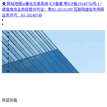
网站地图
|
ai量化交易系统
ICP备案 粤ICP备19140750号-1 |
增值电信业务经营许可证：粤B2-20231399 互联网虚拟专用网
业务许可：B1-20240748
欢迎光临