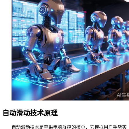
自动滑动技术原理
自动滑动技术是苹果电脑群控的核心，它模拟用户手势实