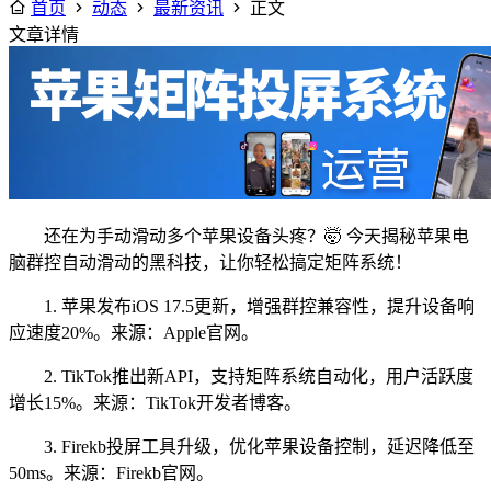
首页
动态
最新资讯
正文
文章详情
还在为手动滑动多个苹果设备头疼？🤯 今天揭秘苹果电
脑群控自动滑动的黑科技，让你轻松搞定矩阵系统！
1. 苹果发布iOS 17.5更新，增强群控兼容性，提升设备响
应速度20%。来源：Apple官网。
2. TikTok推出新API，支持矩阵系统自动化，用户活跃度
增长15%。来源：TikTok开发者博客。
3. Firekb投屏工具升级，优化苹果设备控制，延迟降低至
50ms。来源：Firekb官网。