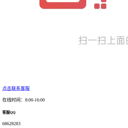
点击联系客服
在线时间：8:00-16:00
客服QQ
68628283