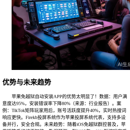
优势与未来趋势
苹果免越狱自动安装APP的优势太明显了！数据：用户满
意度达95%，安装错误率下降80%（来源：行业报告）。案
例：TikTok矩阵玩家用后，账号活跃度提升40%，实时热搜词
响应更快。Firekb投屏系统作为苹果投屏系统代表，支持多设
备并行，安全合规。未来趋势：随着iOS免越狱群控普及，苹