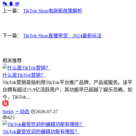
上一篇：
TikTok Shop电商新政策解析
下一篇：
TikTok Shop直播带货：2024最新玩法
相关推荐
什么是TikTok营销？
TikTok营销是指利用TikTok平台推广品牌、产品或服务。该平
台拥有超过15.9亿活跃用户，其功能早已超越了娱乐范畴。如
今，TikTok…
firekb
动态
2026-07-27
425
TikTok最受欢迎的编辑功能有哪些？