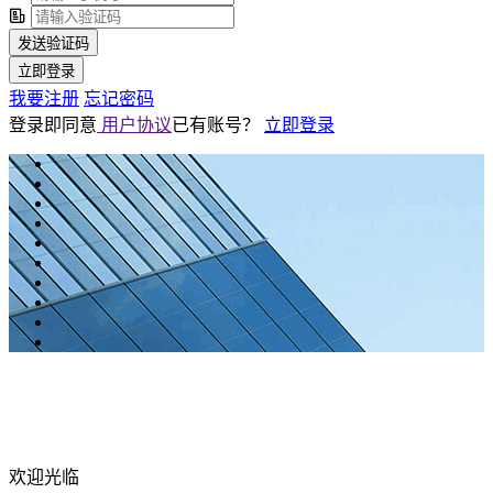
发送验证码
立即登录
我要注册
忘记密码
登录即同意
用户协议
已有账号？
立即登录
欢迎光临