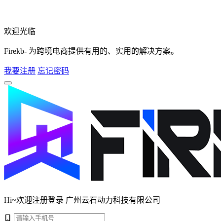
欢迎光临
Firekb- 为跨境电商提供有用的、实用的解决方案。
我要注册
忘记密码
Hi~欢迎注册登录 广州云石动力科技有限公司