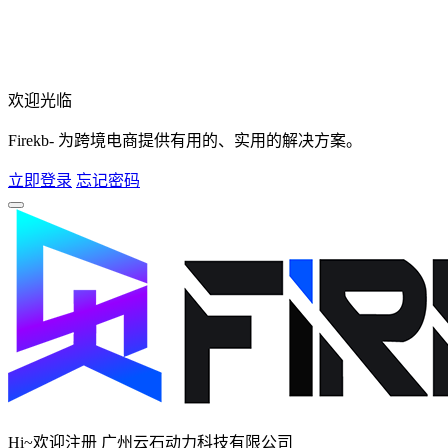
欢迎光临
Firekb- 为跨境电商提供有用的、实用的解决方案。
立即登录
忘记密码
Hi~欢迎注册 广州云石动力科技有限公司