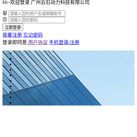
Hi~欢迎登录 广州云石动力科技有限公司
立即登录
我要注册
忘记密码
登录即同意
用户协议
手机登录/注册