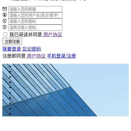
我已阅读并同意
用户协议
立即注册
我要登录
忘记密码
注册即同意
用户协议
手机登录/注册