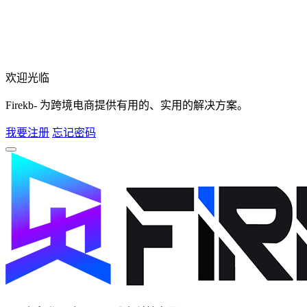
欢迎光临
Firekb- 为跨境电商提供有用的、实用的解决方案。
我要注册
忘记密码