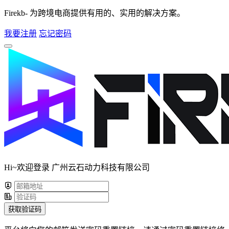
Firekb- 为跨境电商提供有用的、实用的解决方案。
我要注册
忘记密码
Hi~欢迎登录 广州云石动力科技有限公司
获取验证码