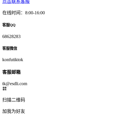
点击联系客服
在线时间：8:00-16:00
客服QQ
68628283
客服微信
konfutiktok
客服邮箱
tk@esdli.com
扫描二维码
加我为好友