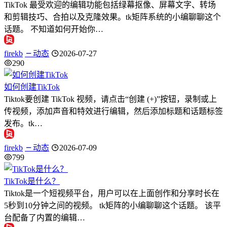
TikTok 最受欢迎的编辑功能包括绿幕抠像、屏幕文字、转场
和剪辑技巧、合拍以及克隆效果。tk矩阵系统的小编聊聊这个
话题。 不知道如何开始你…
firekb
动态
2026-07-27
290
如何创建TikTok
Tiktok要创建 TikTok 视频，请点击“创建 (+)”按钮，录制或上
传视频，添加声音和特效进行编辑，然后添加标题和话题标签
发布。tk…
firekb
动态
2026-07-09
799
TikTok是什么？
Tiktok是一个短视频平台，用户可以在上面创作和分享时长在
5秒到10分钟之间的视频。 tk矩阵的小编聊聊这个话题。 该平
台配备了内置的编辑…