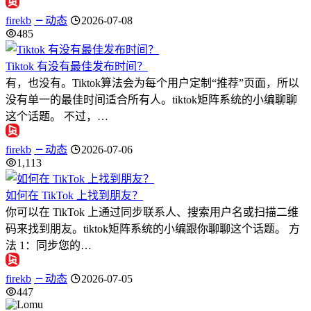
firekb
动态
2026-07-08
485
Tiktok 有没有最佳发布时间？
有，也没有。Tiktok算法会为每个用户定制“推荐”页面，所以
没有单一的最佳时间适合所有人。tiktok矩阵系统的小编聊聊
这个话题。 不过，…
firekb
动态
2026-07-06
1,113
如何在 TikTok 上找到朋友？
你可以在 TikTok 上通过同步联系人、搜索用户名或扫描二维
码来找到朋友。tiktok矩阵系统的小编跟你聊聊这个话题。 方
法 1：同步您的…
firekb
动态
2026-07-05
447