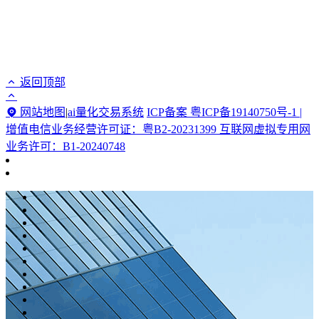
返回顶部
网站地图
|
ai量化交易系统
ICP备案 粤ICP备19140750号-1 |
增值电信业务经营许可证：粤B2-20231399 互联网虚拟专用网
业务许可：B1-20240748