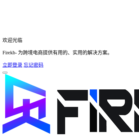
欢迎光临
Firekb- 为跨境电商提供有用的、实用的解决方案。
立即登录
忘记密码