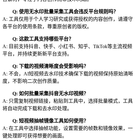
Q: 使用无水印批量采集工具会违反平台规则吗？
A: 工具仅用于个人学习研究或获得授权的内容创作，请遵守
各平台的使用条款，尊重原创者的版权。
Q: 这款工具支持哪些平台？
A: 目前支持抖音、快手、小红书、知乎、TikTok等主流视频
平台，并持续更新新平台支持。
Q: 下载的视频清晰度会受影响吗？
A: 不会，AI短视频去水印技术确保下载的视频保持原始清晰
度，不影响二次创作质量。
Q: 如何批量采集抖音无水印视频？
A: 只需复制视频链接，粘贴到工具中，选择批量模式，工具
将自动完成下载和去水印处理。
Q: 短视频抽帧镜像工具如何使用？
A: 在工具中选择抽帧功能，设置需要的帧数和镜像效果，一
键处理即可获得想要的画面。