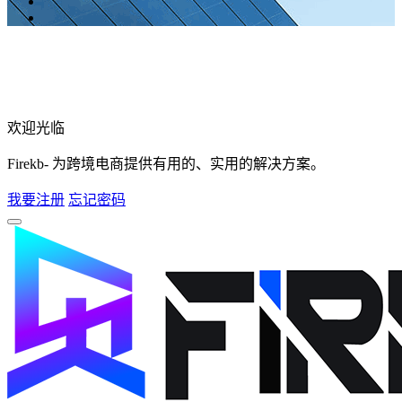
欢迎光临
Firekb- 为跨境电商提供有用的、实用的解决方案。
我要注册
忘记密码