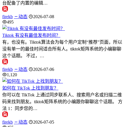
台配备了内置的编辑…
firekb
动态
2026-07-08
495
Tiktok 有没有最佳发布时间？
有，也没有。Tiktok算法会为每个用户定制“推荐”页面，所以
没有单一的最佳时间适合所有人。tiktok矩阵系统的小编聊聊
这个话题。 不过，…
firekb
动态
2026-07-06
1,120
如何在 TikTok 上找到朋友？
你可以在 TikTok 上通过同步联系人、搜索用户名或扫描二维
码来找到朋友。tiktok矩阵系统的小编跟你聊聊这个话题。 方
法 1：同步您的…
firekb
动态
2026-07-05