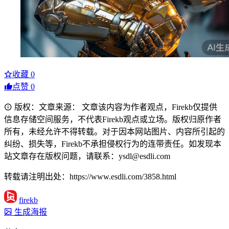
收藏
0
点赞
0
版权：文章来源： 文章该内容为作者观点，Firekb仅提供
信息存储空间服务，不代表Firekb观点或立场。版权归原作者
所有，未经允许不得转载。对于因本网站图片、内容所引起的
纠纷、损失等，Firekb不承担侵权行为的连带责任。如发现本
站文章存在版权问题，请联系：ysdl@esdli.com
转载请注明出处：https://www.esdli.com/3858.html
firekb
生成海报