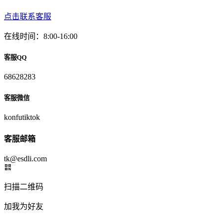
点击联系客服
在线时间：8:00-16:00
客服QQ
68628283
客服微信
konfutiktok
客服邮箱
tk@esdli.com
扫描二维码
加我为好友