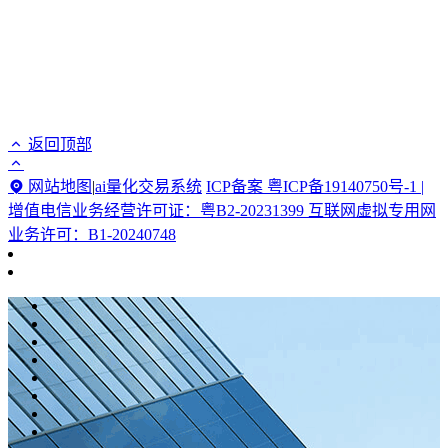
返回顶部
网站地图
|
ai量化交易系统
ICP备案 粤ICP备19140750号-1 |
增值电信业务经营许可证：粤B2-20231399 互联网虚拟专用网
业务许可：B1-20240748