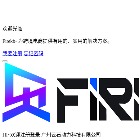
欢迎光临
Firekb- 为跨境电商提供有用的、实用的解决方案。
我要注册
忘记密码
Hi~欢迎注册登录 广州云石动力科技有限公司