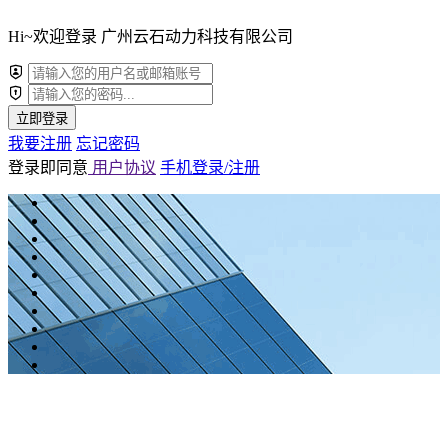
Hi~欢迎登录 广州云石动力科技有限公司
立即登录
我要注册
忘记密码
登录即同意
用户协议
手机登录/注册