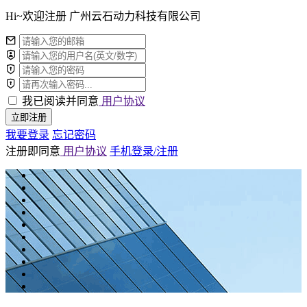
Hi~欢迎注册 广州云石动力科技有限公司
我已阅读并同意
用户协议
立即注册
我要登录
忘记密码
注册即同意
用户协议
手机登录/注册