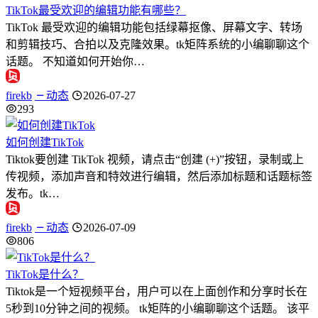
TikTok最受欢迎的编辑功能有哪些？
TikTok 最受欢迎的编辑功能包括绿幕抠像、屏幕文字、转场
和剪辑技巧、合拍以及克隆效果。tk矩阵系统的小编聊聊这个
话题。 不知道如何开始你…
firekb
动态
2026-07-27
293
如何创建TikTok
Tiktok要创建 TikTok 视频，请点击“创建 (+)”按钮，录制或上
传视频，添加声音和特效进行编辑，然后添加标题和话题标签
发布。tk…
firekb
动态
2026-07-09
806
TikTok是什么？
Tiktok是一个短视频平台，用户可以在上面创作和分享时长在
5秒到10分钟之间的视频。 tk矩阵的小编聊聊这个话题。 该平