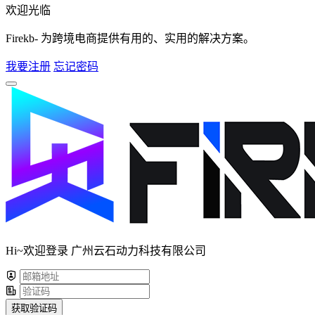
欢迎光临
Firekb- 为跨境电商提供有用的、实用的解决方案。
我要注册
忘记密码
Hi~欢迎登录 广州云石动力科技有限公司
获取验证码