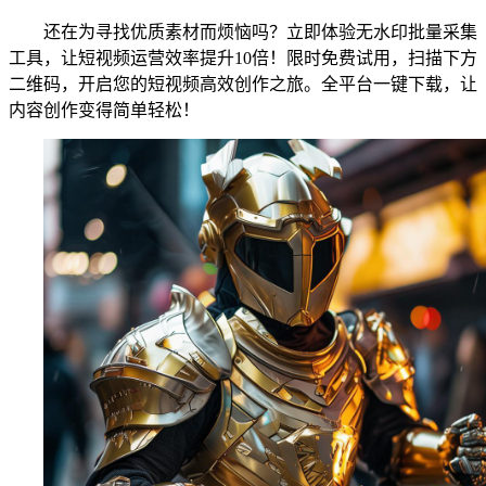
还在为寻找优质素材而烦恼吗？立即体验无水印批量采集
工具，让短视频运营效率提升10倍！限时免费试用，扫描下方
二维码，开启您的短视频高效创作之旅。全平台一键下载，让
内容创作变得简单轻松！