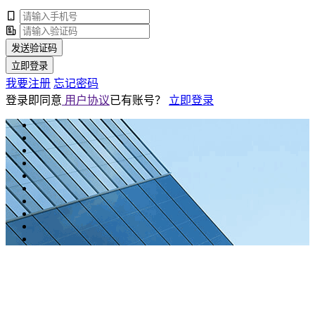
发送验证码
立即登录
我要注册
忘记密码
登录即同意
用户协议
已有账号？
立即登录