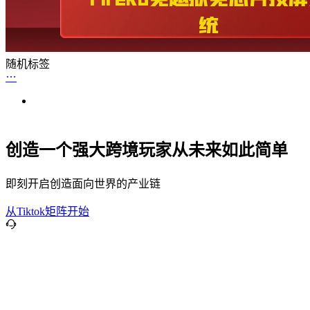
随机标签
创造一个强大跨境玩家从未来如此简单
即刻开启创造面向世界的产业链
从Tiktok矩阵开始