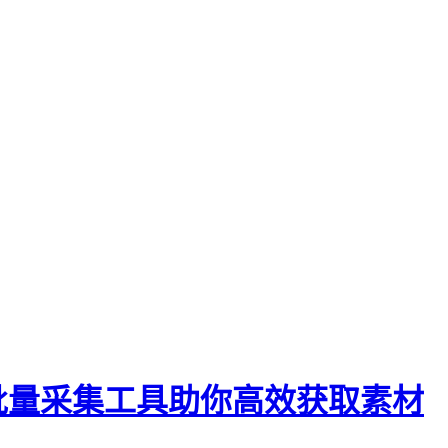
批量采集工具助你高效获取素材