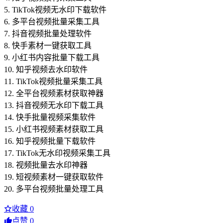
5. TikTok视频无水印下载软件
6. 多平台视频批量采集工具
7. 抖音视频批量处理软件
8. 快手素材一键获取工具
9. 小红书内容批量下载工具
10. 知乎视频去水印软件
11. TikTok视频批量采集工具
12. 全平台视频素材获取神器
13. 抖音视频无水印下载工具
14. 快手批量视频采集软件
15. 小红书视频素材获取工具
16. 知乎视频批量下载软件
17. TikTok无水印视频采集工具
18. 视频批量去水印神器
19. 短视频素材一键获取软件
20. 多平台视频批量处理工具
收藏
0
点赞
0