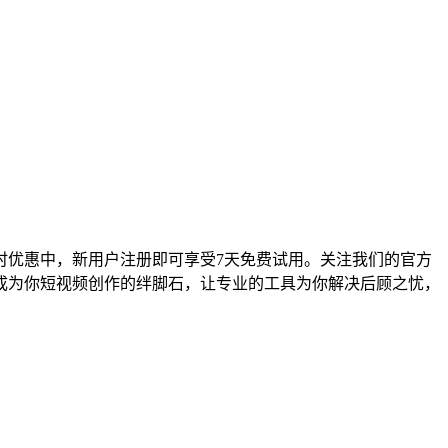
时优惠中，新用户注册即可享受7天免费试用。关注我们的官方
成为你短视频创作的绊脚石，让专业的工具为你解决后顾之忧，