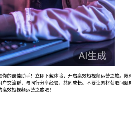
是你的最佳助手！立即下载体验，开启高效短视频运营之旅。限
用户交流群，与同行分享经验，共同成长。不要让素材获取问题
的高效短视频运营之旅吧！