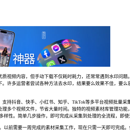
优质视频内容，但手动下载不仅耗时耗力，还常常遇到水印问题
下。许多运营者尝试各种方法去水印，结果要么效果不佳，要么
支持抖音、快手、小红书、知乎、TikTok等多平台视频批量
处理多个视频文件，节省大量时间。独特的视频素材库管理功能
容多样性。简单几步操作，即可完成从采集到处理的全流程，即使
%。以前需要一周完成的素材采集工作，现在只需一天即可完成