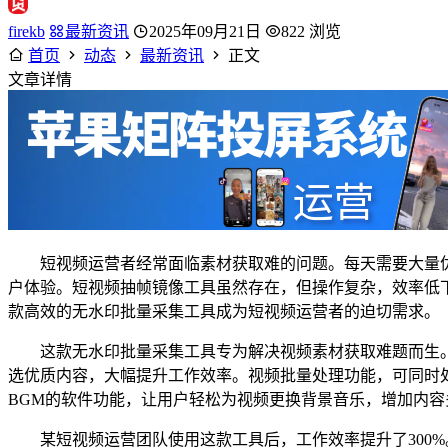
firekb
最新资讯
2025年09月21日
822 浏览
首页
动态
最新资讯
正文
文章详情
短视频运营者经常面临素材获取难的问题。每天需要大量
户体验。短视频抽帧镜像工具虽然存在，但操作复杂，效率低
款高效的无水印批量采集工具成为短视频运营者的迫切需求。
这款无水印批量采集工具专为解决视频素材获取难题而生。
选优质内容，大幅提升工作效率。视频批量处理功能，可同时
BGM的软件功能，让用户轻松为视频更换背景音乐，增加内
某短视频运营团队使用这款工具后，工作效率提升了300