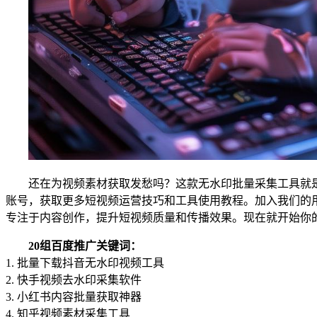
还在为视频素材获取发愁吗？这款无水印批量采集工具就
账号，获取更多短视频运营技巧和工具使用教程。加入我们的
专注于内容创作，提升短视频质量和传播效果。现在就开始你
20组百度推广关键词：
1. 批量下载抖音无水印视频工具
2. 快手视频去水印采集软件
3. 小红书内容批量获取神器
4. 知乎视频素材采集工具