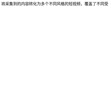
，将采集到的内容转化为多个不同风格的短视频，覆盖了不同受