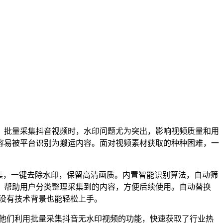
。批量采集抖音视频时，水印问题尤为突出，影响视频质量和用
容易被平台识别为搬运内容。面对视频素材获取的种种困难，一
采集，一键去除水印，保留高清画质。内置智能识别算法，自动筛
，帮助用户分类整理采集到的内容，方便后续使用。自动替换
没有技术背景也能轻松上手。
。他们利用批量采集抖音无水印视频的功能，快速获取了行业热