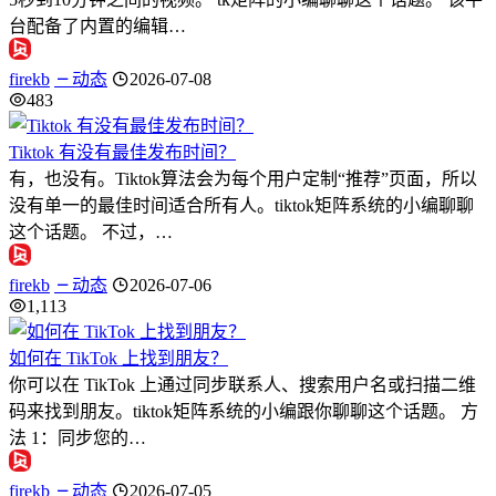
台配备了内置的编辑…
firekb
动态
2026-07-08
483
Tiktok 有没有最佳发布时间？
有，也没有。Tiktok算法会为每个用户定制“推荐”页面，所以
没有单一的最佳时间适合所有人。tiktok矩阵系统的小编聊聊
这个话题。 不过，…
firekb
动态
2026-07-06
1,113
如何在 TikTok 上找到朋友？
你可以在 TikTok 上通过同步联系人、搜索用户名或扫描二维
码来找到朋友。tiktok矩阵系统的小编跟你聊聊这个话题。 方
法 1：同步您的…
firekb
动态
2026-07-05