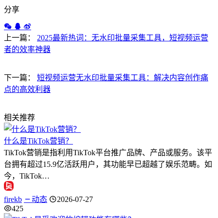
分享
上一篇：
2025最新热词：无水印批量采集工具，短视频运营
者的效率神器
下一篇：
短视频运营无水印批量采集工具：解决内容创作痛
点的高效利器
相关推荐
什么是TikTok营销？
TikTok营销是指利用TikTok平台推广品牌、产品或服务。该平
台拥有超过15.9亿活跃用户，其功能早已超越了娱乐范畴。如
今，TikTok…
firekb
动态
2026-07-27
425