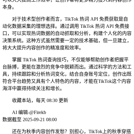
本身。
对于技术型创作者而言，TikTok 热词 API 免费获取是自
动化数据采集的理想选择。通过调用 TikTok 热词 API 免费接
口，可以实现热词数据的自动抓取和分析，构建个人化的内容
决策系统。这种方式虽然需要一定的技术基础，但一旦建立，
将大大提升内容创作的精准度和效率。
掌握 TikTok 热词查询技巧，不仅能够帮助创作者把握平
台脉搏，更能在激烈的竞争中脱颖而出。通过科学的方法和工
具，持续跟踪和分析热词变化，结合自身账号定位，创作出既
符合平台趋势又具有个人特色的内容，才能在TikTok这个内容
海洋中赢得持续关注和增长。
收藏本站，每天 08:30 更新
AI 编辑-@Firekb
数据截至 2025-09-21 08:00
还在为秋季内容创作发愁？别担心，TikTok上的秋季穿搭