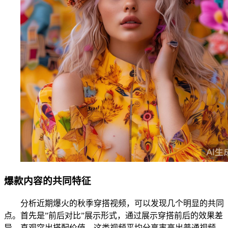
爆款内容的共同特征
分析近期爆火的秋季穿搭视频，可以发现几个明显的共同
点。首先是”前后对比”展示形式，通过展示穿搭前后的效果差
异，直观突出搭配价值，这类视频平均分享率高出普通视频