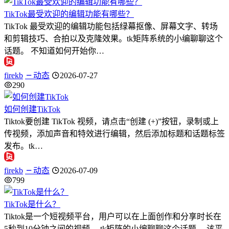
TikTok最受欢迎的编辑功能有哪些？
TikTok 最受欢迎的编辑功能包括绿幕抠像、屏幕文字、转场
和剪辑技巧、合拍以及克隆效果。tk矩阵系统的小编聊聊这个
话题。 不知道如何开始你…
firekb
动态
2026-07-27
290
如何创建TikTok
Tiktok要创建 TikTok 视频，请点击“创建 (+)”按钮，录制或上
传视频，添加声音和特效进行编辑，然后添加标题和话题标签
发布。tk…
firekb
动态
2026-07-09
799
TikTok是什么？
Tiktok是一个短视频平台，用户可以在上面创作和分享时长在
5秒到10分钟之间的视频。 tk矩阵的小编聊聊这个话题。 该平