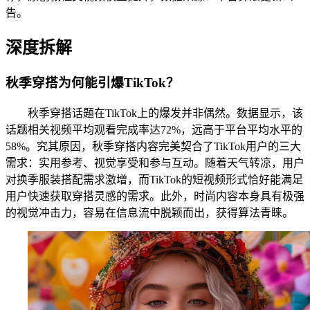
告。
深度拆解
秋季穿搭为何能引爆TikTok？
秋季穿搭话题在TikTok上的爆发并非偶然。数据显示，该
话题相关视频平均观看完成率达72%，远高于平台平均水平的
58%。究其原因，秋季穿搭内容完美契合了TikTok用户的三大
需求：实用参考、视觉享受和参与互动。随着天气转凉，用户
对换季服装搭配需求激增，而TikTok的短视频形式恰好能满足
用户快速获取穿搭灵感的需求。此外，时尚内容本身具有极强
的视觉冲击力，容易在信息流中脱颖而出，获得算法青睐。