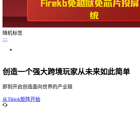
随机标签
创造一个强大跨境玩家从未来如此简单
即刻开启创造面向世界的产业链
从Tiktok矩阵开始