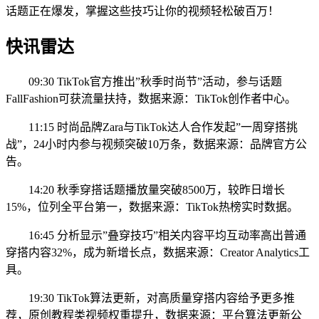
话题正在爆发，掌握这些技巧让你的视频轻松破百万！
快讯雷达
09:30 TikTok官方推出”秋季时尚节”活动，参与话题
FallFashion可获流量扶持，数据来源：TikTok创作者中心。
11:15 时尚品牌Zara与TikTok达人合作发起”一周穿搭挑
战”，24小时内参与视频突破10万条，数据来源：品牌官方公
告。
14:20 秋季穿搭话题播放量突破8500万，较昨日增长
15%，位列全平台第一，数据来源：TikTok热榜实时数据。
16:45 分析显示”叠穿技巧”相关内容平均互动率高出普通
穿搭内容32%，成为新增长点，数据来源：Creator Analytics工
具。
19:30 TikTok算法更新，对高质量穿搭内容给予更多推
荐，原创教程类视频权重提升，数据来源：平台算法更新公