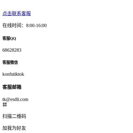
点击联系客服
在线时间：8:00-16:00
客服QQ
68628283
客服微信
konfutiktok
客服邮箱
tk@esdli.com
扫描二维码
加我为好友