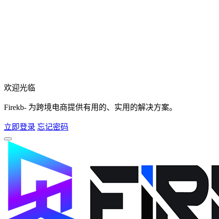
欢迎光临
Firekb- 为跨境电商提供有用的、实用的解决方案。
立即登录
忘记密码