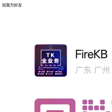
加我为好友