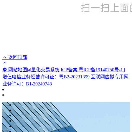
返回顶部
网站地图
|
ai量化交易系统
ICP备案 粤ICP备19140750号-1 |
增值电信业务经营许可证：粤B2-20231399 互联网虚拟专用网
业务许可：B1-20240748