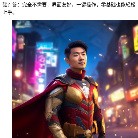
础？答：完全不需要，界面友好，一键操作，零基础也能轻松
上手。