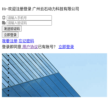
Hi~欢迎注册登录 广州云石动力科技有限公司
发送验证码
立即登录
我要注册
忘记密码
登录即同意
用户协议
已有账号？
立即登录