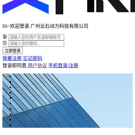
Hi~欢迎登录 广州云石动力科技有限公司
立即登录
我要注册
忘记密码
登录即同意
用户协议
手机登录/注册