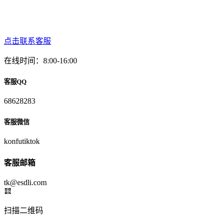
点击联系客服
在线时间：8:00-16:00
客服QQ
68628283
客服微信
konfutiktok
客服邮箱
tk@esdli.com
扫描二维码