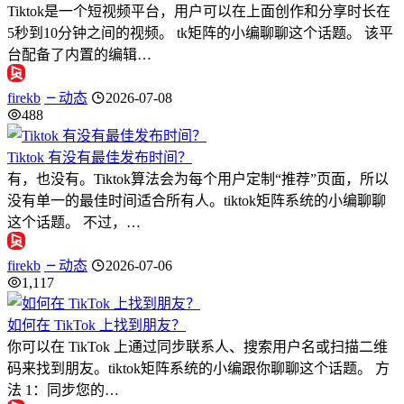
Tiktok是一个短视频平台，用户可以在上面创作和分享时长在
5秒到10分钟之间的视频。 tk矩阵的小编聊聊这个话题。 该平
台配备了内置的编辑…
firekb
动态
2026-07-08
488
Tiktok 有没有最佳发布时间？
有，也没有。Tiktok算法会为每个用户定制“推荐”页面，所以
没有单一的最佳时间适合所有人。tiktok矩阵系统的小编聊聊
这个话题。 不过，…
firekb
动态
2026-07-06
1,117
如何在 TikTok 上找到朋友？
你可以在 TikTok 上通过同步联系人、搜索用户名或扫描二维
码来找到朋友。tiktok矩阵系统的小编跟你聊聊这个话题。 方
法 1：同步您的…