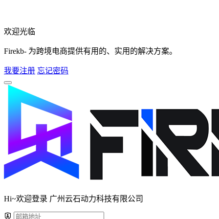
欢迎光临
Firekb- 为跨境电商提供有用的、实用的解决方案。
我要注册
忘记密码
Hi~欢迎登录 广州云石动力科技有限公司