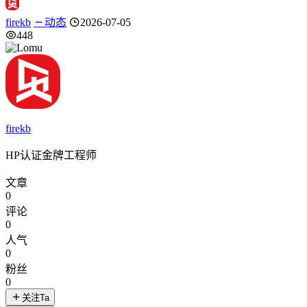
firekb
动态
2026-07-05
448
firekb
HP认证金牌工程师
文章
0
评论
0
人气
0
粉丝
0
关注Ta