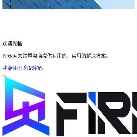
欢迎光临
Firekb- 为跨境电商提供有用的、实用的解决方案。
我要注册
忘记密码