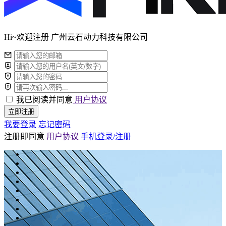
Hi~欢迎注册 广州云石动力科技有限公司
我已阅读并同意
用户协议
立即注册
我要登录
忘记密码
注册即同意
用户协议
手机登录/注册