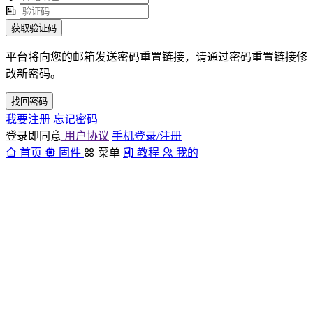
获取验证码
平台将向您的邮箱发送密码重置链接，请通过密码重置链接修
改新密码。
找回密码
我要注册
忘记密码
登录即同意
用户协议
手机登录/注册
首页
固件
菜单
教程
我的