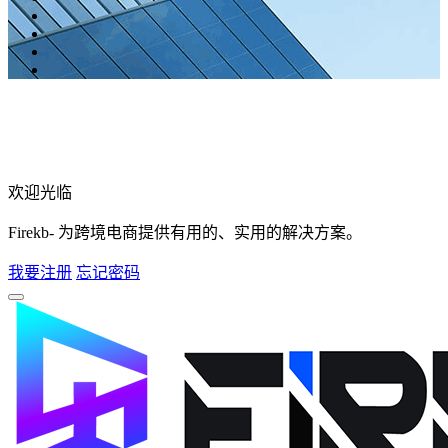
欢迎光临
Firekb- 为跨境电商提供有用的、实用的解决方案。
我要注册
忘记密码