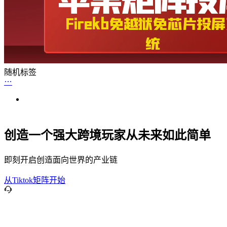
随机标签
创造一个强大跨境玩家从未来如此简单
即刻开启创造面向世界的产业链
从Tiktok矩阵开始